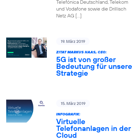
Telefónica Deutschland, Telekom
und Vodafone sowie die Drillisch
Netz AG […]
19. März 2019
ZITAT MARKUS HAAS, CEO:
5G ist von großer
Bedeutung für unsere
Strategie
15. März 2019
INFOGRAFIK:
Virtuelle
Telefonanlagen in der
Cloud