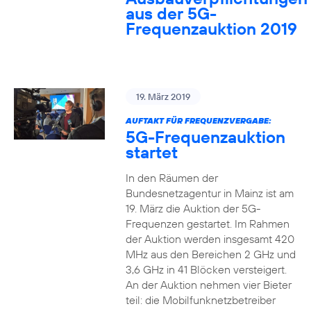
aus der 5G-
Frequenzauktion 2019
19. März 2019
AUFTAKT FÜR FREQUENZVERGABE:
5G-Frequenzauktion
startet
In den Räumen der
Bundesnetzagentur in Mainz ist am
19. März die Auktion der 5G-
Frequenzen gestartet. Im Rahmen
der Auktion werden insgesamt 420
MHz aus den Bereichen 2 GHz und
3,6 GHz in 41 Blöcken versteigert.
An der Auktion nehmen vier Bieter
teil: die Mobilfunknetzbetreiber