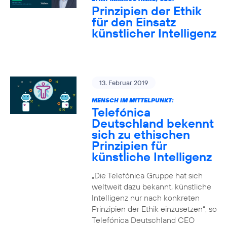
Prinzipien der Ethik
für den Einsatz
künstlicher Intelligenz
13. Februar 2019
MENSCH IM MITTELPUNKT:
Telefónica
Deutschland bekennt
sich zu ethischen
Prinzipien für
künstliche Intelligenz
„Die Telefónica Gruppe hat sich
weltweit dazu bekannt, künstliche
Intelligenz nur nach konkreten
Prinzipien der Ethik einzusetzen“, so
Telefónica Deutschland CEO