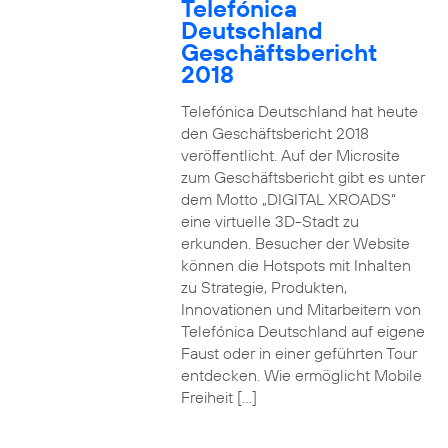
Telefónica
Deutschland
Geschäftsbericht
2018
Telefónica Deutschland hat heute
den Geschäftsbericht 2018
veröffentlicht. Auf der Microsite
zum Geschäftsbericht gibt es unter
dem Motto „DIGITAL XROADS“
eine virtuelle 3D-Stadt zu
erkunden. Besucher der Website
können die Hotspots mit Inhalten
zu Strategie, Produkten,
Innovationen und Mitarbeitern von
Telefónica Deutschland auf eigene
Faust oder in einer geführten Tour
entdecken. Wie ermöglicht Mobile
Freiheit […]