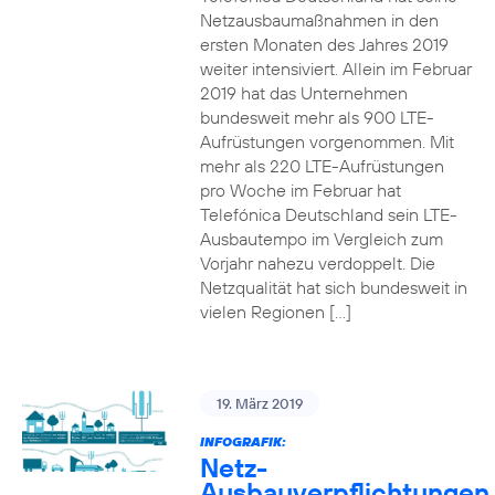
Netzausbaumaßnahmen in den
ersten Monaten des Jahres 2019
weiter intensiviert. Allein im Februar
2019 hat das Unternehmen
bundesweit mehr als 900 LTE-
Aufrüstungen vorgenommen. Mit
mehr als 220 LTE-Aufrüstungen
pro Woche im Februar hat
Telefónica Deutschland sein LTE-
Ausbautempo im Vergleich zum
Vorjahr nahezu verdoppelt. Die
Netzqualität hat sich bundesweit in
vielen Regionen […]
19. März 2019
INFOGRAFIK:
Netz-
Ausbauverpflichtungen