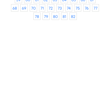
68
69
70
71
72
73
74
75
76
77
78
79
80
81
82