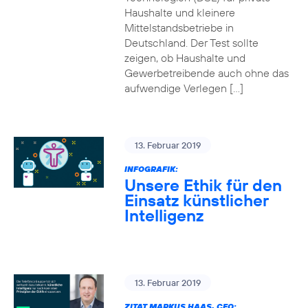
Haushalte und kleinere
Mittelstandsbetriebe in
Deutschland. Der Test sollte
zeigen, ob Haushalte und
Gewerbetreibende auch ohne das
aufwendige Verlegen […]
13. Februar 2019
INFOGRAFIK:
Unsere Ethik für den
Einsatz künstlicher
Intelligenz
13. Februar 2019
ZITAT MARKUS HAAS, CEO: