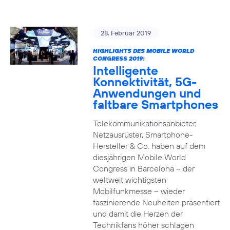
28. Februar 2019
HIGHLIGHTS DES MOBILE WORLD
CONGRESS 2019:
Intelligente
Konnektivität, 5G-
Anwendungen und
faltbare Smartphones
Telekommunikationsanbieter,
Netzausrüster, Smartphone-
Hersteller & Co. haben auf dem
diesjährigen Mobile World
Congress in Barcelona – der
weltweit wichtigsten
Mobilfunkmesse – wieder
faszinierende Neuheiten präsentiert
und damit die Herzen der
Technikfans höher schlagen