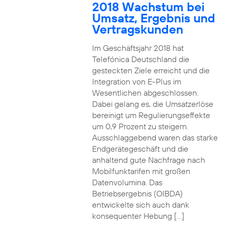
2018 Wachstum bei
Umsatz, Ergebnis und
Vertragskunden
Im Geschäftsjahr 2018 hat
Telefónica Deutschland die
gesteckten Ziele erreicht und die
Integration von E-Plus im
Wesentlichen abgeschlossen.
Dabei gelang es, die Umsatzerlöse
bereinigt um Regulierungseffekte
um 0,9 Prozent zu steigern.
Ausschlaggebend waren das starke
Endgerätegeschäft und die
anhaltend gute Nachfrage nach
Mobilfunktarifen mit großen
Datenvolumina. Das
Betriebsergebnis (OIBDA)
entwickelte sich auch dank
konsequenter Hebung […]