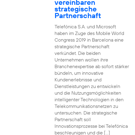
vereinbaren
strategische
Partnerschaft
Telefónica S.A. und Microsoft
haben im Zuge des Mobile World
Congress 2019 in Barcelona eine
strategische Partnerschaft
verkündet. Die beiden
Unternehmen wollen ihre
Branchenexpertise ab sofort stärker
bündeln, um innovative
Kundenerlebnisse und
Dienstleistungen zu entwickeln
und die Nutzungsmöglichkeiten
intelligenter Technologien in den
Telekommunikationsnetzen zu
untersuchen. Die strategische
Partnerschaft soll
Innovationsprozesse bei Telefónica
beschleunigen und die […]