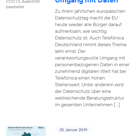
CC0 1.0, Ausschnitt
bearbeitet
Zu ihrem jährlichen europäischen
Datenschutztag macht die EU
heute wieder alle Bürger darauf
aufmerksam, wie wichtig
Datenschutz ist. Auch Telefónica
Deutschland nimmt dieses Thema
sehr ernst. Der
verantwortungsvolle Umgang mit
personenbezogenen Daten in einer
zunehmend digitalen Welt hat bei
Telefónica einen hohen
Stellenwert. Unter anderem wird
der Datenschutz über eine
weitreichende Beratungsstruktur
im gesamten Unternehmen […]
25. Januar 2019