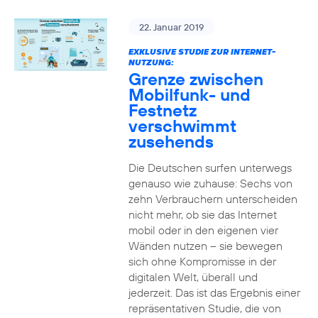
22. Januar 2019
EXKLUSIVE STUDIE ZUR INTERNET-
NUTZUNG:
Grenze zwischen
Mobilfunk- und
Festnetz
verschwimmt
zusehends
Die Deutschen surfen unterwegs
genauso wie zuhause: Sechs von
zehn Verbrauchern unterscheiden
nicht mehr, ob sie das Internet
mobil oder in den eigenen vier
Wänden nutzen – sie bewegen
sich ohne Kompromisse in der
digitalen Welt, überall und
jederzeit. Das ist das Ergebnis einer
repräsentativen Studie, die von