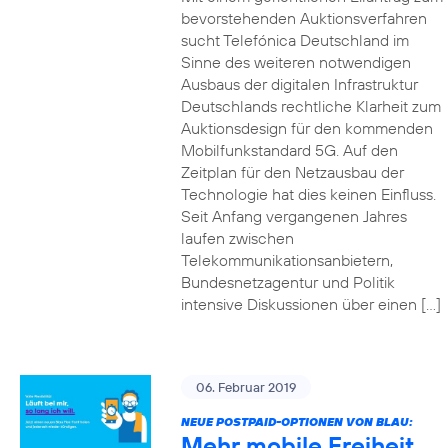
bevorstehenden Auktionsverfahren
sucht Telefónica Deutschland im
Sinne des weiteren notwendigen
Ausbaus der digitalen Infrastruktur
Deutschlands rechtliche Klarheit zum
Auktionsdesign für den kommenden
Mobilfunkstandard 5G. Auf den
Zeitplan für den Netzausbau der
Technologie hat dies keinen Einfluss.
Seit Anfang vergangenen Jahres
laufen zwischen
Telekommunikationsanbietern,
Bundesnetzagentur und Politik
intensive Diskussionen über einen […]
06. Februar 2019
NEUE POSTPAID-OPTIONEN VON BLAU:
Mehr mobile Freiheit