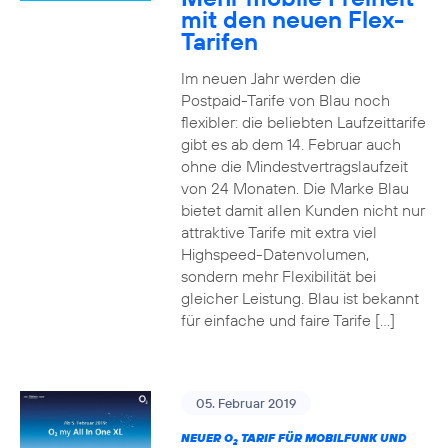
mit den neuen Flex-
Tarifen
Im neuen Jahr werden die
Postpaid-Tarife von Blau noch
flexibler: die beliebten Laufzeittarife
gibt es ab dem 14. Februar auch
ohne die Mindestvertragslaufzeit
von 24 Monaten. Die Marke Blau
bietet damit allen Kunden nicht nur
attraktive Tarife mit extra viel
Highspeed-Datenvolumen,
sondern mehr Flexibilität bei
gleicher Leistung. Blau ist bekannt
für einfache und faire Tarife […]
05. Februar 2019
NEUER O
TARIF FÜR MOBILFUNK UND
2