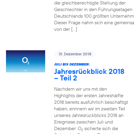
die gleichberechtigte Stellung der
Geschlechter in den Führungsetagen
Deutschlands 100 größten Unterneh
Dieser Frage nahm sich eine gemeins
von der […]
31. Dezember 2018
JULI BIS DEZEMBER:
Jahresrückblick 2018
– Teil 2
Nachdem wir uns mit den
Highlights der ersten Jahreshälfte
2018 bereits ausführlich beschäftigt
haben, erinnern wir im zweiten Teil
unseres Jahresrückblicks 2018 an
Ereignisse zwischen Juli und
Dezember: O
sicherte sich die
2