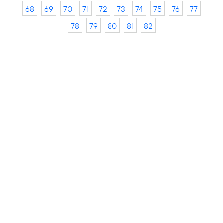
68
69
70
71
72
73
74
75
76
77
78
79
80
81
82