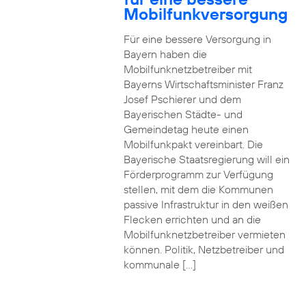
Mobilfunkversorgung
Für eine bessere Versorgung in
Bayern haben die
Mobilfunknetzbetreiber mit
Bayerns Wirtschaftsminister Franz
Josef Pschierer und dem
Bayerischen Städte- und
Gemeindetag heute einen
Mobilfunkpakt vereinbart. Die
Bayerische Staatsregierung will ein
Förderprogramm zur Verfügung
stellen, mit dem die Kommunen
passive Infrastruktur in den weißen
Flecken errichten und an die
Mobilfunknetzbetreiber vermieten
können. Politik, Netzbetreiber und
kommunale […]