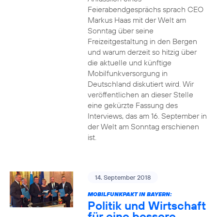
Feierabendgesprächs sprach CEO
Markus Haas mit der Welt am
Sonntag über seine
Freizeitgestaltung in den Bergen
und warum derzeit so hitzig über
die aktuelle und künftige
Mobilfunkversorgung in
Deutschland diskutiert wird. Wir
veröffentlichen an dieser Stelle
eine gekürzte Fassung des
Interviews, das am 16. September in
der Welt am Sonntag erschienen
ist.
14. September 2018
MOBILFUNKPAKT IN BAYERN:
Politik und Wirtschaft
für eine bessere