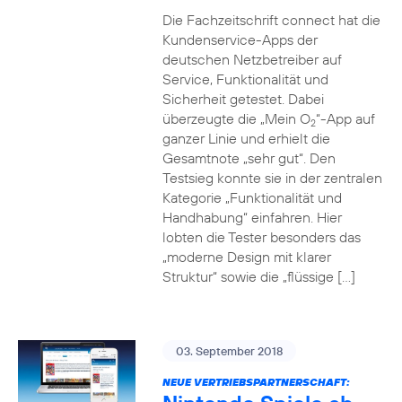
Die Fachzeitschrift connect hat die
Kundenservice-Apps der
deutschen Netzbetreiber auf
Service, Funktionalität und
Sicherheit getestet. Dabei
überzeugte die „Mein O
“-App auf
2
ganzer Linie und erhielt die
Gesamtnote „sehr gut“. Den
Testsieg konnte sie in der zentralen
Kategorie „Funktionalität und
Handhabung“ einfahren. Hier
lobten die Tester besonders das
„moderne Design mit klarer
Struktur“ sowie die „flüssige […]
03. September 2018
NEUE VERTRIEBSPARTNERSCHAFT: