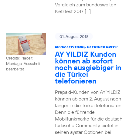
Vergleich zum bundesweiten
Netztest 2017 […]
01. August 2018
MEHR LEISTUNG, GLEICHER PREIS:
AY YILDIZ Kunden
Credits: Placeit
|
können ab sofort
Montage, Ausschnitt
noch ausgiebiger in
bearbeitet
die Türkei
telefonieren
Prepaid-Kunden von AY YILDIZ
können ab dem 2. August noch
länger in die Türkei telefonieren.
Denn die führende
Mobilfunkmarke für die deutsch-
türkische Community bietet in
seinen aystar Optionen bei