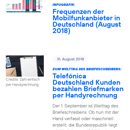
INFOGRAFIK:
Frequenzen der
Mobilfunkanbieter in
Deutschland (August
2018)
31. August 2018
ZUM WELTTAG DES BRIEFESCHREIBENS:
Telefónica
Credits: Zahl einfach
Deutschland Kunden
per Handyrechnung
bezahlen Briefmarken
per Handyrechnung
Der 1. September ist Welttag des
Briefeschreibens. Ob nun mit der
Hand verfasst oder maschinell
erstellt, die Bundesrepublik liegt