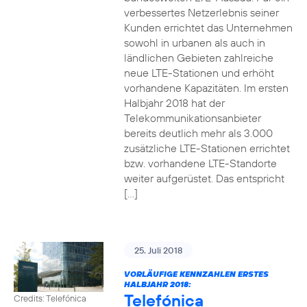
verbessertes Netzerlebnis seiner
Kunden errichtet das Unternehmen
sowohl in urbanen als auch in
ländlichen Gebieten zahlreiche
neue LTE-Stationen und erhöht
vorhandene Kapazitäten. Im ersten
Halbjahr 2018 hat der
Telekommunikationsanbieter
bereits deutlich mehr als 3.000
zusätzliche LTE-Stationen errichtet
bzw. vorhandene LTE-Standorte
weiter aufgerüstet. Das entspricht
[…]
25. Juli 2018
VORLÄUFIGE KENNZAHLEN ERSTES
HALBJAHR 2018:
Telefónica
Credits: Telefónica