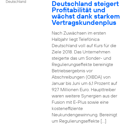
Deutschland steigert
Deutschland
Profitabilität und
wächst dank starkem
Vertragskundenplus
Nach Zuwächsen im ersten
Halbjahr liegt Telefónica
Deutschland voll auf Kurs für die
Ziele 2018. Das Unternehmen
steigerte das um Sonder- und
Regulierungseffekte bereinigte
Betriebsergebnis vor
Abschreibungen (OIBDA) von
Januar bis Juni um 6,1 Prozent auf
927 Millionen Euro. Haupttreiber
waren weitere Synergien aus der
Fusion mit E-Plus sowie eine
kosteneffiziente
Neukundengewinnung. Bereinigt
um Regulierungseffekte […]