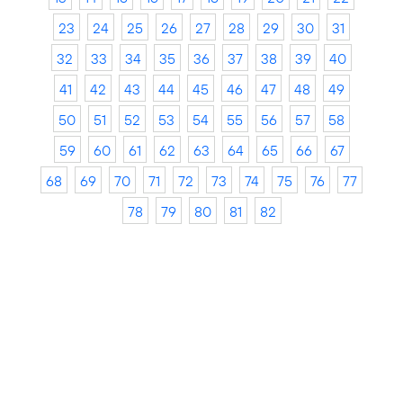
23
24
25
26
27
28
29
30
31
32
33
34
35
36
37
38
39
40
41
42
43
44
45
46
47
48
49
50
51
52
53
54
55
56
57
58
59
60
61
62
63
64
65
66
67
68
69
70
71
72
73
74
75
76
77
78
79
80
81
82