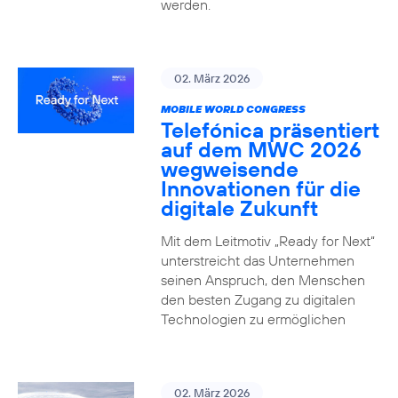
werden.
02. März 2026
MOBILE WORLD CONGRESS
Telefónica präsentiert
auf dem MWC 2026
wegweisende
Innovationen für die
digitale Zukunft
Mit dem Leitmotiv „Ready for Next“
unterstreicht das Unternehmen
seinen Anspruch, den Menschen
den besten Zugang zu digitalen
Technologien zu ermöglichen
02. März 2026