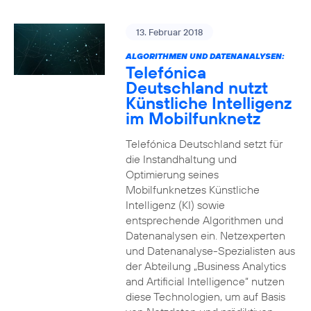
13. Februar 2018
ALGORITHMEN UND DATENANALYSEN:
Telefónica
Deutschland nutzt
Künstliche Intelligenz
im Mobilfunknetz
Telefónica Deutschland setzt für
die Instandhaltung und
Optimierung seines
Mobilfunknetzes Künstliche
Intelligenz (KI) sowie
entsprechende Algorithmen und
Datenanalysen ein. Netzexperten
und Datenanalyse-Spezialisten aus
der Abteilung „Business Analytics
and Artificial Intelligence“ nutzen
diese Technologien, um auf Basis