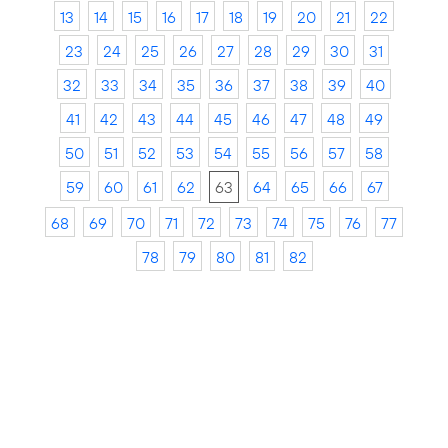
13
14
15
16
17
18
19
20
21
22
23
24
25
26
27
28
29
30
31
32
33
34
35
36
37
38
39
40
41
42
43
44
45
46
47
48
49
50
51
52
53
54
55
56
57
58
59
60
61
62
63
64
65
66
67
68
69
70
71
72
73
74
75
76
77
78
79
80
81
82