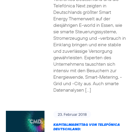
Telefónica Next zeigten in
Deutschlands größter Smart
Energy Themenwelt auf der
diesjährigen E-world in Essen, wie
sie smarte Steuerungssysteme,
Stromerzeugung und -verbrauch in
Einklang bringen und eine stabile
und zuverlässige Versorgung
gewährleisten. Experten des
Unternehmens tauschten sich
intensiv mit den Besuchern zur
Energiewende, Smart-Metering, -
Grid und -City aus. Auch smarte
Datenanalysen […]
23. Februar 2018
KAPITALMARKTTAG VON TELEFÓNICA
DEUTSCHLAND: