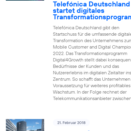
Telefónica Deutschland
startet digitales
Transformationsprogr
Telefónica Deutschland gibt den
Startschuss für die umfassende digital
Transformation des Unternehmens zu
Mobile Customer and Digital Champion
2022. Das Transformationsprogramm
Digital4Growth stellt dabei konsequen
Bedürfnisse der Kunden und das
Nutzererlebnis im digitalen Zeitalter in
Zentrum. So schafft das Unternehmen
Voraussetzung für weiteres profitables
Wachstum. In der Folge rechnet der
Telekommunikationsanbieter zwischen
21. Februar 2018