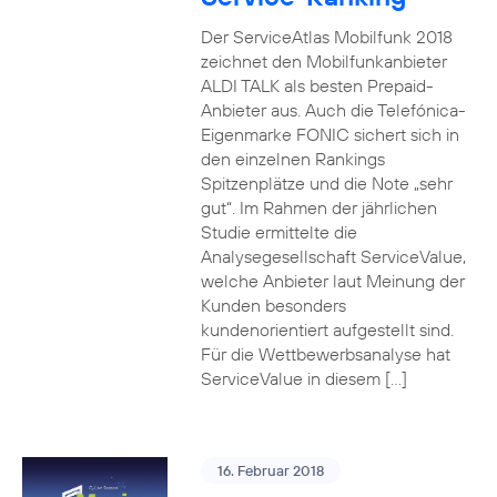
Der ServiceAtlas Mobilfunk 2018
zeichnet den Mobilfunkanbieter
ALDI TALK als besten Prepaid-
Anbieter aus. Auch die Telefónica-
Eigenmarke FONIC sichert sich in
den einzelnen Rankings
Spitzenplätze und die Note „sehr
gut“. Im Rahmen der jährlichen
Studie ermittelte die
Analysegesellschaft ServiceValue,
welche Anbieter laut Meinung der
Kunden besonders
kundenorientiert aufgestellt sind.
Für die Wettbewerbsanalyse hat
ServiceValue in diesem […]
16. Februar 2018