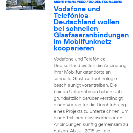
MEHR HIGHSPEED FÜR DEUTSCHLAND:
Vodafone und
Telefónica
Deutschland wollen
bei schnellen
Glasfaseranbindungen
im Mobilfunknetz
kooperieren
Vodafone und Telefónica
Deutschland wollen die Anbindung
ihrer Mobilfunkstandorte an
schnelle Glasfasertechnologie
beschleunigt vorantreiben. Die
beiden Unternehmen haben sich
grundsätzlich darüber verständigt,
einen Vertrag für die Durchführung
eines Projekts zu unterzeichnen, um
einen Teil ihrer glasfaserbasierten
Anbindungen künftig gemeinsam zu
nutzen. Ab Juli 2018 soll die