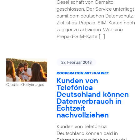
Gesellschaft von Gemalto
geschlossen. Der Service unterliegt
damit dem deutschen Datenschutz.
Ziel ist es, Prepaid-SIM-Karten noch
zügiger zu aktivieren. Wer eine
Prepaid-SIM-Karte […]
27. Februar 2018
KOOPERATION MIT HUAWEI:
Kunden von
Credits: Gettyimages
Telefónica
Deutschland können
Datenverbrauch in
Echtzeit
nachvollziehen
Kunden von Telefónica
Deutschland können bald in