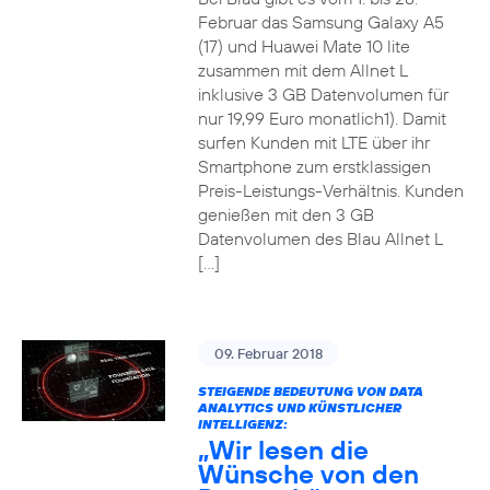
Februar das Samsung Galaxy A5
(17) und Huawei Mate 10 lite
zusammen mit dem Allnet L
inklusive 3 GB Datenvolumen für
nur 19,99 Euro monatlich1). Damit
surfen Kunden mit LTE über ihr
Smartphone zum erstklassigen
Preis-Leistungs-Verhältnis. Kunden
genießen mit den 3 GB
Datenvolumen des Blau Allnet L
[…]
09. Februar 2018
STEIGENDE BEDEUTUNG VON DATA
ANALYTICS UND KÜNSTLICHER
INTELLIGENZ:
„Wir lesen die
Wünsche von den