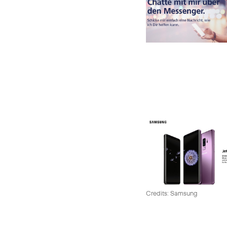
Credits: Samsung