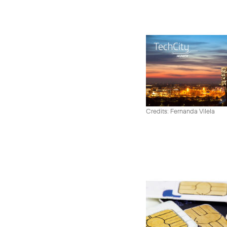
Credits: Fernanda Vilela