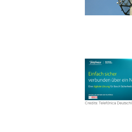
Credits: Telefónica Deutsch