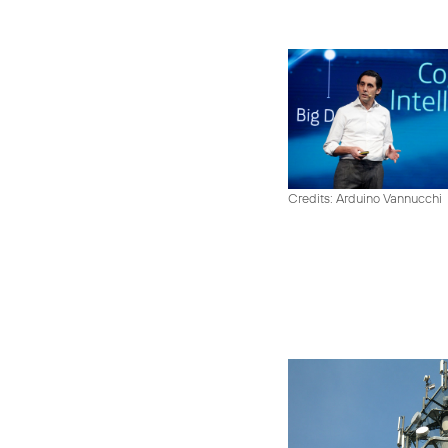
Credits: Arduino Vannucchi