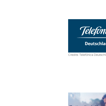
Credits: Telefónica Deutsch