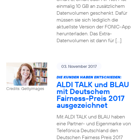
einmalig 10 GB an zusätzlichem
Datenvolumen geschenkt. Dafür
müssen sie sich lediglich die
aktuellste Version der FONIC-App
herunterladen. Das Extra-
Datenvolumen ist dann für […]
03. November 2017
DIE KUNDEN HABEN ENTSCHIEDEN:
ALDI TALK und BLAU
Credits: Gettyimages
mit Deutschem
Fairness-Preis 2017
ausgezeichnet
Mit ALDI TALK und BLAU haben
eine Partner- und Eigenmarke von
Telefónica Deutschland den
Deutschen Fairness Preis 2017