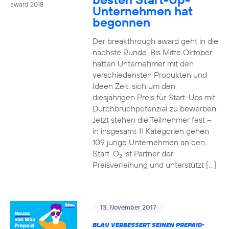
award 2018
Unternehmen hat
begonnen
Der breakthrough award geht in die
nächste Runde. Bis Mitte Oktober
hatten Unternehmer mit den
verschiedensten Produkten und
Ideen Zeit, sich um den
diesjährigen Preis für Start-Ups mit
Durchbruchpotenzial zu bewerben.
Jetzt stehen die Teilnehmer fest –
in insgesamt 11 Kategorien gehen
109 junge Unternehmen an den
Start. O
ist Partner der
2
Preisverleihung und unterstützt […]
13. November 2017
BLAU VERBESSERT SEINEN PREPAID-