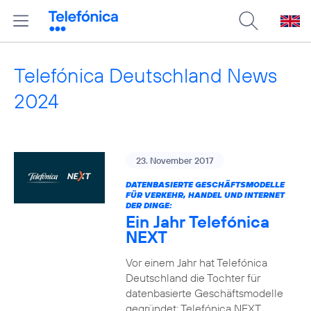
Telefónica Deutschland News
2024
23. November 2017
DATENBASIERTE GESCHÄFTSMODELLE
FÜR VERKEHR, HANDEL UND INTERNET
DER DINGE:
Ein Jahr Telefónica
NEXT
Vor einem Jahr hat Telefónica
Deutschland die Tochter für
datenbasierte Geschäftsmodelle
gegründet: Telefónica NEXT.