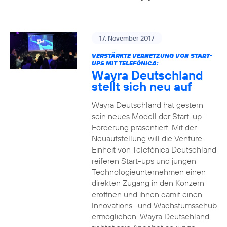
17. November 2017
VERSTÄRKTE VERNETZUNG VON START-
UPS MIT TELEFÓNICA:
Wayra Deutschland
stellt sich neu auf
Wayra Deutschland hat gestern
sein neues Modell der Start-up-
Förderung präsentiert. Mit der
Neuaufstellung will die Venture-
Einheit von Telefónica Deutschland
reiferen Start-ups und jungen
Technologieunternehmen einen
direkten Zugang in den Konzern
eröffnen und ihnen damit einen
Innovations- und Wachstumsschub
ermöglichen. Wayra Deutschland