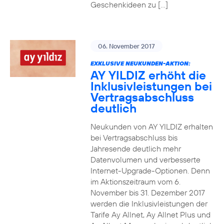
Geschenkideen zu […]
06. November 2017
EXKLUSIVE NEUKUNDEN-AKTION:
AY YILDIZ erhöht die
Inklusivleistungen bei
Vertragsabschluss
deutlich
Neukunden von AY YILDIZ erhalten
bei Vertragsabschluss bis
Jahresende deutlich mehr
Datenvolumen und verbesserte
Internet-Upgrade-Optionen. Denn
im Aktionszeitraum vom 6.
November bis 31. Dezember 2017
werden die Inklusivleistungen der
Tarife Ay Allnet, Ay Allnet Plus und