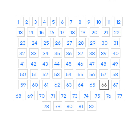
1
2
3
4
5
6
7
8
9
10
11
12
13
14
15
16
17
18
19
20
21
22
23
24
25
26
27
28
29
30
31
32
33
34
35
36
37
38
39
40
41
42
43
44
45
46
47
48
49
50
51
52
53
54
55
56
57
58
59
60
61
62
63
64
65
66
67
68
69
70
71
72
73
74
75
76
77
78
79
80
81
82