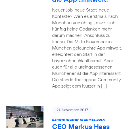
Neuer Job, neue Stadt, neue
Kontakte? Wen es erstmals nach
München verschlägt, muss sich
künftig keine Gedanken mehr
darum machen, Anschluss zu
finden. Die Mitte November in
München gelaunchte App mitwelt.
erleichtert den Start in der
bayerischen Wahlheimat. Aber
auch für alle ureingesessenen
Münchener ist die App interessant.
Die standortbezogene Community-
App zeigt dem Nutzer in […]
21. November 2017
SZ-WIRTSCHAFTSGIPFEL 2017:
CEO Markus Haas