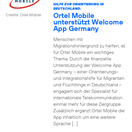
HILFE ZUR ORIENTIERUNG IN
DEUTSCHLAND:
Ortel Mobile
Credits: Ortel Mobile
unterstützt Welcome
App Germany
Menschen mit
Migrationshintergrund zu helfen, ist
für Ortel Mobile ein wichtiges
Thema. Durch die finanzielle
Unterstützung der Welcome App
Germany – einer Orientierungs-
und Integrationshilfe für Migranten
und Flüchtlinge in Deutschland –
engagiert sich der Spezialist für
internationale Telekommunikation
einmal mehr für diese Zielgruppe.
Zusätzlich ergänzt Ortel Mobile die
App inhaltlich um eine weitere
Sprache […]