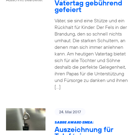
Vatertag gebührend
gefeiert
Väter, sie sind eine Stütze und ein
Rückhalt für Kinder. Der Fels in der
Brandung, den so schnell nichts
umhaut. Die starken Schultern, an
denen man sich immer anlehnen
kann. Am heutigen Vatertag bietet
sich für alle Töchter und Söhne
deshalb die perfekte Gelegenheit,
ihren Papas für die Unterstützung
und Fürsorge zu danken und ihnen
[…]
24. Mai 2017
SABRE AWARD EMEA:
Auszeichnung für