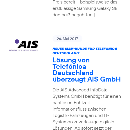
Preis bereit – beispielsweise das
erstklassige Samsung Galaxy S8,
den heiß begehrten […]
26. Mai 2017
NEUER M2M-KUNDE FÜR TELEFÓNICA
DEUTSCHLAND:
Lösung von
Telefónica
Deutschland
überzeugt AIS GmbH
Die AIS Advanced InfoData
Systems GmbH benötigt für einen
nahtlosen Echtzeit-
Informationsfluss zwischen
Logistik-Fahrzeugen und IT-
Systemen zuverlässige digitale
Lösungen. Ab sofort setzt der