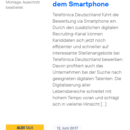
dem Smartphone
Montage, Ausschnitt
bearbeitet
Telefónica Deutschland führt die
Bewerbung via Smartphone ein.
Durch den zusätzlichen digitalen
Recruiting-Kanal können
Kandidaten sich jetzt noch
effizienter und schneller auf
interessante Stellenangebote bei
Telefónica Deutschland bewerben.
Davon profitiert auch das
Unternehmen bei der Suche nach
geeigneten digitalen Talenten. Die
Digitalisierung aller
Lebensbereiche schreitet mit
hohem Tempo voran und schlägt
sich in vielerlei Hinsicht […]
12. Juni 2017