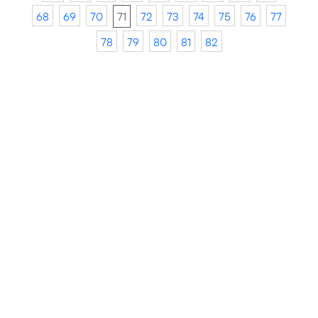
68
69
70
71
72
73
74
75
76
77
78
79
80
81
82