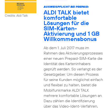
AUSWEISPFLICHT BEI PREPAID:
ALDI TALK bietet
Credits: Aldi Talk
komfortable
Lösungen für die
SIM-Karten-
Aktivierung und 1 GB
Willkommensbonus
Ab dem 1. Juli 2017 muss im
Rahmen des Aktivierungsprozesses
einer neuen Prepaid-SIM-Karte die
Identität des Karteninhabers
geprüft werden. So verlangt es der
Gesetzgeber. Um diesen Prozess
für seine Kunden möglichst einfach
und flexibel zu halten, bietet die
Mobilfunkmarke ALDI TALK
mehrere komfortable Lösungen an.
Dazu zählen die Identifizierung
über das Video-Ident-Verfahren,