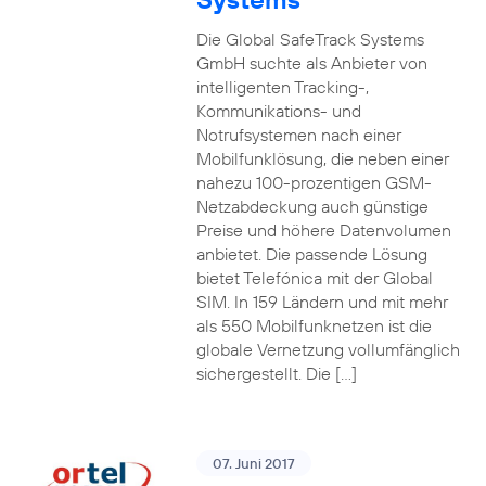
Die Global SafeTrack Systems
GmbH suchte als Anbieter von
intelligenten Tracking-,
Kommunikations- und
Notrufsystemen nach einer
Mobilfunklösung, die neben einer
nahezu 100-prozentigen GSM-
Netzabdeckung auch günstige
Preise und höhere Datenvolumen
anbietet. Die passende Lösung
bietet Telefónica mit der Global
SIM. In 159 Ländern und mit mehr
als 550 Mobilfunknetzen ist die
globale Vernetzung vollumfänglich
sichergestellt. Die […]
07. Juni 2017