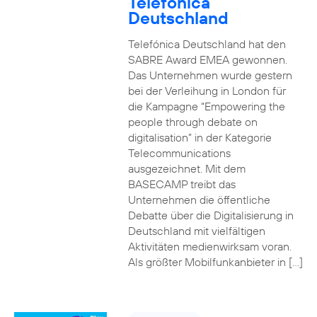
Telefónica
Deutschland
Telefónica Deutschland hat den
SABRE Award EMEA gewonnen.
Das Unternehmen wurde gestern
bei der Verleihung in London für
die Kampagne “Empowering the
people through debate on
digitalisation” in der Kategorie
Telecommunications
ausgezeichnet. Mit dem
BASECAMP treibt das
Unternehmen die öffentliche
Debatte über die Digitalisierung in
Deutschland mit vielfältigen
Aktivitäten medienwirksam voran.
Als größter Mobilfunkanbieter in […]