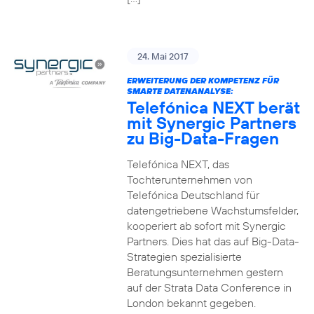
24. Mai 2017
ERWEITERUNG DER KOMPETENZ FÜR
SMARTE DATENANALYSE:
Telefónica NEXT berät
mit Synergic Partners
zu Big-Data-Fragen
Telefónica NEXT, das
Tochterunternehmen von
Telefónica Deutschland für
datengetriebene Wachstumsfelder,
kooperiert ab sofort mit Synergic
Partners. Dies hat das auf Big-Data-
Strategien spezialisierte
Beratungsunternehmen gestern
auf der Strata Data Conference in
London bekannt gegeben.