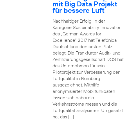
mit Big Data Projekt
für bessere Luft
Nachhaltiger Erfolg: In der
Kategorie Sustainability Innovation
des „German Awards for
Excellence“ 2017 hat Telefónica
Deutschland den ersten Platz
belegt. Die Frankfurter Audit- und
Zertifizierungsgesellschaft DQS hat
das Unternehmen für sein
Pilotprojekt zur Verbesserung der
Luftqualität in Nürnberg
ausgezeichnet. Mithilfe
anonymisierter Mobilfunkdaten
lassen sich dabei die
Verkehrsströme messen und die
Luftqualität analysieren. Umgesetzt
hat das […]