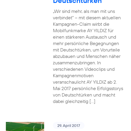
Deutschtürken
„Wir sind mehr, als man mit uns
verbindet“ – mit diesem aktuellen
Kampagnen-Claim wirbt die
Mobilfunkmarke AY YILDIZ für
einen stärkeren Austausch und
mehr persönliche Begegnungen
mit Deutschtürken, um Vorurteile
abzubauen und Menschen näher
zusammenzubringen. In
verschiedenen Videoclips und
Kampagnenmotiven
veranschaulicht AY YILDIZ ab 2.
Mai 2017 persönliche Erfolgsstorys
von Deutschtürken und macht
dabei gleichzeitig […]
29. April 2017