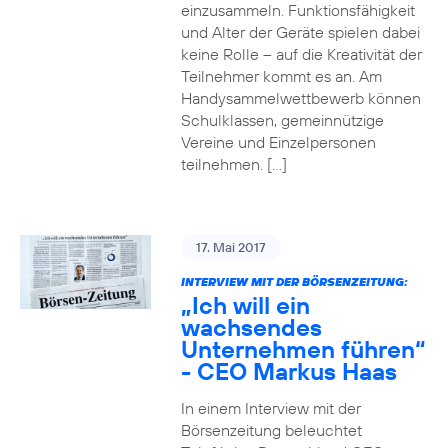
einzusammeln. Funktionsfähigkeit
und Alter der Geräte spielen dabei
keine Rolle – auf die Kreativität der
Teilnehmer kommt es an. Am
Handysammelwettbewerb können
Schulklassen, gemeinnützige
Vereine und Einzelpersonen
teilnehmen. […]
17. Mai 2017
INTERVIEW MIT DER BÖRSENZEITUNG:
„Ich will ein
wachsendes
Unternehmen führen“
- CEO Markus Haas
In einem Interview mit der
Börsenzeitung beleuchtet