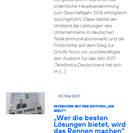
ordentliche Hauptversammlung
zum Geschäftsjahr 2016 erfolgreich
durchgeführt. Dabei stellte der
Vorstand die Leistungen des
Unternehmens im deutschen
Telekommunikationsmarkt und die
Fortschritte auf dem Weg zur
OnLife Telco vor und bekräftigte
den Ausblick für das Jahr 2017.
„Telefónica Deutschland hat sich
im […]
09. Mai 2017
INTERVIEW MIT DER ZEITUNG „DIE
WELT“:
„Wer die besten
Lösungen bietet, wird
das Rennen machen“