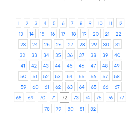
1
2
3
4
5
6
7
8
9
10
11
12
13
14
15
16
17
18
19
20
21
22
23
24
25
26
27
28
29
30
31
32
33
34
35
36
37
38
39
40
41
42
43
44
45
46
47
48
49
50
51
52
53
54
55
56
57
58
59
60
61
62
63
64
65
66
67
68
69
70
71
72
73
74
75
76
77
78
79
80
81
82