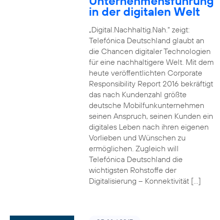
Unternehmensführung
in der digitalen Welt
„Digital.Nachhaltig.Nah.“ zeigt:
Telefónica Deutschland glaubt an
die Chancen digitaler Technologien
für eine nachhaltigere Welt. Mit dem
heute veröffentlichten Corporate
Responsibility Report 2016 bekräftigt
das nach Kundenzahl größte
deutsche Mobilfunkunternehmen
seinen Anspruch, seinen Kunden ein
digitales Leben nach ihren eigenen
Vorlieben und Wünschen zu
ermöglichen. Zugleich will
Telefónica Deutschland die
wichtigsten Rohstoffe der
Digitalisierung – Konnektivität […]