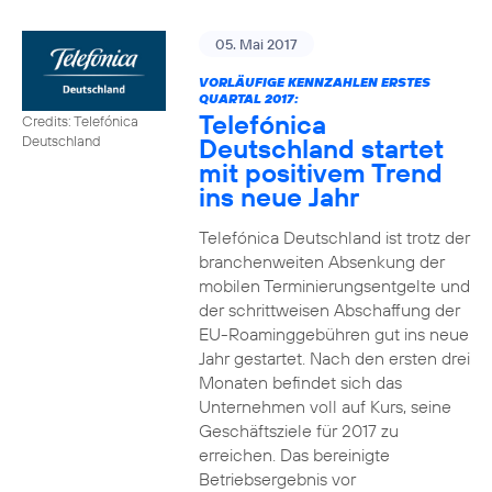
05. Mai 2017
VORLÄUFIGE KENNZAHLEN ERSTES
QUARTAL 2017:
Telefónica
Credits: Telefónica
Deutschland startet
Deutschland
mit positivem Trend
ins neue Jahr
Telefónica Deutschland ist trotz der
branchenweiten Absenkung der
mobilen Terminierungsentgelte und
der schrittweisen Abschaffung der
EU-Roaminggebühren gut ins neue
Jahr gestartet. Nach den ersten drei
Monaten befindet sich das
Unternehmen voll auf Kurs, seine
Geschäftsziele für 2017 zu
erreichen. Das bereinigte
Betriebsergebnis vor