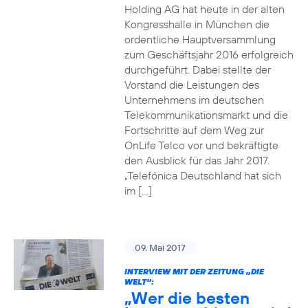
Holding AG hat heute in der alten
Kongresshalle in München die
ordentliche Hauptversammlung
zum Geschäftsjahr 2016 erfolgreich
durchgeführt. Dabei stellte der
Vorstand die Leistungen des
Unternehmens im deutschen
Telekommunikationsmarkt und die
Fortschritte auf dem Weg zur
OnLife Telco vor und bekräftigte
den Ausblick für das Jahr 2017.
„Telefónica Deutschland hat sich
im […]
09. Mai 2017
INTERVIEW MIT DER ZEITUNG „DIE
WELT“:
„Wer die besten