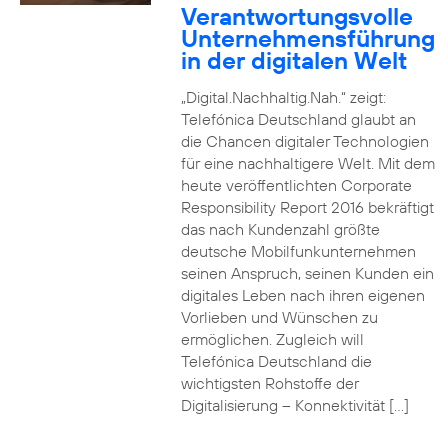
Verantwortungsvolle
Unternehmensführung
in der digitalen Welt
„Digital.Nachhaltig.Nah.“ zeigt:
Telefónica Deutschland glaubt an
die Chancen digitaler Technologien
für eine nachhaltigere Welt. Mit dem
heute veröffentlichten Corporate
Responsibility Report 2016 bekräftigt
das nach Kundenzahl größte
deutsche Mobilfunkunternehmen
seinen Anspruch, seinen Kunden ein
digitales Leben nach ihren eigenen
Vorlieben und Wünschen zu
ermöglichen. Zugleich will
Telefónica Deutschland die
wichtigsten Rohstoffe der
Digitalisierung – Konnektivität […]