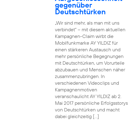
gegenüber
Deutschtürken
„Wir sind mehr, als man mit uns
verbindet“ – mit diesem aktuellen
Kampagnen-Claim wirbt die
Mobilfunkmarke AY YILDIZ für
einen stärkeren Austausch und
mehr persönliche Begegnungen
mit Deutschtürken, um Vorurteile
abzubauen und Menschen näher
zusammenzubringen. In
verschiedenen Videoclips und
Kampagnenmotiven
veranschaulicht AY YILDIZ ab 2.
Mai 2017 persönliche Erfolgsstorys
von Deutschtürken und macht
dabei gleichzeitig […]