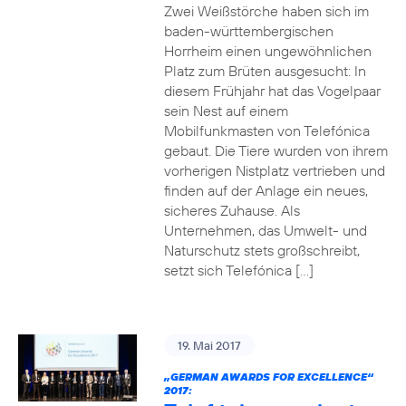
Zwei Weißstörche haben sich im
baden-württembergischen
Horrheim einen ungewöhnlichen
Platz zum Brüten ausgesucht: In
diesem Frühjahr hat das Vogelpaar
sein Nest auf einem
Mobilfunkmasten von Telefónica
gebaut. Die Tiere wurden von ihrem
vorherigen Nistplatz vertrieben und
finden auf der Anlage ein neues,
sicheres Zuhause. Als
Unternehmen, das Umwelt- und
Naturschutz stets großschreibt,
setzt sich Telefónica […]
19. Mai 2017
„GERMAN AWARDS FOR EXCELLENCE“
2017: