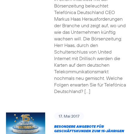
Börsenzeitung beleuchtet
Telefónica Deutschland CEO
Markus Haas Herausforderungen
der Branche und zeigt auf, wo und
wie das Unternehmen künftig
wachsen will. Die Börsenzeitung:
Herr Haas, durch den
Schulterschluss von United
Internet mit Drillisch werden die
Karten auf dem deutschen
Telekommunikationsmarkt
nochmals neu gemischt. Welche
Folgen erwarten Sie für Telefónica
Deutschland? […]
17. Mai 2017
BESONDERE ANGEBOTE FÜR
GESCHÄFTSKUNDEN ZUM 15-JÄHRIGEN