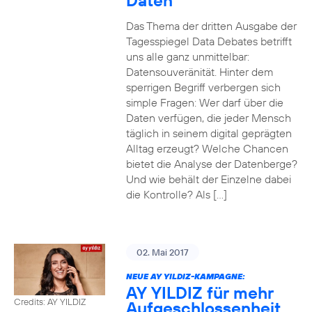
Daten
Das Thema der dritten Ausgabe der
Tagesspiegel Data Debates betrifft
uns alle ganz unmittelbar:
Datensouveränität. Hinter dem
sperrigen Begriff verbergen sich
simple Fragen: Wer darf über die
Daten verfügen, die jeder Mensch
täglich in seinem digital geprägten
Alltag erzeugt? Welche Chancen
bietet die Analyse der Datenberge?
Und wie behält der Einzelne dabei
die Kontrolle? Als […]
02. Mai 2017
NEUE AY YILDIZ-KAMPAGNE:
AY YILDIZ für mehr
Credits: AY YILDIZ
Aufgeschlossenheit