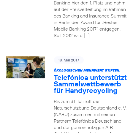
Banking hier den 1. Platz und nahm
auf der Preisverleihung im Rahmen
des Banking and Insurance Summit
in Berlin den Award für „Bestes
Mobile Banking 2017“ entgegen.
Seit 2012 wird […]
18. Mai 2017
ÖKOLOGISCHEN MEHRWERT STIFTEN:
Telefónica unterstützt
Sammelwettbewerb
für Handyrecycling
Bis zum 31. Juli ruft der
Naturschutzbund Deutschland e. V.
(NABU) zusammen mit seinen
Partnern Telefónica Deutschland
und der gemeinnützigen AfB