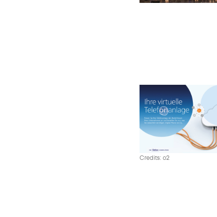
Credits: o2