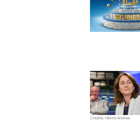
Credits: Henrik Andree