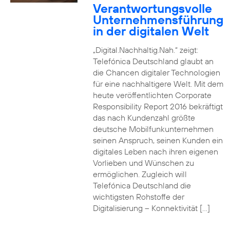
Verantwortungsvolle
Unternehmensführung
in der digitalen Welt
„Digital.Nachhaltig.Nah.“ zeigt:
Telefónica Deutschland glaubt an
die Chancen digitaler Technologien
für eine nachhaltigere Welt. Mit dem
heute veröffentlichten Corporate
Responsibility Report 2016 bekräftigt
das nach Kundenzahl größte
deutsche Mobilfunkunternehmen
seinen Anspruch, seinen Kunden ein
digitales Leben nach ihren eigenen
Vorlieben und Wünschen zu
ermöglichen. Zugleich will
Telefónica Deutschland die
wichtigsten Rohstoffe der
Digitalisierung – Konnektivität […]