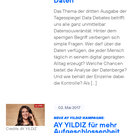
Daten
Das Thema der dritten Ausgabe der
Tagesspiegel Data Debates betrifft
uns alle ganz unmittelbar:
Datensouveränität. Hinter dem
sperrigen Begriff verbergen sich
simple Fragen: Wer darf über die
Daten verfügen, die jeder Mensch
täglich in seinem digital geprägten
Alltag erzeugt? Welche Chancen
bietet die Analyse der Datenberge?
Und wie behält der Einzelne dabei
die Kontrolle? Als […]
02. Mai 2017
NEUE AY YILDIZ-KAMPAGNE:
AY YILDIZ für mehr
Credits: AY YILDIZ
Aufgeschlossenheit