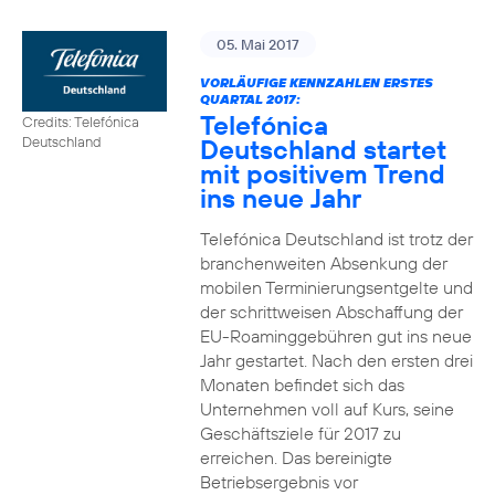
05. Mai 2017
VORLÄUFIGE KENNZAHLEN ERSTES
QUARTAL 2017:
Telefónica
Credits: Telefónica
Deutschland startet
Deutschland
mit positivem Trend
ins neue Jahr
Telefónica Deutschland ist trotz der
branchenweiten Absenkung der
mobilen Terminierungsentgelte und
der schrittweisen Abschaffung der
EU-Roaminggebühren gut ins neue
Jahr gestartet. Nach den ersten drei
Monaten befindet sich das
Unternehmen voll auf Kurs, seine
Geschäftsziele für 2017 zu
erreichen. Das bereinigte
Betriebsergebnis vor