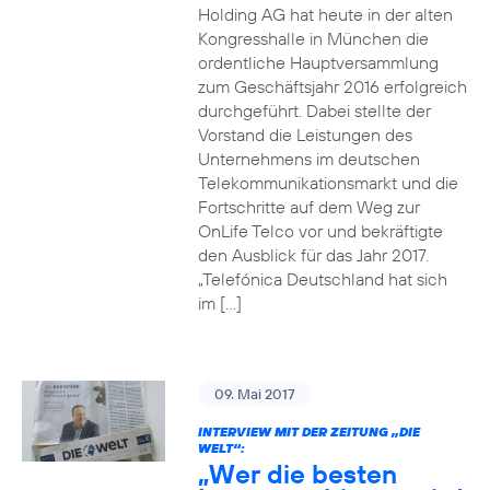
Holding AG hat heute in der alten
Kongresshalle in München die
ordentliche Hauptversammlung
zum Geschäftsjahr 2016 erfolgreich
durchgeführt. Dabei stellte der
Vorstand die Leistungen des
Unternehmens im deutschen
Telekommunikationsmarkt und die
Fortschritte auf dem Weg zur
OnLife Telco vor und bekräftigte
den Ausblick für das Jahr 2017.
„Telefónica Deutschland hat sich
im […]
09. Mai 2017
INTERVIEW MIT DER ZEITUNG „DIE
WELT“:
„Wer die besten