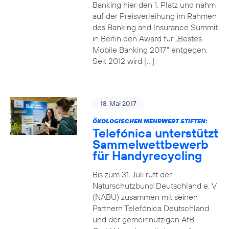
Banking hier den 1. Platz und nahm
auf der Preisverleihung im Rahmen
des Banking and Insurance Summit
in Berlin den Award für „Bestes
Mobile Banking 2017“ entgegen.
Seit 2012 wird […]
18. Mai 2017
ÖKOLOGISCHEN MEHRWERT STIFTEN:
Telefónica unterstützt
Sammelwettbewerb
für Handyrecycling
Bis zum 31. Juli ruft der
Naturschutzbund Deutschland e. V.
(NABU) zusammen mit seinen
Partnern Telefónica Deutschland
und der gemeinnützigen AfB