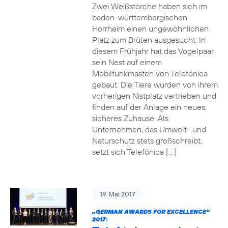
Zwei Weißstörche haben sich im
baden-württembergischen
Horrheim einen ungewöhnlichen
Platz zum Brüten ausgesucht: In
diesem Frühjahr hat das Vogelpaar
sein Nest auf einem
Mobilfunkmasten von Telefónica
gebaut. Die Tiere wurden von ihrem
vorherigen Nistplatz vertrieben und
finden auf der Anlage ein neues,
sicheres Zuhause. Als
Unternehmen, das Umwelt- und
Naturschutz stets großschreibt,
setzt sich Telefónica […]
19. Mai 2017
„GERMAN AWARDS FOR EXCELLENCE“
2017: