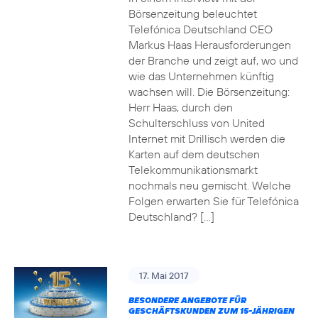
Börsenzeitung beleuchtet
Telefónica Deutschland CEO
Markus Haas Herausforderungen
der Branche und zeigt auf, wo und
wie das Unternehmen künftig
wachsen will. Die Börsenzeitung:
Herr Haas, durch den
Schulterschluss von United
Internet mit Drillisch werden die
Karten auf dem deutschen
Telekommunikationsmarkt
nochmals neu gemischt. Welche
Folgen erwarten Sie für Telefónica
Deutschland? […]
17. Mai 2017
BESONDERE ANGEBOTE FÜR
GESCHÄFTSKUNDEN ZUM 15-JÄHRIGEN