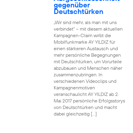
gegenüber
Deutschtürken
„Wir sind mehr, als man mit uns
verbindet“ – mit diesem aktuellen
Kampagnen-Claim wirbt die
Mobilfunkmarke AY YILDIZ für
einen stärkeren Austausch und
mehr persönliche Begegnungen
mit Deutschtürken, um Vorurteile
abzubauen und Menschen näher
zusammenzubringen. In
verschiedenen Videoclips und
Kampagnenmotiven
veranschaulicht AY YILDIZ ab 2.
Mai 2017 persönliche Erfolgsstorys
von Deutschtürken und macht
dabei gleichzeitig […]