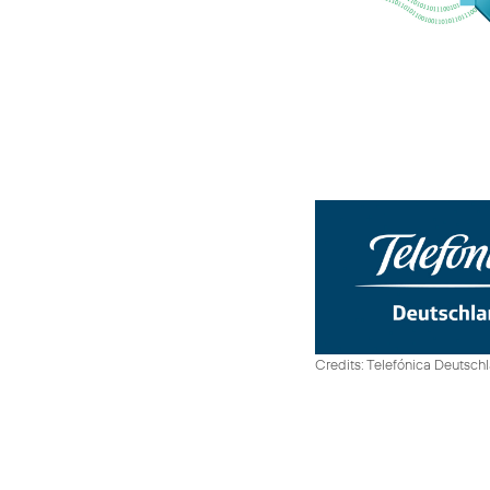
Credits: Telefónica Deutsch