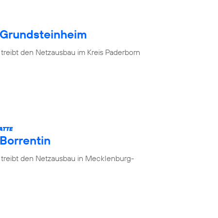
 Grundsteinheim
 treibt den Netzausbau im Kreis Paderborn
ATTE
 Borrentin
 treibt den Netzausbau in Mecklenburg-