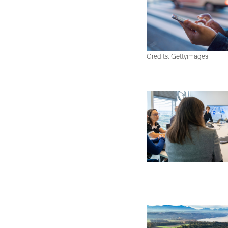
Credits: Gettyimages