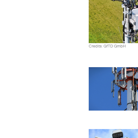
Credits: GfTD GmbH