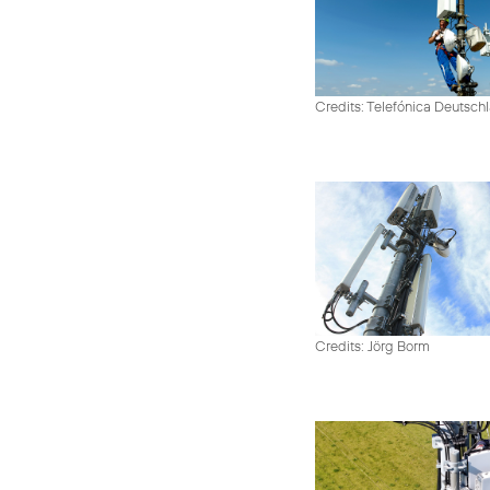
Credits: Telefónica Deutsch
Credits: Jörg Borm