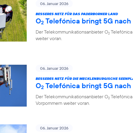
06. Januar 2026
BESSERES NETZ FÜR DAS PADERBORNER LAND
O
Telefónica bringt 5G nach
2
Der Telekommunikationsanbieter O
Telefónica
2
weiter voran.
06. Januar 2026
BESSERES NETZ FÜR DIE MECKLENBURGISCHE SEENPL
O
Telefónica bringt 5G nach
2
Der Telekommunikationsanbieter O
Telefónica
2
Vorpommern weiter voran.
06. Januar 2026