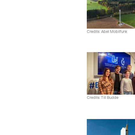
Credits: Abel Mobilfunk
Credits: Till Budde