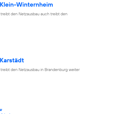
 Klein-Winternheim
 treibt den Netzausbau auch treibt den
 Karstädt
 treibt den Netzausbau in Brandenburg weiter
ÄU