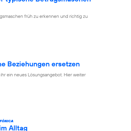
ugsmaschen früh zu erkennen und richtig zu
e Beziehungen ersetzen
 ihr ein neues Lösungsangebot. Hier weiter
FÓNICA
im Alltag