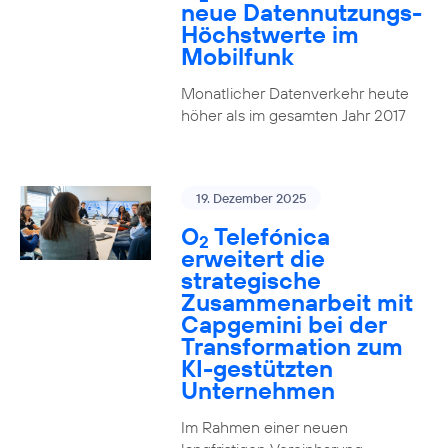
neue Datennutzungs-
Höchstwerte im
Mobilfunk
Monatlicher Datenverkehr heute
höher als im gesamten Jahr 2017
19. Dezember 2025
O
Telefónica
2
erweitert die
strategische
Zusammenarbeit mit
Capgemini bei der
Transformation zum
KI-gestützten
Unternehmen
Im Rahmen einer neuen