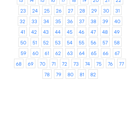
13
14
15
16
17
18
19
20
21
22
23
24
25
26
27
28
29
30
31
32
33
34
35
36
37
38
39
40
41
42
43
44
45
46
47
48
49
50
51
52
53
54
55
56
57
58
59
60
61
62
63
64
65
66
67
68
69
70
71
72
73
74
75
76
77
78
79
80
81
82