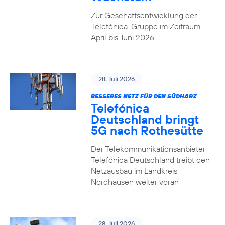
Zur Geschäftsentwicklung der
Telefónica-Gruppe im Zeitraum
April bis Juni 2026
28. Juli 2026
BESSERES NETZ FÜR DEN SÜDHARZ
Telefónica
Deutschland bringt
5G nach Rothesütte
Der Telekommunikationsanbieter
Telefónica Deutschland treibt den
Netzausbau im Landkreis
Nordhausen weiter voran
28. Juli 2026