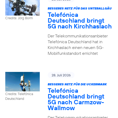
BESSERES NETZ FÜR DAS UNTERALLGÄU
Telefónica
Credits: Jörg Borm
Deutschland bringt
5G nach Kirchhaslach
Der Telekommunikationsanbieter
Telefónica Deutschland hat in
Kirchhaslach einen neuen 5G-
Mobilfunkstandort errichtet
28. Juli 2026
BESSERES NETZ FÜR DIE UCKERMARK
Telefónica
Credits: Telefónica
Deutschland bringt
Deutschland
5G nach Carmzow-
Wallmow
Der Telekommunikationsanbieter