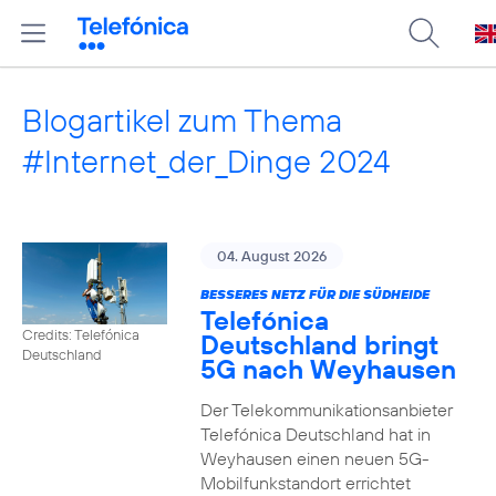
Blogartikel zum Thema
#Internet_der_Dinge 2024
04. August 2026
BESSERES NETZ FÜR DIE SÜDHEIDE
Telefónica
Credits: Telefónica
Deutschland bringt
Deutschland
5G nach Weyhausen
Der Telekommunikationsanbieter
Telefónica Deutschland hat in
Weyhausen einen neuen 5G-
Mobilfunkstandort errichtet