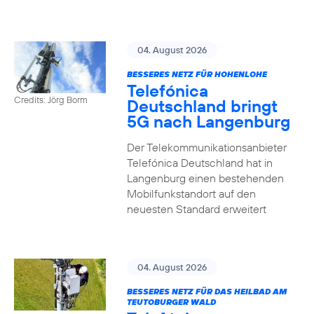
04. August 2026
BESSERES NETZ FÜR HOHENLOHE
Telefónica
Credits: Jörg Borm
Deutschland bringt
5G nach Langenburg
Der Telekommunikationsanbieter
Telefónica Deutschland hat in
Langenburg einen bestehenden
Mobilfunkstandort auf den
neuesten Standard erweitert
04. August 2026
BESSERES NETZ FÜR DAS HEILBAD AM
TEUTOBURGER WALD