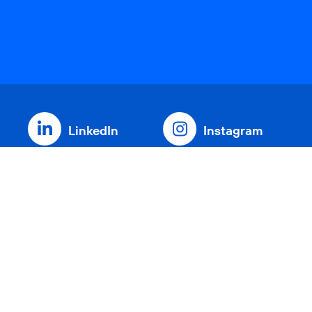
LinkedIn
Instagram
Threads
YouTube
Xing