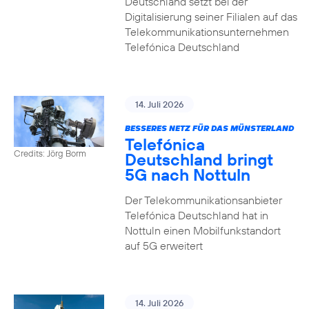
Deutschland setzt bei der
Digitalisierung seiner Filialen auf das
Telekommunikationsunternehmen
Telefónica Deutschland
14. Juli 2026
BESSERES NETZ FÜR DAS MÜNSTERLAND
Telefónica
Credits: Jörg Borm
Deutschland bringt
5G nach Nottuln
Der Telekommunikationsanbieter
Telefónica Deutschland hat in
Nottuln einen Mobilfunkstandort
auf 5G erweitert
14. Juli 2026