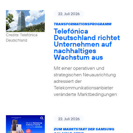
22. Juli 2026
TRANSFORMATIONSPROGRAMM
Telefónica
Credits: Telefónica
Deutschland richtet
Deutschland
Unternehmen auf
nachhaltiges
Wachstum aus
Mit einer operativen und
strategischen Neuausrichtung
adressiert der
Telekommunikationsanbieter
veränderte Marktbedingungen
22. Juli 2026
ZUM MARKTSTART DER SAMSUNG