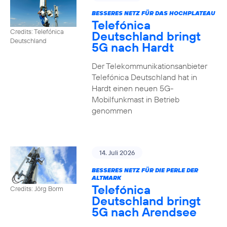
BESSERES NETZ FÜR DAS HOCHPLATEAU
Telefónica
Credits: Telefónica
Deutschland bringt
Deutschland
5G nach Hardt
Der Telekommunikationsanbieter
Telefónica Deutschland hat in
Hardt einen neuen 5G-
Mobilfunkmast in Betrieb
genommen
14. Juli 2026
BESSERES NETZ FÜR DIE PERLE DER
ALTMARK
Telefónica
Credits: Jörg Borm
Deutschland bringt
5G nach Arendsee