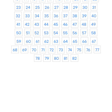
23
24
25
26
27
28
29
30
31
32
33
34
35
36
37
38
39
40
41
42
43
44
45
46
47
48
49
50
51
52
53
54
55
56
57
58
59
60
61
62
63
64
65
66
67
68
69
70
71
72
73
74
75
76
77
78
79
80
81
82