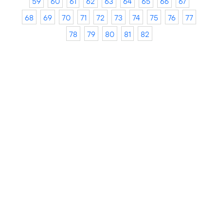
59
60
61
62
63
64
65
66
67
68
69
70
71
72
73
74
75
76
77
78
79
80
81
82