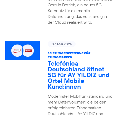
2
Core in Betrieb, ein neues 5G-
Kernnetz für die mobile
Datennutzung, das vollständig in
der Cloud realisiert wird.
07. Mai 2024
LEISTUNGSOFFENSIVE FÜR
ETHNOMARKEN:
Telefónica
Deutschland öffnet
5G für AY YILDIZ und
Ortel Mobile
Kund:innen
Modernster Mobilfunkstandard und
mehr Datenvolumen: die beiden
erfolgreichsten Ethnomarken
Deutschlands – AY YILDIZ und