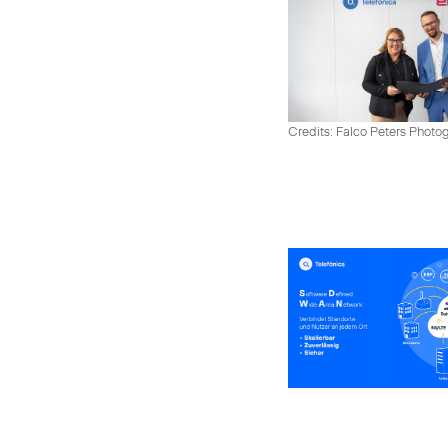
Credits: Falco Peters Photo