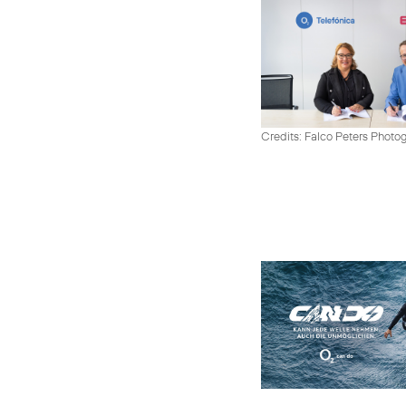
Credits: Falco Peters Photo