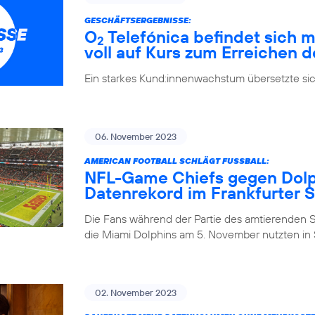
GESCHÄFTSERGEBNISSE:
O
Telefónica befindet sich m
2
voll auf Kurs zum Erreichen d
Ein starkes Kund:innenwachstum übersetzte si
06. November 2023
AMERICAN FOOTBALL SCHLÄGT FUSSBALL:
NFL-Game Chiefs gegen Dolph
Datenrekord im Frankfurter 
Die Fans während der Partie des amtierenden 
die Miami Dolphins am 5. November nutzten in S
02. November 2023