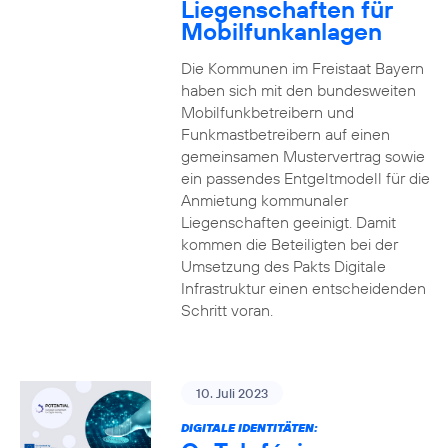
Liegenschaften für
Mobilfunkanlagen
Die Kommunen im Freistaat Bayern
haben sich mit den bundesweiten
Mobilfunkbetreibern und
Funkmastbetreibern auf einen
gemeinsamen Mustervertrag sowie
ein passendes Entgeltmodell für die
Anmietung kommunaler
Liegenschaften geeinigt. Damit
kommen die Beteiligten bei der
Umsetzung des Pakts Digitale
Infrastruktur einen entscheidenden
Schritt voran.
10. Juli 2023
DIGITALE IDENTITÄTEN: