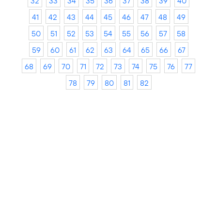
32
33
34
35
36
37
38
39
40
41
42
43
44
45
46
47
48
49
50
51
52
53
54
55
56
57
58
59
60
61
62
63
64
65
66
67
68
69
70
71
72
73
74
75
76
77
78
79
80
81
82