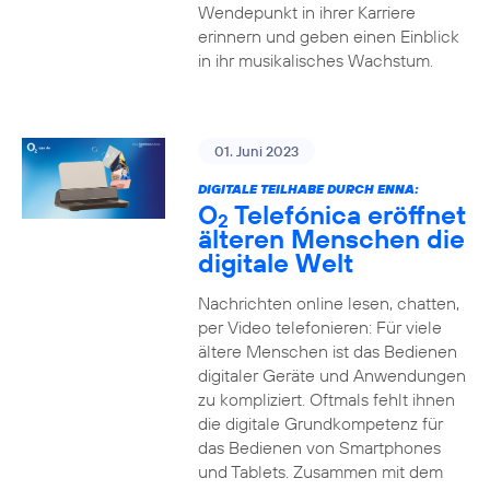
Wendepunkt in ihrer Karriere
erinnern und geben einen Einblick
in ihr musikalisches Wachstum.
01. Juni 2023
DIGITALE TEILHABE DURCH ENNA:
O
Telefónica eröffnet
2
älteren Menschen die
digitale Welt
Nachrichten online lesen, chatten,
per Video telefonieren: Für viele
ältere Menschen ist das Bedienen
digitaler Geräte und Anwendungen
zu kompliziert. Oftmals fehlt ihnen
die digitale Grundkompetenz für
das Bedienen von Smartphones
und Tablets. Zusammen mit dem