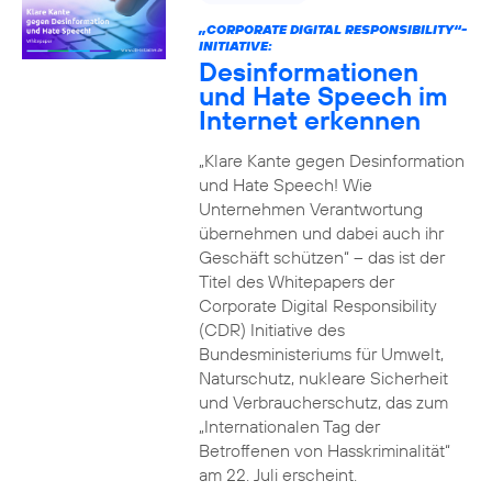
„CORPORATE DIGITAL RESPONSIBILITY“-
INITIATIVE:
Desinformationen
und Hate Speech im
Internet erkennen
„Klare Kante gegen Desinformation
und Hate Speech! Wie
Unternehmen Verantwortung
übernehmen und dabei auch ihr
Geschäft schützen“ – das ist der
Titel des Whitepapers der
Corporate Digital Responsibility
(CDR) Initiative des
Bundesministeriums für Umwelt,
Naturschutz, nukleare Sicherheit
und Verbraucherschutz, das zum
„Internationalen Tag der
Betroffenen von Hasskriminalität“
am 22. Juli erscheint.