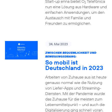
Start-up enna bietet O
Telefónica
2
nun eine Lösung aus Hardware und
einfachen Anwendungen, um den
Austausch mit Familie und
Freunden zu ermöglichen.
24. Mai 2023
ZWISCHEN BEQUEMLICHKEIT UND
BEWEGUNGSDRANG:
So mobil ist
Deutschland in 2023
Arbeiten von Zuhause aus ist heute
genauso normal wie die Nutzung
von Liefer-Apps und Streaming-
Diensten. Mit der Pandemie wurde
das Zuhause für die meisten zum
Lebensmittelpunkt – und auch die
Digitalisierung ging schnell voran.