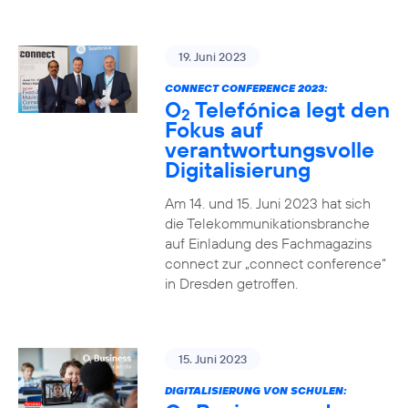
19. Juni 2023
CONNECT CONFERENCE 2023:
O
Telefónica legt den
2
Fokus auf
verantwortungsvolle
Digitalisierung
Am 14. und 15. Juni 2023 hat sich
die Telekommunikationsbranche
auf Einladung des Fachmagazins
connect zur „connect conference“
in Dresden getroffen.
15. Juni 2023
DIGITALISIERUNG VON SCHULEN: