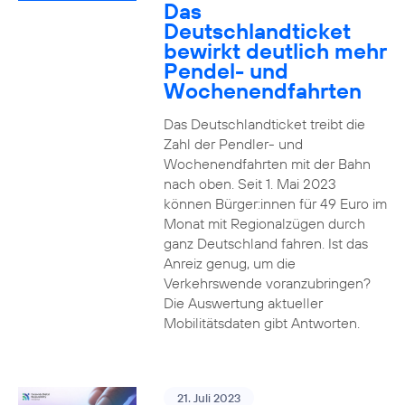
Das
Deutschlandticket
bewirkt deutlich mehr
Pendel- und
Wochenendfahrten
Das Deutschlandticket treibt die
Zahl der Pendler- und
Wochenendfahrten mit der Bahn
nach oben. Seit 1. Mai 2023
können Bürger:innen für 49 Euro im
Monat mit Regionalzügen durch
ganz Deutschland fahren. Ist das
Anreiz genug, um die
Verkehrswende voranzubringen?
Die Auswertung aktueller
Mobilitätsdaten gibt Antworten.
21. Juli 2023