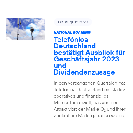
02. August 2023
NATIONAL ROAMING:
Telefónica
Deutschland
bestätigt Ausblick für
Geschäftsjahr 2023
und
Dividendenzusage
In den vergangenen Quartalen hat
Telefónica Deutschland ein starkes
operatives und finanzielles
Momentum erzielt, das von der
Attraktivität der Marke O
und ihrer
2
Zugkraft im Markt getragen wurde.