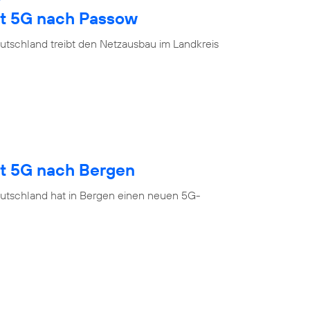
gt 5G nach Passow
utschland treibt den Netzausbau im Landkreis
gt 5G nach Bergen
utschland hat in Bergen einen neuen 5G-