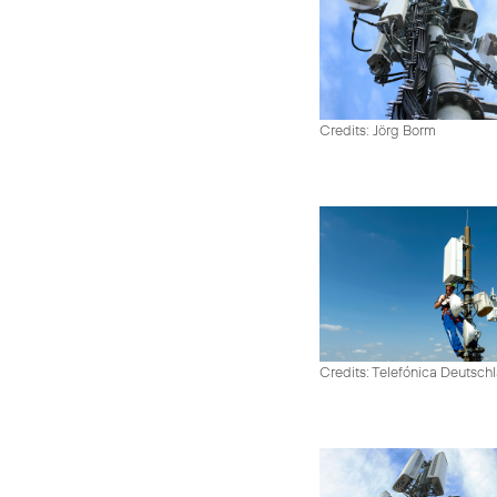
Credits: Jörg Borm
Credits: Telefónica Deutsch