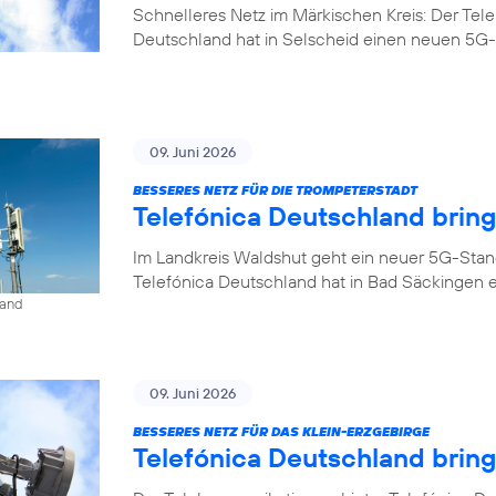
Schnelleres Netz im Märkischen Kreis: Der Tel
Deutschland hat in Selscheid einen neuen 5G-
09. Juni 2026
BESSERES NETZ FÜR DIE TROMPETERSTADT
Telefónica Deutschland brin
Im Landkreis Waldshut geht ein neuer 5G-Stan
Telefónica Deutschland hat in Bad Säckingen 
land
09. Juni 2026
BESSERES NETZ FÜR DAS KLEIN-ERZGEBIRGE
Telefónica Deutschland brin