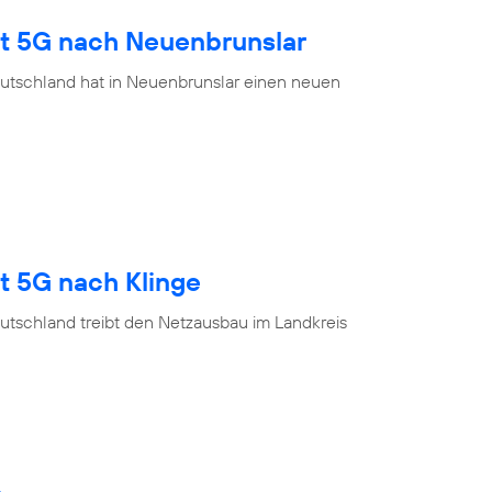
gt 5G nach Neuenbrunslar
utschland hat in Neuenbrunslar einen neuen
t 5G nach Klinge
utschland treibt den Netzausbau im Landkreis