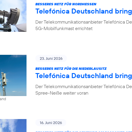
BESSERES NETZ FÜR NORDHESSEN
Telefónica Deutschland brin
Der Telekommunikationsanbieter Telefónica De
5G-Mobilfunkmast errichtet
23. Juni 2026
BESSERES NETZ FÜR DIE NIEDERLAUSITZ
Telefónica Deutschland bring
Der Telekommunikationsanbieter Telefónica De
Spree-Neiße weiter voran
land
16. Juni 2026