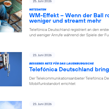
25. Juni 2026
NETZDATEN
WM-Effekt – Wenn der Ball rol
weniger und streamt mehr
Telefónica Deutschland registriert an den er
und weniger Anrufe während der Spiele der 
23. Juni 2026
BESSERES NETZ FÜR DAS LAUENBURGISCHE
Telefónica Deutschland brin
Der Telekommunikationsanbieter Telefónica D
Mobilfunkstandort errichtet
23. Juni 2026