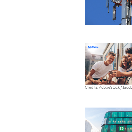
Credits: AdobeStock / Jaco