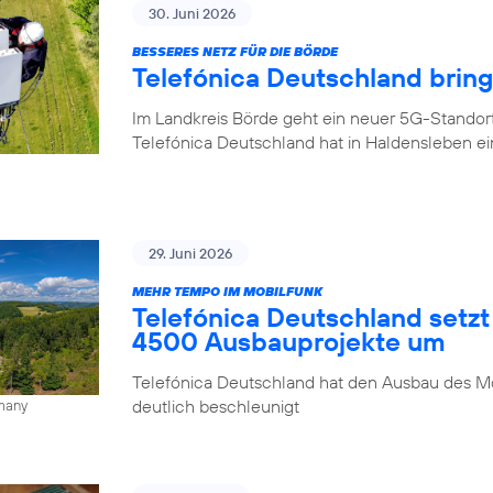
30. Juni 2026
BESSERES NETZ FÜR DIE BÖRDE
Telefónica Deutschland brin
Im Landkreis Börde geht ein neuer 5G-Standor
Telefónica Deutschland hat in Haldensleben e
29. Juni 2026
MEHR TEMPO IM MOBILFUNK
Telefónica Deutschland setzt
4500 Ausbauprojekte um
Telefónica Deutschland hat den Ausbau des Mo
deutlich beschleunigt
rmany