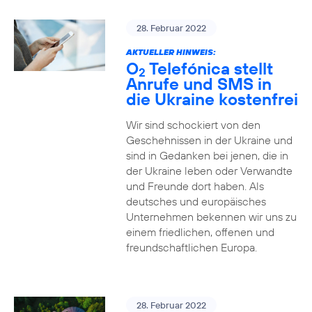
28. Februar 2022
AKTUELLER HINWEIS:
O
Telefónica stellt
2
Anrufe und SMS in
die Ukraine kostenfrei
Wir sind schockiert von den
Geschehnissen in der Ukraine und
sind in Gedanken bei jenen, die in
der Ukraine leben oder Verwandte
und Freunde dort haben. Als
deutsches und europäisches
Unternehmen bekennen wir uns zu
einem friedlichen, offenen und
freundschaftlichen Europa.
28. Februar 2022