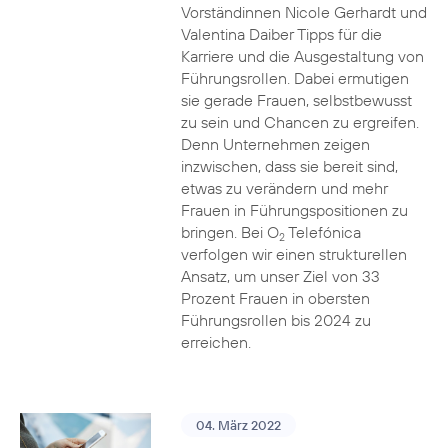
Vorständinnen Nicole Gerhardt und
Valentina Daiber Tipps für die
Karriere und die Ausgestaltung von
Führungsrollen. Dabei ermutigen
sie gerade Frauen, selbstbewusst
zu sein und Chancen zu ergreifen.
Denn Unternehmen zeigen
inzwischen, dass sie bereit sind,
etwas zu verändern und mehr
Frauen in Führungspositionen zu
bringen. Bei O
Telefónica
2
verfolgen wir einen strukturellen
Ansatz, um unser Ziel von 33
Prozent Frauen in obersten
Führungsrollen bis 2024 zu
erreichen.
04. März 2022