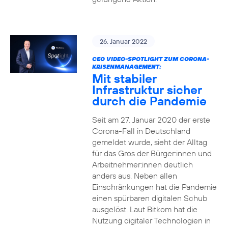
26. Januar 2022
CEO VIDEO-SPOTLIGHT ZUM CORONA-
KRISENMANAGEMENT:
Mit stabiler
Infrastruktur sicher
durch die Pandemie
Seit am 27. Januar 2020 der erste
Corona-Fall in Deutschland
gemeldet wurde, sieht der Alltag
für das Gros der Bürger:innen und
Arbeitnehmer:innen deutlich
anders aus. Neben allen
Einschränkungen hat die Pandemie
einen spürbaren digitalen Schub
ausgelöst. Laut Bitkom hat die
Nutzung digitaler Technologien in