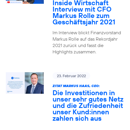
Inside Wirtschaft
Interview mit CFO
Markus Rolle zum
Geschäftsjahr 2021
Im Interview blickt Finanzvorstand
Markus Rolle auf das Rekordjahr
2021 zurück und fasst die
Highlights zusammen.
23. Februar 2022
ZITAT MARKUS HAAS, CEO:
Die Investitionen in
unser sehr gutes Netz
und die Zufriedenheit
unser Kund:innen
zahlen sich aus