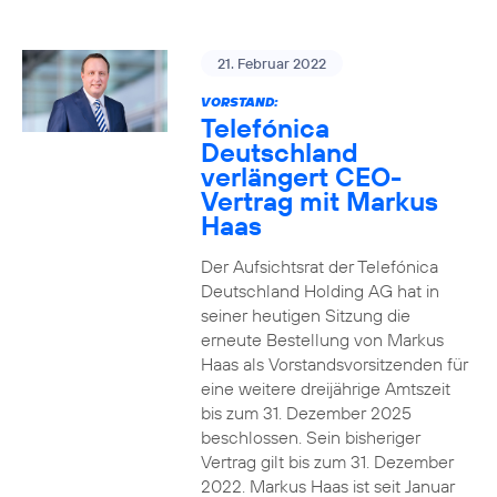
21. Februar 2022
VORSTAND:
Telefónica
Deutschland
verlängert CEO-
Vertrag mit Markus
Haas
Der Aufsichtsrat der Telefónica
Deutschland Holding AG hat in
seiner heutigen Sitzung die
erneute Bestellung von Markus
Haas als Vorstandsvorsitzenden für
eine weitere dreijährige Amtszeit
bis zum 31. Dezember 2025
beschlossen. Sein bisheriger
Vertrag gilt bis zum 31. Dezember
2022. Markus Haas ist seit Januar