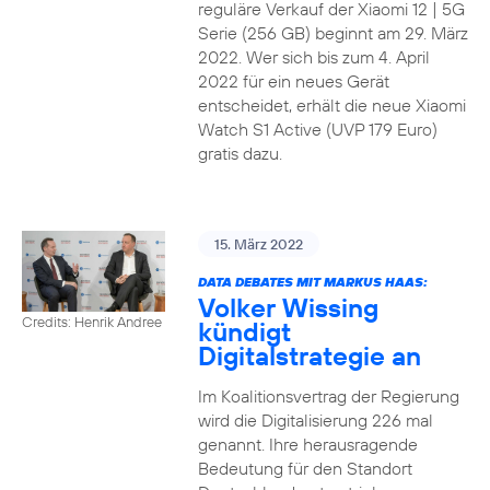
reguläre Verkauf der Xiaomi 12 | 5G
Serie (256 GB) beginnt am 29. März
2022. Wer sich bis zum 4. April
2022 für ein neues Gerät
entscheidet, erhält die neue Xiaomi
Watch S1 Active (UVP 179 Euro)
gratis dazu.
15. März 2022
DATA DEBATES MIT MARKUS HAAS:
Volker Wissing
Credits: Henrik Andree
kündigt
Digitalstrategie an
Im Koalitionsvertrag der Regierung
wird die Digitalisierung 226 mal
genannt. Ihre herausragende
Bedeutung für den Standort