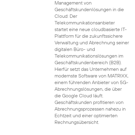
Management von
Geschäftskundenlösungen in die
Cloud: Der
Telekommunikationsanbieter
startet eine neue cloudbasierte IT-
Plattform für die zukunftssichere
Verwaltung und Abrechnung seiner
digitalen Büro- und
Telekommunikationslösungen im
Geschäftskundenbereich (B2B).
Hierfür setzt das Unternehmen auf
modernste Software von MATRIXX,
einem führenden Anbieter von 5G-
Abrechnungslösungen, die über
die Google Cloud läuft.
Geschäftskunden profitieren von
Abrechnungsprozessen nahezu in
Echtzeit und einer optimierten
Rechnungsübersicht.