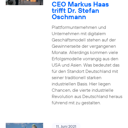
CEO Markus Haas
trifft Dr. Stefan
Oschmann
Plattformunternehmen und
Unternehmen mit digitalem
Geschäftsmodell stehen auf der
Gewinnerseite der vergangenen
Monate. Allerdings kommen viele
Erfolgsmodelle vorrangig aus den
USA und Asien. Was bedeutet das
für den Standort Deutschland mit
seiner traditionell starken
industriellen Basis. Hier liegen
Chancen, die vierte industrielle
Revolution aus Deutschland heraus
führend mit zu gestalten.
11. Juni 2021