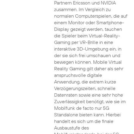
Partnern Ericsson und NVIDIA
zusammen. Im Vergleich zu
normalen Computerspielen, die auf
einem Monitor oder Smartphone-
Display gezeigt werden, tauchen
die Spieler beim Virtual-Reality-
Gaming per VR-Brille in eine
interaktive 3D-Umgebung ein, in
der sie sich frei umschauen und
bewegen können. Mobile Virtual
Reality Gaming gilt daher als sehr
anspruchsvolle digitale
Anwendung, die extrem kurze
Verzögerungszeiten, schnelle
Datenraten sowie eine sehr hohe
Zuverlässigkeit benötigt, wie sie im
Mobilfunk de facto nur 5G
Standalone bieten kann. Hierbei
handelt es sich um die finale
Ausbaustufe des