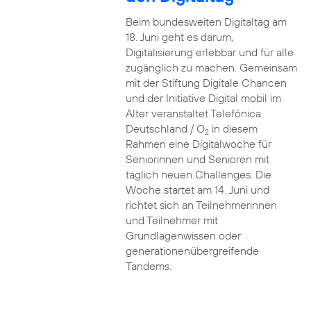
Beim bundesweiten Digitaltag am
18. Juni geht es darum,
Digitalisierung erlebbar und für alle
zugänglich zu machen. Gemeinsam
mit der Stiftung Digitale Chancen
und der Initiative Digital mobil im
Alter veranstaltet Telefónica
Deutschland / O
in diesem
2
Rahmen eine Digitalwoche für
Seniorinnen und Senioren mit
täglich neuen Challenges. Die
Woche startet am 14. Juni und
richtet sich an Teilnehmerinnen
und Teilnehmer mit
Grundlagenwissen oder
generationenübergreifende
Tandems.