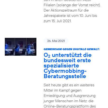
Filialen (solange der Vorrat reicht).
Der Aktionszeitraum für die
Jahrespakete ist vom 10. Juni bis
zum 15. Juli 2021.
26. Mai 2021
GEMEINSAM GEGEN DIGITALE GEWALT:
O
unterstützt die
2
bundesweit erste
spezialisierte
Cybermobbing-
Beratungsstelle
Seit heute gibt es ein weiteres
Mittel im Kampf gegen
Erniedrigung und Ausgrenzung
junger Menschen im Netz: die
Online-Beratungsplattform des