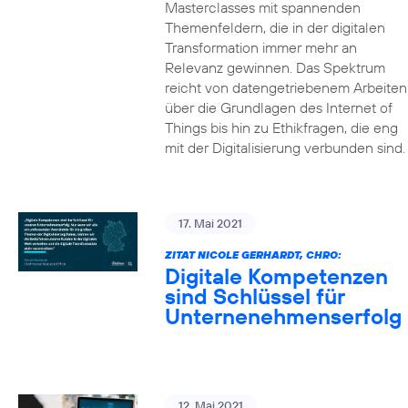
Masterclasses mit spannenden
Themenfeldern, die in der digitalen
Transformation immer mehr an
Relevanz gewinnen. Das Spektrum
reicht von datengetriebenem Arbeiten
über die Grundlagen des Internet of
Things bis hin zu Ethikfragen, die eng
mit der Digitalisierung verbunden sind.
17. Mai 2021
ZITAT NICOLE GERHARDT, CHRO:
Digitale Kompetenzen
sind Schlüssel für
Unternenehmenserfolg
12. Mai 2021