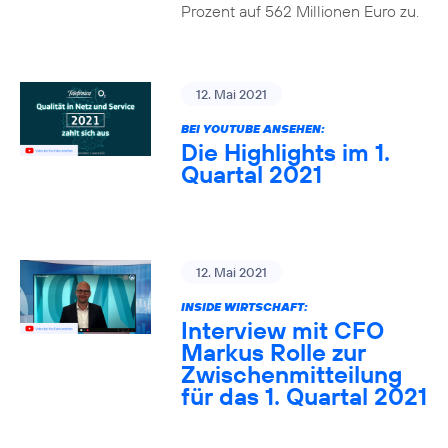
Prozent auf 562 Millionen Euro zu.
12. Mai 2021
BEI YOUTUBE ANSEHEN:
Die Highlights im 1.
Quartal 2021
12. Mai 2021
INSIDE WIRTSCHAFT:
Interview mit CFO
Markus Rolle zur
Zwischenmitteilung
für das 1. Quartal 2021