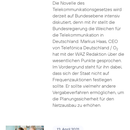
Die Novelle des
Telekommunikationsgesetzes wird
derzeit auf Bundesebene intensiv
diskutiert, denn mit ihr stellt die
Bundesregierung die Weichen für
die Telekommunikation in
Deutschland. Markus Haas, CEO
von Telefónica Deutschland / O
2
hat mit der WAZ Redaktion über die
wesentlichen Punkte gesprochen.
Im Vordergrund steht für ihn dabei,
dass sich der Staat nicht auf
Frequenzauktionen festlegen
sollte. Er sollte vielmehr andere
Vergabeverfahren ermöglichen, um
die Planungssicherheit für den
Netzausbau zu erhöhen.
13. April 2021