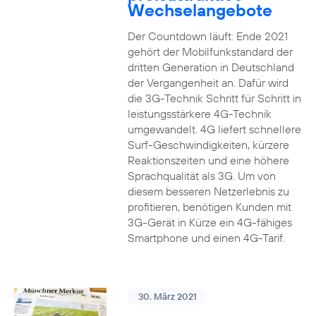
Wechselangebote
Der Countdown läuft: Ende 2021
gehört der Mobilfunkstandard der
dritten Generation in Deutschland
der Vergangenheit an. Dafür wird
die 3G-Technik Schritt für Schritt in
leistungsstärkere 4G-Technik
umgewandelt. 4G liefert schnellere
Surf-Geschwindigkeiten, kürzere
Reaktionszeiten und eine höhere
Sprachqualität als 3G. Um von
diesem besseren Netzerlebnis zu
profitieren, benötigen Kunden mit
3G-Gerät in Kürze ein 4G-fähiges
Smartphone und einen 4G-Tarif.
30. März 2021