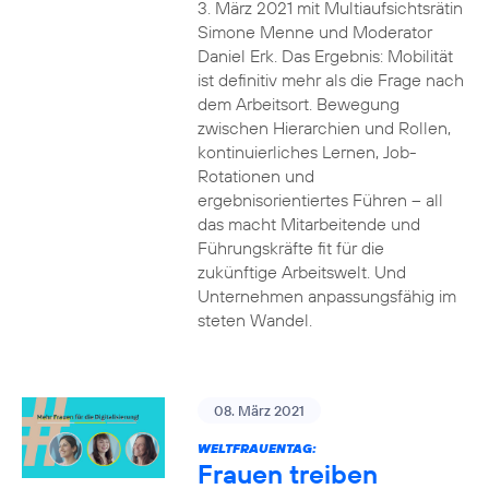
3. März 2021 mit Multiaufsichtsrätin
Simone Menne und Moderator
Daniel Erk. Das Ergebnis: Mobilität
ist definitiv mehr als die Frage nach
dem Arbeitsort. Bewegung
zwischen Hierarchien und Rollen,
kontinuierliches Lernen, Job-
Rotationen und
ergebnisorientiertes Führen – all
das macht Mitarbeitende und
Führungskräfte fit für die
zukünftige Arbeitswelt. Und
Unternehmen anpassungsfähig im
steten Wandel.
08. März 2021
WELTFRAUENTAG:
Frauen treiben