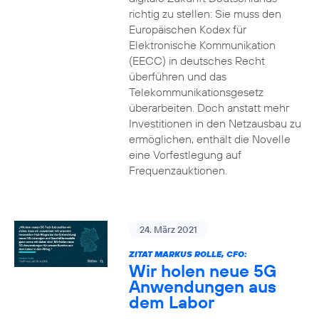
richtig zu stellen: Sie muss den
Europäischen Kodex für
Elektronische Kommunikation
(EECC) in deutsches Recht
überführen und das
Telekommunikationsgesetz
überarbeiten. Doch anstatt mehr
Investitionen in den Netzausbau zu
ermöglichen, enthält die Novelle
eine Vorfestlegung auf
Frequenzauktionen.
24. März 2021
ZITAT MARKUS ROLLE, CFO:
Wir holen neue 5G
Anwendungen aus
dem Labor