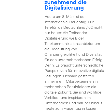
zunehmend die
Digitalisierung
Heute am 8. März ist der
internationale Frauentag. Für
Telefónica Deutschland / o2 nicht
nur heute: Als Treiber der
Digitalisierung weiß der
Telekommunikationsanbieter um
die Bedeutung von
Chancengleichheit und Diversität
für den unternehmerischen Erfolg.
Denn: Es braucht unterschiedliche
Perspektiven für innovative digitale
Lösungen. Deshalb gestalten
immer mehr Mitarbeiterinnen in
technischen Berufsfeldern die
digitale Zukunft. Sie sind wichtige
Vorbilder und inspirieren im
Unternehmen und darüber hinaus
heute zum Frauentag in kurzen