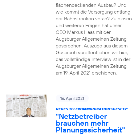
flächendeckenden Ausbau? Und
wie kommt die Versorgung entlang
der Bahnstrecken voran? Zu diesen
und weiteren Fragen hat unser
CEO Markus Haas mit der
Augsburger Allgemeinen Zeitung
gesprochen. Auszüge aus diesem
Gespräch veröffentlichen wir hier,
das vollständige Interview ist in der
Augsburger Allgemeinen Zeitung
am 19. April 2021 erschienen.
16. April 2021
NEUES TELEKOMMUNIKATIONSGESETZ:
"Netzbetreiber
brauchen mehr
Planungssicherheit"