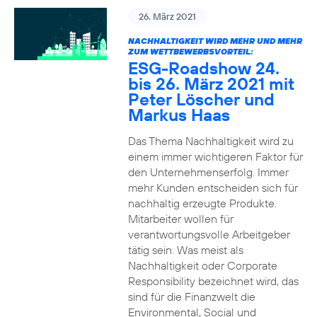
26. März 2021
NACHHALTIGKEIT WIRD MEHR UND MEHR
ZUM WETTBEWERBSVORTEIL:
ESG-Roadshow 24.
bis 26. März 2021 mit
Peter Löscher und
Markus Haas
Das Thema Nachhaltigkeit wird zu
einem immer wichtigeren Faktor für
den Unternehmenserfolg. Immer
mehr Kunden entscheiden sich für
nachhaltig erzeugte Produkte.
Mitarbeiter wollen für
verantwortungsvolle Arbeitgeber
tätig sein. Was meist als
Nachhaltigkeit oder Corporate
Responsibility bezeichnet wird, das
sind für die Finanzwelt die
Environmental, Social und