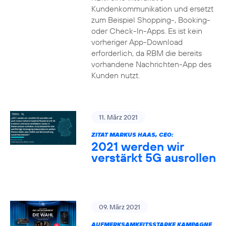
Kundenkommunikation und ersetzt
zum Beispiel Shopping-, Booking-
oder Check-In-Apps. Es ist kein
vorheriger App-Download
erforderlich, da RBM die bereits
vorhandene Nachrichten-App des
Kunden nutzt.
11. März 2021
ZITAT MARKUS HAAS, CEO:
2021 werden wir
verstärkt 5G ausrollen
09. März 2021
AUFMERKSAMKEITSSTARKE KAMPAGNE