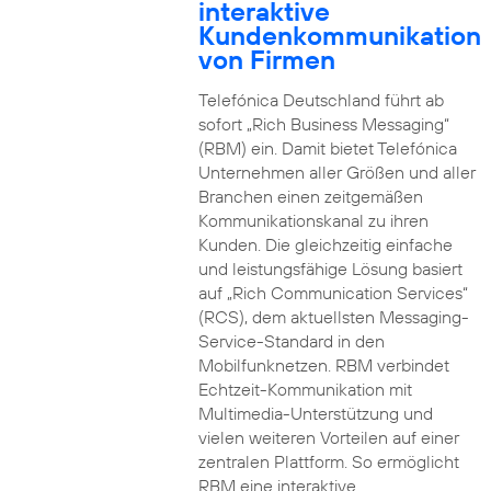
interaktive
Kundenkommunikation
von Firmen
Telefónica Deutschland führt ab
sofort „Rich Business Messaging“
(RBM) ein. Damit bietet Telefónica
Unternehmen aller Größen und aller
Branchen einen zeitgemäßen
Kommunikationskanal zu ihren
Kunden. Die gleichzeitig einfache
und leistungsfähige Lösung basiert
auf „Rich Communication Services“
(RCS), dem aktuellsten Messaging-
Service-Standard in den
Mobilfunknetzen. RBM verbindet
Echtzeit-Kommunikation mit
Multimedia-Unterstützung und
vielen weiteren Vorteilen auf einer
zentralen Plattform. So ermöglicht
RBM eine interaktive