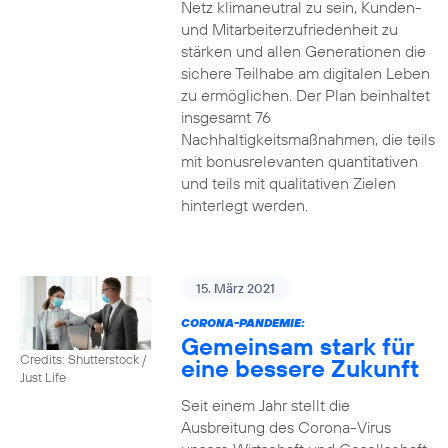
Netz klimaneutral zu sein, Kunden-
und Mitarbeiterzufriedenheit zu
stärken und allen Generationen die
sichere Teilhabe am digitalen Leben
zu ermöglichen. Der Plan beinhaltet
insgesamt 76
Nachhaltigkeitsmaßnahmen, die teils
mit bonusrelevanten quantitativen
und teils mit qualitativen Zielen
hinterlegt werden.
15. März 2021
CORONA-PANDEMIE:
Gemeinsam stark für
Credits: Shutterstock /
eine bessere Zukunft
Just Life
Seit einem Jahr stellt die
Ausbreitung des Corona-Virus