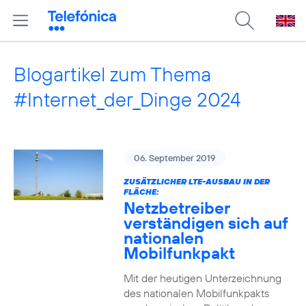
Blogartikel zum Thema
#Internet_der_Dinge 2024
06. September 2019
ZUSÄTZLICHER LTE-AUSBAU IN DER
FLÄCHE:
Netzbetreiber
verständigen sich auf
nationalen
Mobilfunkpakt
Mit der heutigen Unterzeichnung
des nationalen Mobilfunkpakts