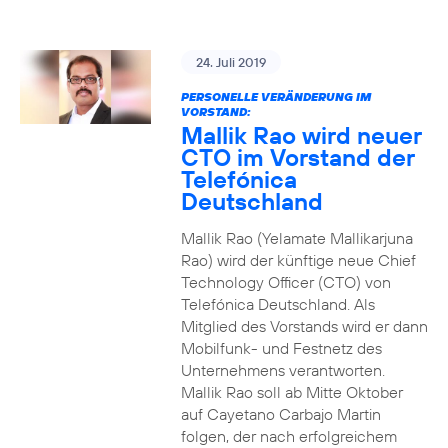
24. Juli 2019
PERSONELLE VERÄNDERUNG IM
VORSTAND:
Mallik Rao wird neuer
CTO im Vorstand der
Telefónica
Deutschland
Mallik Rao (Yelamate Mallikarjuna
Rao) wird der künftige neue Chief
Technology Officer (CTO) von
Telefónica Deutschland. Als
Mitglied des Vorstands wird er dann
Mobilfunk- und Festnetz des
Unternehmens verantworten.
Mallik Rao soll ab Mitte Oktober
auf Cayetano Carbajo Martin
folgen, der nach erfolgreichem