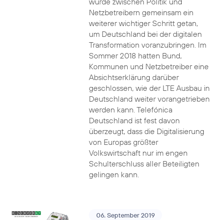
wurde zwischen Politik und
Netzbetreibern gemeinsam ein
weiterer wichtiger Schritt getan,
um Deutschland bei der digitalen
Transformation voranzubringen. Im
Sommer 2018 hatten Bund,
Kommunen und Netzbetreiber eine
Absichtserklärung darüber
geschlossen, wie der LTE Ausbau in
Deutschland weiter vorangetrieben
werden kann. Telefónica
Deutschland ist fest davon
überzeugt, dass die Digitalisierung
von Europas größter
Volkswirtschaft nur im engen
Schulterschluss aller Beteiligten
gelingen kann.
06. September 2019