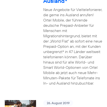
Ausland*
Neue Angebote für Vieltelefonierer,
die gerne ins Ausland anrufen!
Ortel Mobile, der führende
deutsche Prepaid-Anbieter für
Menschen mit
Migrationshintergrund, bietet mit
der „World Flat“ ab sofort eine neue
Prepaid-Option an, mit der Kunden
unbegrenzt* in 47 Länder weltweit
telefonieren können. Darüber
hinaus sind für alle World- und
Smart World-Optionen von Ortel
Mobile ab jetzt auch neue Mehr-
Minuten-Pakete für Telefonate ins
In- und Ausland hinzubuchbar.
26. August 2019