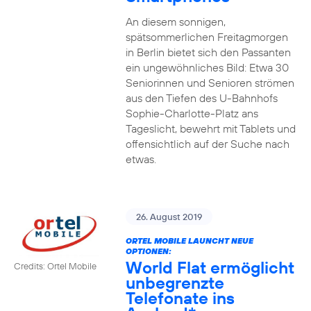
An diesem sonnigen,
spätsommerlichen Freitagmorgen
in Berlin bietet sich den Passanten
ein ungewöhnliches Bild: Etwa 30
Seniorinnen und Senioren strömen
aus den Tiefen des U-Bahnhofs
Sophie-Charlotte-Platz ans
Tageslicht, bewehrt mit Tablets und
offensichtlich auf der Suche nach
etwas.
26. August 2019
ORTEL MOBILE LAUNCHT NEUE
OPTIONEN:
World Flat ermöglicht
Credits: Ortel Mobile
unbegrenzte
Telefonate ins