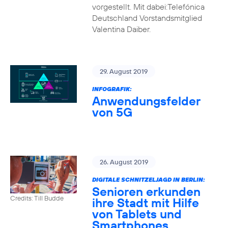
vorgestellt. Mit dabei:Telefónica
Deutschland Vorstandsmitglied
Valentina Daiber.
29. August 2019
INFOGRAFIK:
Anwendungsfelder
von 5G
26. August 2019
DIGITALE SCHNITZELJAGD IN BERLIN:
Senioren erkunden
Credits: Till Budde
ihre Stadt mit Hilfe
von Tablets und
Smartphones