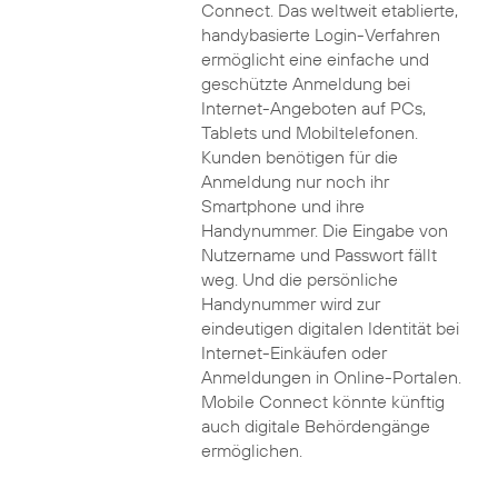
Connect. Das weltweit etablierte,
handybasierte Login-Verfahren
ermöglicht eine einfache und
geschützte Anmeldung bei
Internet-Angeboten auf PCs,
Tablets und Mobiltelefonen.
Kunden benötigen für die
Anmeldung nur noch ihr
Smartphone und ihre
Handynummer. Die Eingabe von
Nutzername und Passwort fällt
weg. Und die persönliche
Handynummer wird zur
eindeutigen digitalen Identität bei
Internet-Einkäufen oder
Anmeldungen in Online-Portalen.
Mobile Connect könnte künftig
auch digitale Behördengänge
ermöglichen.