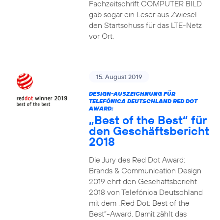
Fachzeitschrift COMPUTER BILD
gab sogar ein Leser aus Zwiesel
den Startschuss für das LTE-Netz
vor Ort.
15. August 2019
DESIGN-AUSZEICHNUNG FÜR
TELEFÓNICA DEUTSCHLAND RED DOT
AWARD:
„Best of the Best“ für
den Geschäftsbericht
2018
Die Jury des Red Dot Award:
Brands & Communication Design
2019 ehrt den Geschäftsbericht
2018 von Telefónica Deutschland
mit dem „Red Dot: Best of the
Best“-Award. Damit zählt das