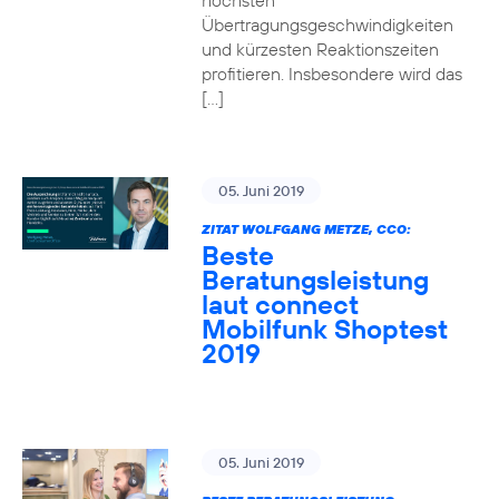
höchsten
Übertragungsgeschwindigkeiten
und kürzesten Reaktionszeiten
profitieren. Insbesondere wird das
[…]
05. Juni 2019
ZITAT WOLFGANG METZE, CCO:
Beste
Beratungsleistung
laut connect
Mobilfunk Shoptest
2019
05. Juni 2019