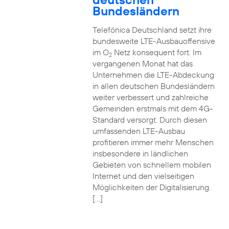
Bundesländern
Telefónica Deutschland setzt ihre
bundesweite LTE-Ausbauoffensive
im O
Netz konsequent fort. Im
2
vergangenen Monat hat das
Unternehmen die LTE-Abdeckung
in allen deutschen Bundesländern
weiter verbessert und zahlreiche
Gemeinden erstmals mit dem 4G-
Standard versorgt. Durch diesen
umfassenden LTE-Ausbau
profitieren immer mehr Menschen
insbesondere in ländlichen
Gebieten von schnellem mobilen
Internet und den vielseitigen
Möglichkeiten der Digitalisierung.
[…]