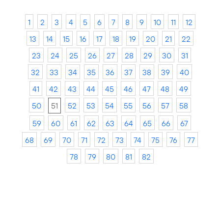
1
2
3
4
5
6
7
8
9
10
11
12
13
14
15
16
17
18
19
20
21
22
23
24
25
26
27
28
29
30
31
32
33
34
35
36
37
38
39
40
41
42
43
44
45
46
47
48
49
50
51
52
53
54
55
56
57
58
59
60
61
62
63
64
65
66
67
68
69
70
71
72
73
74
75
76
77
78
79
80
81
82