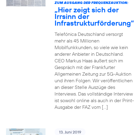
ZUM AUSGANG DER FREQUENZAUKTION:
„Hier zeigt sich der
Irrsinn der
Infrastrukturförderung“
Telefónica Deutschland versorgt
mehr als 45 Millionen
Mobilfunkkunden, so viele wie kein
anderer Anbieter in Deutschland.
CEO Markus Haas äußert sich im
Gespräch mit der Frankfurter
Allgemeinen Zeitung zur 5G-Auktion
und ihren Folgen. Wir veröffentlichen
an dieser Stelle Auszüge des
Interviews. Das vollständige Interview
ist sowohl online als auch in der Print-
Ausgabe der FAZ vom […]
13. Juni 2019