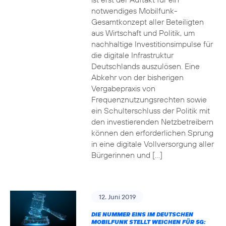
notwendiges Mobilfunk-
Gesamtkonzept aller Beteiligten
aus Wirtschaft und Politik, um
nachhaltige Investitionsimpulse für
die digitale Infrastruktur
Deutschlands auszulösen. Eine
Abkehr von der bisherigen
Vergabepraxis von
Frequenznutzungsrechten sowie
ein Schulterschluss der Politik mit
den investierenden Netzbetreibern
können den erforderlichen Sprung
in eine digitale Vollversorgung aller
Bürgerinnen und […]
12. Juni 2019
DIE NUMMER EINS IM DEUTSCHEN
MOBILFUNK STELLT WEICHEN FÜR 5G: