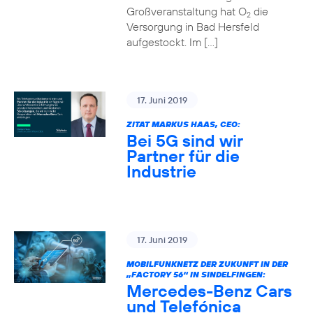
Großveranstaltung hat O
die
2
Versorgung in Bad Hersfeld
aufgestockt. Im […]
17. Juni 2019
ZITAT MARKUS HAAS, CEO:
Bei 5G sind wir
Partner für die
Industrie
17. Juni 2019
MOBILFUNKNETZ DER ZUKUNFT IN DER
„FACTORY 56“ IN SINDELFINGEN:
Mercedes-Benz Cars
und Telefónica