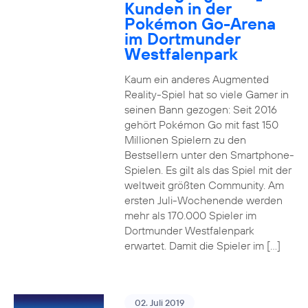
Kunden in der
Pokémon Go-Arena
im Dortmunder
Westfalenpark
Kaum ein anderes Augmented
Reality-Spiel hat so viele Gamer in
seinen Bann gezogen: Seit 2016
gehört Pokémon Go mit fast 150
Millionen Spielern zu den
Bestsellern unter den Smartphone-
Spielen. Es gilt als das Spiel mit der
weltweit größten Community. Am
ersten Juli-Wochenende werden
mehr als 170.000 Spieler im
Dortmunder Westfalenpark
erwartet. Damit die Spieler im […]
02. Juli 2019