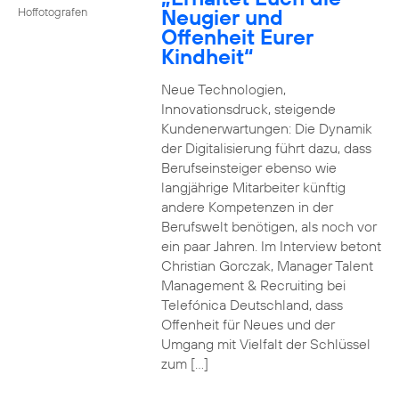
Neugier und
Hoffotografen
Offenheit Eurer
Kindheit“
Neue Technologien,
Innovationsdruck, steigende
Kundenerwartungen: Die Dynamik
der Digitalisierung führt dazu, dass
Berufseinsteiger ebenso wie
langjährige Mitarbeiter künftig
andere Kompetenzen in der
Berufswelt benötigen, als noch vor
ein paar Jahren. Im Interview betont
Christian Gorczak, Manager Talent
Management & Recruiting bei
Telefónica Deutschland, dass
Offenheit für Neues und der
Umgang mit Vielfalt der Schlüssel
zum […]