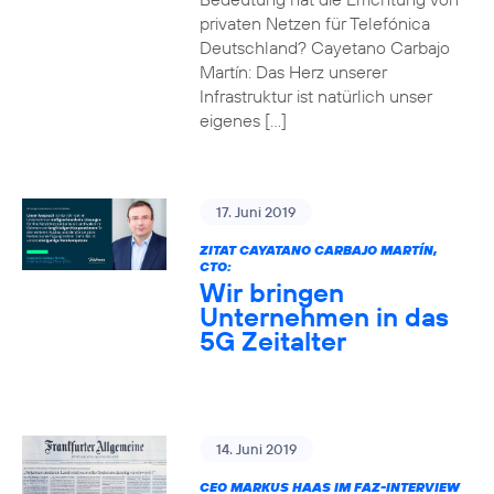
privaten Netzen für Telefónica
Deutschland? Cayetano Carbajo
Martín: Das Herz unserer
Infrastruktur ist natürlich unser
eigenes […]
17. Juni 2019
ZITAT CAYATANO CARBAJO MARTÍN,
CTO:
Wir bringen
Unternehmen in das
5G Zeitalter
14. Juni 2019
CEO MARKUS HAAS IM FAZ-INTERVIEW