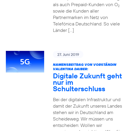
als auch Prepaid-Kunden von O
2
sowie die Kunden aller
Partnermarken im Netz von
Telefónica Deutschland. So viele
Länder […]
27. Juni 2019
NAMENSBEITRAG VON VORSTÄNDIN
VALENTINA DAIBER:
Digitale Zukunft geht
nur im
Schulterschluss
Bei der digitalen Infrastruktur und
damit der Zukunft unseres Landes
stehen wir in Deutschland am
Scheideweg. Wir müssen uns
entscheiden: Wollen wir