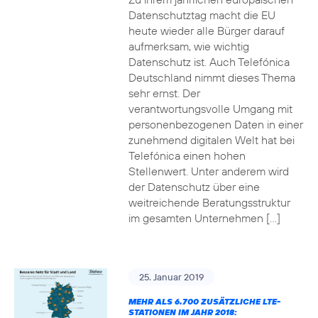
Datenschutztag macht die EU
heute wieder alle Bürger darauf
aufmerksam, wie wichtig
Datenschutz ist. Auch Telefónica
Deutschland nimmt dieses Thema
sehr ernst. Der
verantwortungsvolle Umgang mit
personenbezogenen Daten in einer
zunehmend digitalen Welt hat bei
Telefónica einen hohen
Stellenwert. Unter anderem wird
der Datenschutz über eine
weitreichende Beratungsstruktur
im gesamten Unternehmen […]
25. Januar 2019
MEHR ALS 6.700 ZUSÄTZLICHE LTE-
STATIONEN IM JAHR 2018: