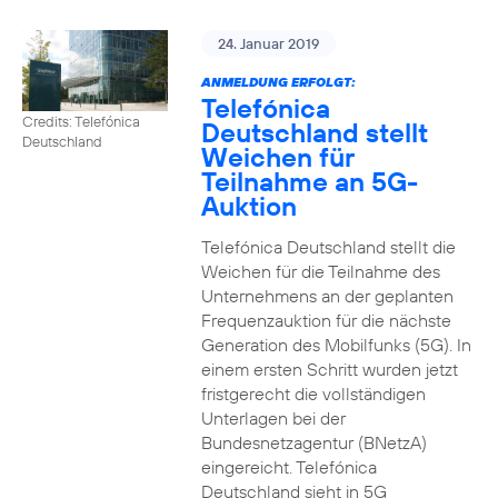
24. Januar 2019
ANMELDUNG ERFOLGT:
Telefónica
Credits: Telefónica
Deutschland stellt
Deutschland
Weichen für
Teilnahme an 5G-
Auktion
Telefónica Deutschland stellt die
Weichen für die Teilnahme des
Unternehmens an der geplanten
Frequenzauktion für die nächste
Generation des Mobilfunks (5G). In
einem ersten Schritt wurden jetzt
fristgerecht die vollständigen
Unterlagen bei der
Bundesnetzagentur (BNetzA)
eingereicht. Telefónica
Deutschland sieht in 5G