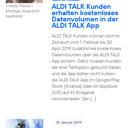
ALDI TALK Kunden
Credits: Placeit
|
erhalten kostenloses
Montage, Ausschnitt
bearbeitet
Datenvolumen in der
ALDI TALK App
ALDI TALK Kunden können sich im
Zeitraum vom 1. Februar bis 30.
April 2019 zusätzliches kostenloses
Datenvolumen über die ALDI TALK
App sichern. Dafür müssen Kunden,
die eine Tarifoption gebucht haben
und die App bisher nicht nutzen,
die ALDI TALK App im Google Play
Store (Android) oder im Appstore
(iOS) auf ihr Endgerät
herunterladen. Der […]
31. Januar 2019