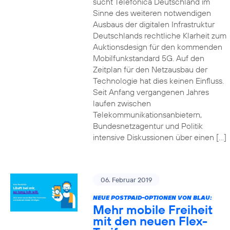
sucht Telefónica Deutschland im
Sinne des weiteren notwendigen
Ausbaus der digitalen Infrastruktur
Deutschlands rechtliche Klarheit zum
Auktionsdesign für den kommenden
Mobilfunkstandard 5G. Auf den
Zeitplan für den Netzausbau der
Technologie hat dies keinen Einfluss.
Seit Anfang vergangenen Jahres
laufen zwischen
Telekommunikationsanbietern,
Bundesnetzagentur und Politik
intensive Diskussionen über einen […]
06. Februar 2019
NEUE POSTPAID-OPTIONEN VON BLAU:
Mehr mobile Freiheit
mit den neuen Flex-