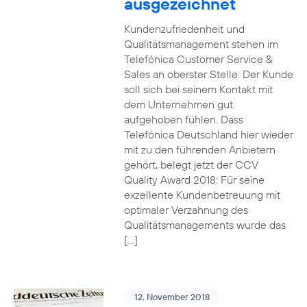
ausgezeichnet
Kundenzufriedenheit und
Qualitätsmanagement stehen im
Telefónica Customer Service &
Sales an oberster Stelle. Der Kunde
soll sich bei seinem Kontakt mit
dem Unternehmen gut
aufgehoben fühlen. Dass
Telefónica Deutschland hier wieder
mit zu den führenden Anbietern
gehört, belegt jetzt der CCV
Quality Award 2018: Für seine
exzellente Kundenbetreuung mit
optimaler Verzahnung des
Qualitätsmanagements wurde das
[…]
12. November 2018