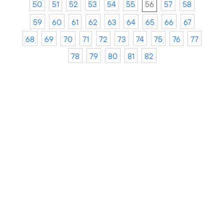
50
51
52
53
54
55
56
57
58
59
60
61
62
63
64
65
66
67
68
69
70
71
72
73
74
75
76
77
78
79
80
81
82