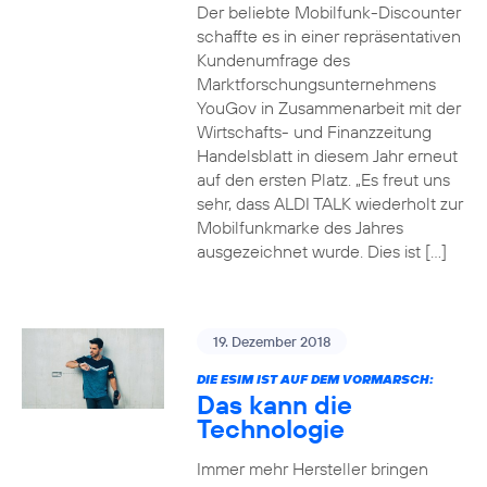
Der beliebte Mobilfunk-Discounter
schaffte es in einer repräsentativen
Kundenumfrage des
Marktforschungsunternehmens
YouGov in Zusammenarbeit mit der
Wirtschafts- und Finanzzeitung
Handelsblatt in diesem Jahr erneut
auf den ersten Platz. „Es freut uns
sehr, dass ALDI TALK wiederholt zur
Mobilfunkmarke des Jahres
ausgezeichnet wurde. Dies ist […]
19. Dezember 2018
DIE ESIM IST AUF DEM VORMARSCH:
Das kann die
Technologie
Immer mehr Hersteller bringen