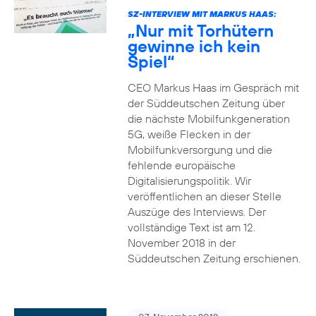
SZ-INTERVIEW MIT MARKUS HAAS:
„Nur mit Torhütern
gewinne ich kein
Spiel“
CEO Markus Haas im Gespräch mit
der Süddeutschen Zeitung über
die nächste Mobilfunkgeneration
5G, weiße Flecken in der
Mobilfunkversorgung und die
fehlende europäische
Digitalisierungspolitik. Wir
veröffentlichen an dieser Stelle
Auszüge des Interviews. Der
vollständige Text ist am 12.
November 2018 in der
Süddeutschen Zeitung erschienen.