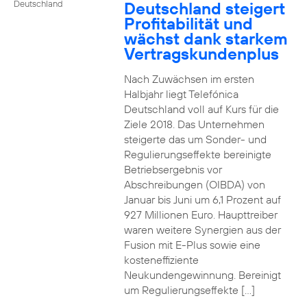
Deutschland steigert
Deutschland
Profitabilität und
wächst dank starkem
Vertragskundenplus
Nach Zuwächsen im ersten
Halbjahr liegt Telefónica
Deutschland voll auf Kurs für die
Ziele 2018. Das Unternehmen
steigerte das um Sonder- und
Regulierungseffekte bereinigte
Betriebsergebnis vor
Abschreibungen (OIBDA) von
Januar bis Juni um 6,1 Prozent auf
927 Millionen Euro. Haupttreiber
waren weitere Synergien aus der
Fusion mit E-Plus sowie eine
kosteneffiziente
Neukundengewinnung. Bereinigt
um Regulierungseffekte […]