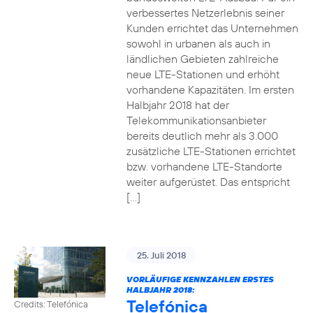
verbessertes Netzerlebnis seiner
Kunden errichtet das Unternehmen
sowohl in urbanen als auch in
ländlichen Gebieten zahlreiche
neue LTE-Stationen und erhöht
vorhandene Kapazitäten. Im ersten
Halbjahr 2018 hat der
Telekommunikationsanbieter
bereits deutlich mehr als 3.000
zusätzliche LTE-Stationen errichtet
bzw. vorhandene LTE-Standorte
weiter aufgerüstet. Das entspricht
[…]
25. Juli 2018
VORLÄUFIGE KENNZAHLEN ERSTES
HALBJAHR 2018:
Telefónica
Credits: Telefónica