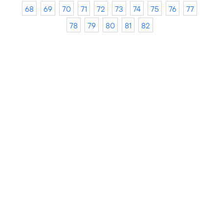
68
69
70
71
72
73
74
75
76
77
78
79
80
81
82