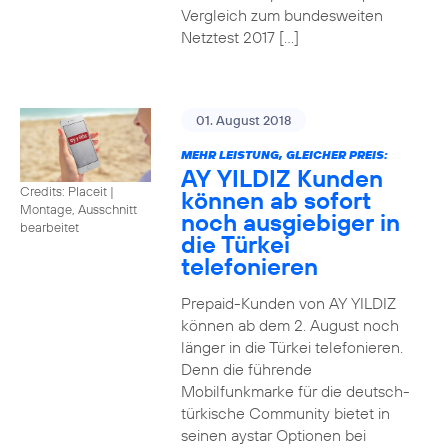
Vergleich zum bundesweiten
Netztest 2017 […]
01. August 2018
MEHR LEISTUNG, GLEICHER PREIS:
AY YILDIZ Kunden
Credits: Placeit
|
können ab sofort
Montage, Ausschnitt
noch ausgiebiger in
bearbeitet
die Türkei
telefonieren
Prepaid-Kunden von AY YILDIZ
können ab dem 2. August noch
länger in die Türkei telefonieren.
Denn die führende
Mobilfunkmarke für die deutsch-
türkische Community bietet in
seinen aystar Optionen bei