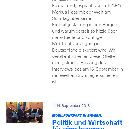
Feierabendgesprächs sprach CEO
Markus Haas mit der Welt am
Sonntag über seine
Freizeitgestaltung in den Bergen
und warum derzeit so hitzig über
die aktuelle und künftige
Mobilfunkversorgung in
Deutschland diskutiert wird. Wir
veröffentlichen an dieser Stelle
eine gekürzte Fassung des
Interviews, das am 16. September in
der Welt am Sonntag erschienen
ist.
14. September 2018
MOBILFUNKPAKT IN BAYERN:
Politik und Wirtschaft
für eine bessere