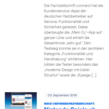
Die Fachzeitschrift connect hat die
Kundenservice-Apps der
deutschen Netzbetreiber auf
Service, Funktionalität und
Sicherheit getestet. Dabei
überzeugte die „Mein O
“-App auf
2
ganzer Linie und erhielt die
Gesamtnote „sehr gut“. Den
Testsieg konnte sie in der zentralen
Kategorie „Funktionalität und
Handhabung“ einfahren. Hier
lobten die Tester besonders das
„moderne Design mit klarer
Struktur“ sowie die „flüssige […]
03. September 2018
NEUE VERTRIEBSPARTNERSCHAFT: