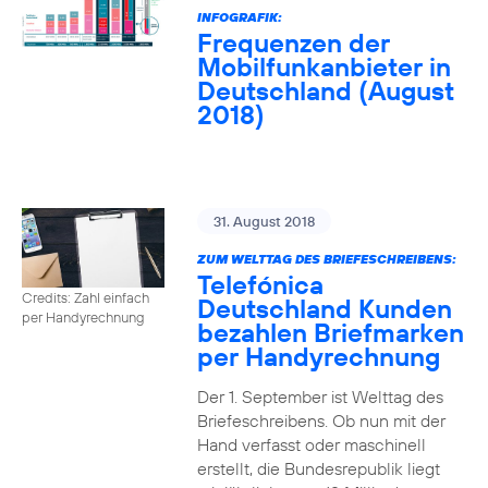
INFOGRAFIK:
Frequenzen der
Mobilfunkanbieter in
Deutschland (August
2018)
31. August 2018
ZUM WELTTAG DES BRIEFESCHREIBENS:
Telefónica
Credits: Zahl einfach
Deutschland Kunden
per Handyrechnung
bezahlen Briefmarken
per Handyrechnung
Der 1. September ist Welttag des
Briefeschreibens. Ob nun mit der
Hand verfasst oder maschinell
erstellt, die Bundesrepublik liegt