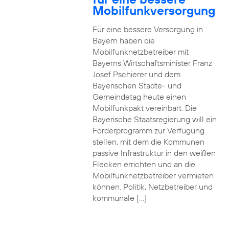
Mobilfunkversorgung
Für eine bessere Versorgung in
Bayern haben die
Mobilfunknetzbetreiber mit
Bayerns Wirtschaftsminister Franz
Josef Pschierer und dem
Bayerischen Städte- und
Gemeindetag heute einen
Mobilfunkpakt vereinbart. Die
Bayerische Staatsregierung will ein
Förderprogramm zur Verfügung
stellen, mit dem die Kommunen
passive Infrastruktur in den weißen
Flecken errichten und an die
Mobilfunknetzbetreiber vermieten
können. Politik, Netzbetreiber und
kommunale […]