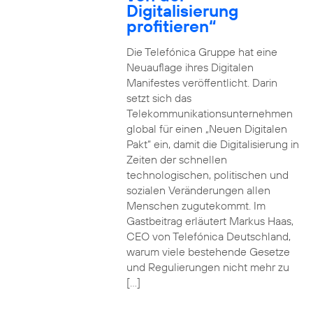
Digitalisierung
profitieren“
Die Telefónica Gruppe hat eine
Neuauflage ihres Digitalen
Manifestes veröffentlicht. Darin
setzt sich das
Telekommunikationsunternehmen
global für einen „Neuen Digitalen
Pakt“ ein, damit die Digitalisierung in
Zeiten der schnellen
technologischen, politischen und
sozialen Veränderungen allen
Menschen zugutekommt. Im
Gastbeitrag erläutert Markus Haas,
CEO von Telefónica Deutschland,
warum viele bestehende Gesetze
und Regulierungen nicht mehr zu
[…]