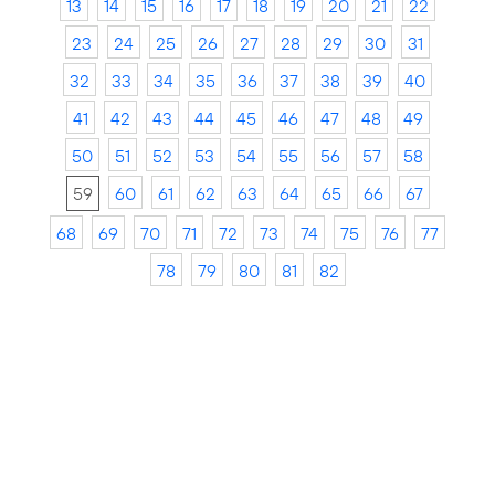
13
14
15
16
17
18
19
20
21
22
23
24
25
26
27
28
29
30
31
32
33
34
35
36
37
38
39
40
41
42
43
44
45
46
47
48
49
50
51
52
53
54
55
56
57
58
59
60
61
62
63
64
65
66
67
68
69
70
71
72
73
74
75
76
77
78
79
80
81
82