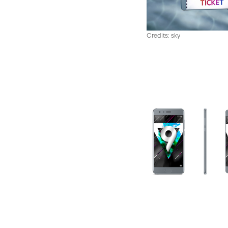
Credits: sky