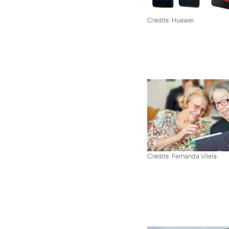
Credits: Huawei
Credits: Fernanda Vilela