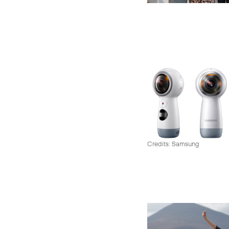
Credits: Samsung