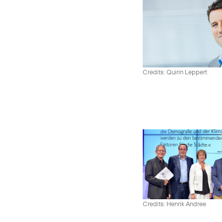
Credits: Quirin Leppert
Credits: Henrik Andree