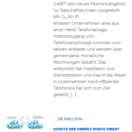
CeBIT sein neues Festnetzangebot
für Geschäftskunden vorgestellt.
Mit O
All-IP
2
erhalten Unternehmen alles aus
einer Hand: Telefonanlage,
Internetzugang und
Telefonanschlüsse kommen vom
selben Anbieter und werden über
gemeinsame monatliche
Rechnungen bezahlt. Das
erleichtert die Installation und
Administration und macht die Arbeit
in Unternehmen noch effizienter.
Telefónica hat sich zum Ziel
gesetzt, […]
08. März 2016
SCHUTZ DER UMWELT DURCH SMART