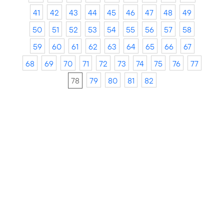
41
42
43
44
45
46
47
48
49
50
51
52
53
54
55
56
57
58
59
60
61
62
63
64
65
66
67
68
69
70
71
72
73
74
75
76
77
78
79
80
81
82