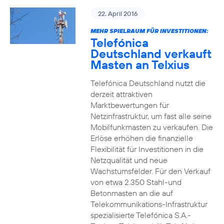
22. April 2016
MEHR SPIELRAUM FÜR INVESTITIONEN:
Telefónica
Deutschland verkauft
Masten an Telxius
Telefónica Deutschland nutzt die
derzeit attraktiven
Marktbewertungen für
Netzinfrastruktur, um fast alle seine
Mobilfunkmasten zu verkaufen. Die
Erlöse erhöhen die finanzielle
Flexibilität für Investitionen in die
Netzqualität und neue
Wachstumsfelder. Für den Verkauf
von etwa 2.350 Stahl-und
Betonmasten an die auf
Telekommunikations-Infrastruktur
spezialisierte Telefónica S.A.-