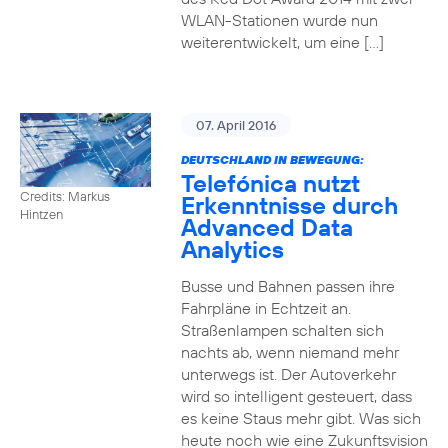
WLAN-Stationen wurde nun
weiterentwickelt, um eine […]
07. April 2016
DEUTSCHLAND IN BEWEGUNG:
Telefónica nutzt
Credits: Markus
Erkenntnisse durch
Hintzen
Advanced Data
Analytics
Busse und Bahnen passen ihre
Fahrpläne in Echtzeit an.
Straßenlampen schalten sich
nachts ab, wenn niemand mehr
unterwegs ist. Der Autoverkehr
wird so intelligent gesteuert, dass
es keine Staus mehr gibt. Was sich
heute noch wie eine Zukunftsvision