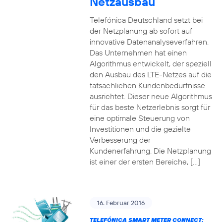
Netzausbau
Telefónica Deutschland setzt bei
der Netzplanung ab sofort auf
innovative Datenanalyseverfahren.
Das Unternehmen hat einen
Algorithmus entwickelt, der speziell
den Ausbau des LTE-Netzes auf die
tatsächlichen Kundenbedürfnisse
ausrichtet. Dieser neue Algorithmus
für das beste Netzerlebnis sorgt für
eine optimale Steuerung von
Investitionen und die gezielte
Verbesserung der
Kundenerfahrung. Die Netzplanung
ist einer der ersten Bereiche, […]
16. Februar 2016
TELEFÓNICA SMART METER CONNECT: