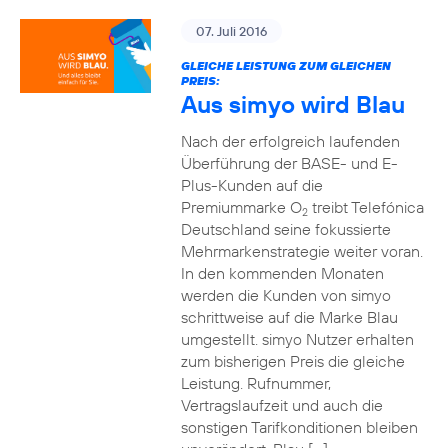
07. Juli 2016
GLEICHE LEISTUNG ZUM GLEICHEN
PREIS:
Aus simyo wird Blau
Nach der erfolgreich laufenden
Überführung der BASE- und E-
Plus-Kunden auf die
Premiummarke O
treibt Telefónica
2
Deutschland seine fokussierte
Mehrmarkenstrategie weiter voran.
In den kommenden Monaten
werden die Kunden von simyo
schrittweise auf die Marke Blau
umgestellt. simyo Nutzer erhalten
zum bisherigen Preis die gleiche
Leistung. Rufnummer,
Vertragslaufzeit und auch die
sonstigen Tarifkonditionen bleiben