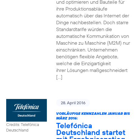
und optimieren und Bauteile für
ihre Produktionsabläufe
automatisch über das Internet der
Dinge nachbestellen. Doch starre
Standardtarife würden die
automatische Kommunikation von
Maschine zu Maschine (M2M) nur
einschränken. Unternehmen
benötigen flexible Angebote,
welche die Einzigartigkeit
ihrer Lösungen maßgeschneidert
[…]
28. April 2016
VORLÄUFIGE KENNZAHLEN JANUAR BIS
MÄRZ 2016:
Telefónica
Credits: Telefónica
Deutschland startet
Deutschland