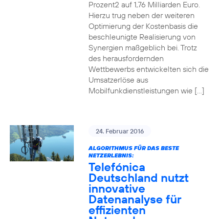
Prozent2 auf 1,76 Milliarden Euro.
Hierzu trug neben der weiteren
Optimierung der Kostenbasis die
beschleunigte Realisierung von
Synergien maßgeblich bei. Trotz
des herausfordernden
Wettbewerbs entwickelten sich die
Umsatzerlöse aus
Mobilfunkdienstleistungen wie […]
24. Februar 2016
ALGORITHMUS FÜR DAS BESTE
NETZERLEBNIS:
Telefónica
Deutschland nutzt
innovative
Datenanalyse für
effizienten