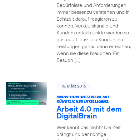
Bedürfnisse und Anforderungen
immer besser zu verstehen und in
Echtzeit darauf reagieren zu
können. Verkaufskanäle und
Kundenkontaktpunkte werden so
gesteuert, dass die Kunden ihre
Leistungen genau dann erreichen,
wenn sie diese brauchen. Ein
Besuch […]
16. März 2016
KNOW-HOW-NETZWERK MIT
KÜNSTLICHER INTELLIGENZ:
Arbeit 4.0 mit dem
DigitalBrain
Wer kennt das nicht? Die Zeit
drängt und der richtige