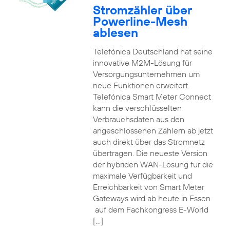
Stromzähler über
Powerline-Mesh
ablesen
Telefónica Deutschland hat seine
innovative M2M-Lösung für
Versorgungsunternehmen um
neue Funktionen erweitert.
Telefónica Smart Meter Connect
kann die verschlüsselten
Verbrauchsdaten aus den
angeschlossenen Zählern ab jetzt
auch direkt über das Stromnetz
übertragen. Die neueste Version
der hybriden WAN-Lösung für die
maximale Verfügbarkeit und
Erreichbarkeit von Smart Meter
Gateways wird ab heute in Essen
auf dem Fachkongress E-World
[…]