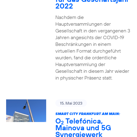
2022
Nachdem die
Hauptversammlungen der
Gesellschaft in den vergangenen 3
Jahren angesichts der COVID-19
Beschränkungen in einem
virtuellen Format durchgeführt
wurden, fand die ordentliche
Hauptversammlung der
Gesellschaft in diesem Jahr wieder
in physischer Präsenz statt.
15. Mai 2023
SMART CITY FRANKFURT AM MAIN:
O
Telefónica,
2
Mainova und 5G
Synergiewerk