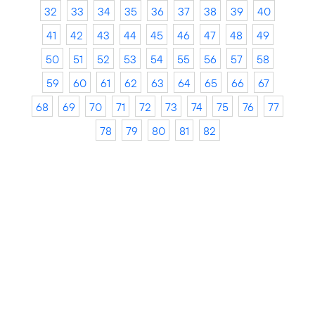
32
33
34
35
36
37
38
39
40
41
42
43
44
45
46
47
48
49
50
51
52
53
54
55
56
57
58
59
60
61
62
63
64
65
66
67
68
69
70
71
72
73
74
75
76
77
78
79
80
81
82