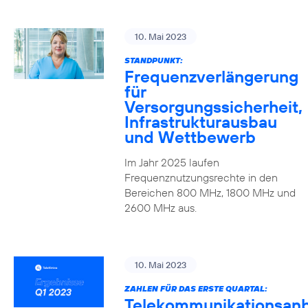
10. Mai 2023
STANDPUNKT:
Frequenzverlängerung
für
Versorgungssicherheit,
Infrastrukturausbau
und Wettbewerb
Im Jahr 2025 laufen
Frequenznutzungsrechte in den
Bereichen 800 MHz, 1800 MHz und
2600 MHz aus.
10. Mai 2023
ZAHLEN FÜR DAS ERSTE QUARTAL:
Telekommunikationsanb