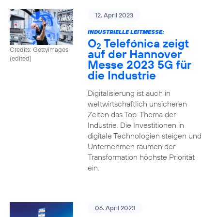
12. April 2023
INDUSTRIELLE LEITMESSE:
O
Telefónica zeigt
2
Credits: Gettyimages
auf der Hannover
(edited)
Messe 2023 5G für
die Industrie
Digitalisierung ist auch in
weltwirtschaftlich unsicheren
Zeiten das Top-Thema der
Industrie. Die Investitionen in
digitale Technologien steigen und
Unternehmen räumen der
Transformation höchste Priorität
ein.
06. April 2023