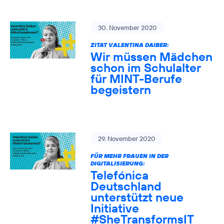
30. November 2020
ZITAT VALENTINA DAIBER:
Wir müssen Mädchen
schon im Schulalter
für MINT-Berufe
begeistern
29. November 2020
FÜR MEHR FRAUEN IN DER
DIGITALISIERUNG:
Telefónica
Deutschland
unterstützt neue
Initiative
#SheTransformsIT