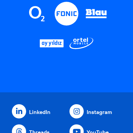
LinkedIn
Instagram
Threads
YouTube