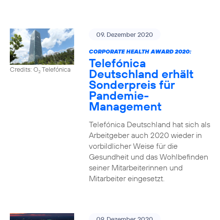
09. Dezember 2020
CORPORATE HEALTH AWARD 2020:
Telefónica
Credits: O
Telefónica
Deutschland erhält
2
Sonderpreis für
Pandemie-
Management
Telefónica Deutschland hat sich als
Arbeitgeber auch 2020 wieder in
vorbildlicher Weise für die
Gesundheit und das Wohlbefinden
seiner Mitarbeiterinnen und
Mitarbeiter eingesetzt.
09. Dezember 2020