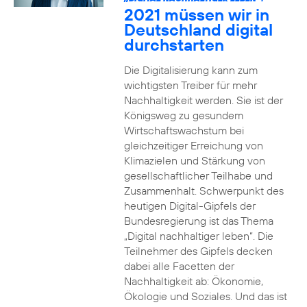
2021 müssen wir in
Deutschland digital
durchstarten
Die Digitalisierung kann zum
wichtigsten Treiber für mehr
Nachhaltigkeit werden. Sie ist der
Königsweg zu gesundem
Wirtschaftswachstum bei
gleichzeitiger Erreichung von
Klimazielen und Stärkung von
gesellschaftlicher Teilhabe und
Zusammenhalt. Schwerpunkt des
heutigen Digital-Gipfels der
Bundesregierung ist das Thema
„Digital nachhaltiger leben“. Die
Teilnehmer des Gipfels decken
dabei alle Facetten der
Nachhaltigkeit ab: Ökonomie,
Ökologie und Soziales. Und das ist