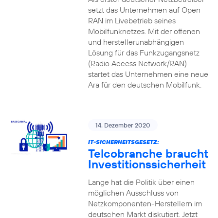
setzt das Unternehmen auf Open
RAN im Livebetrieb seines
Mobilfunknetzes. Mit der offenen
und herstellerunabhängigen
Lösung für das Funkzugangsnetz
(Radio Access Network/RAN)
startet das Unternehmen eine neue
Ära für den deutschen Mobilfunk.
14. Dezember 2020
IT-SICHERHEITSGESETZ:
Telcobranche braucht
Investitionssicherheit
Lange hat die Politik über einen
möglichen Ausschluss von
Netzkomponenten-Herstellern im
deutschen Markt diskutiert. Jetzt