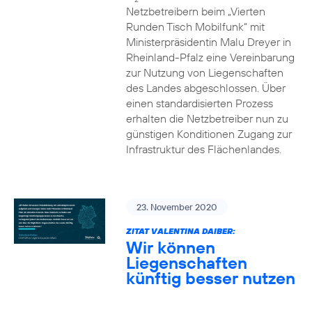
Netzbetreibern beim „Vierten
Runden Tisch Mobilfunk“ mit
Ministerpräsidentin Malu Dreyer in
Rheinland-Pfalz eine Vereinbarung
zur Nutzung von Liegenschaften
des Landes abgeschlossen. Über
einen standardisierten Prozess
erhalten die Netzbetreiber nun zu
günstigen Konditionen Zugang zur
Infrastruktur des Flächenlandes.
23. November 2020
ZITAT VALENTINA DAIBER:
Wir können
Liegenschaften
künftig besser nutzen