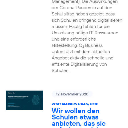
Management). Die Auswirkungen
der Corona-Pandemie auf den
Schulalltag haben gezeigt, dass
sich Schulen dringend digitalisieren
müssen. Häufig fehlen für die
Umsetzung nötige IT-Ressourcen
und eine erforderliche
Hilfestellung. O
Business
2
unterstützt mit dem aktuellen
Angebot aktiv die schnelle und
effiziente Digitalisierung von
Schulen.
12. November 2020
ZITAT MARKUS HAAS, CEO:
Wir wollen den
Schulen etwas
anbieten, das sie