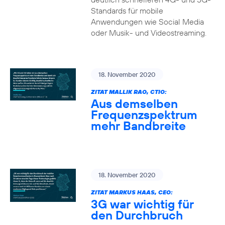
Standards für mobile
Anwendungen wie Social Media
oder Musik- und Videostreaming.
18. November 2020
ZITAT MALLIK RAO, CTIO:
Aus demselben
Frequenzspektrum
mehr Bandbreite
18. November 2020
ZITAT MARKUS HAAS, CEO:
3G war wichtig für
den Durchbruch