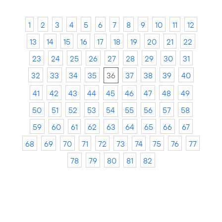
1
2
3
4
5
6
7
8
9
10
11
12
13
14
15
16
17
18
19
20
21
22
23
24
25
26
27
28
29
30
31
32
33
34
35
36
37
38
39
40
41
42
43
44
45
46
47
48
49
50
51
52
53
54
55
56
57
58
59
60
61
62
63
64
65
66
67
68
69
70
71
72
73
74
75
76
77
78
79
80
81
82