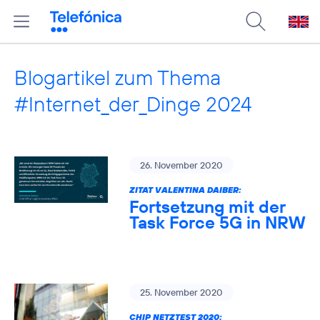
Blogartikel zum Thema
#Internet_der_Dinge 2024
26. November 2020
ZITAT VALENTINA DAIBER:
Fortsetzung mit der
Task Force 5G in NRW
25. November 2020
CHIP NETZTEST 2020: