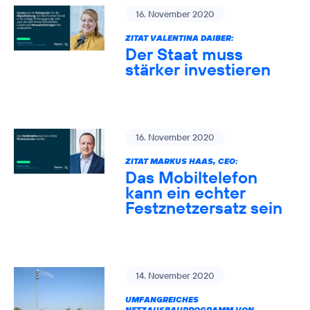
16. November 2020
ZITAT VALENTINA DAIBER:
Der Staat muss
stärker investieren
16. November 2020
ZITAT MARKUS HAAS, CEO:
Das Mobiltelefon
kann ein echter
Festznetzersatz sein
14. November 2020
UMFANGREICHES
NETZAUSBAUPROGRAMM VON