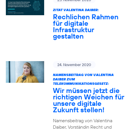
ZITAT VALENTINA DAIBER:
Rechlichen Rahmen
für digitale
Infrastruktur
gestalten
24. November 2020
NAMENSBEITRAG VON VALENTINA
DAIBER ZUM
TELEKOMMUNIKATIONSGESETZ:
Wir müssen jetzt die
richtigen Weichen für
unsere digitale
Zukunft stellen!
Namensbeitrag von Valentina
Daiber, Vorständin Recht und