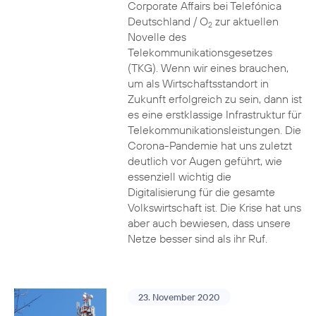
Corporate Affairs bei Telefónica
Deutschland / O
zur aktuellen
2
Novelle des
Telekommunikationsgesetzes
(TKG). Wenn wir eines brauchen,
um als Wirtschaftsstandort in
Zukunft erfolgreich zu sein, dann ist
es eine erstklassige Infrastruktur für
Telekommunikationsleistungen. Die
Corona-Pandemie hat uns zuletzt
deutlich vor Augen geführt, wie
essenziell wichtig die
Digitalisierung für die gesamte
Volkswirtschaft ist. Die Krise hat uns
aber auch bewiesen, dass unsere
Netze besser sind als ihr Ruf.
23. November 2020