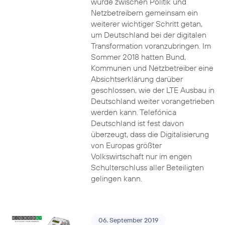
wurde zwischen Politik und
Netzbetreibern gemeinsam ein
weiterer wichtiger Schritt getan,
um Deutschland bei der digitalen
Transformation voranzubringen. Im
Sommer 2018 hatten Bund,
Kommunen und Netzbetreiber eine
Absichtserklärung darüber
geschlossen, wie der LTE Ausbau in
Deutschland weiter vorangetrieben
werden kann. Telefónica
Deutschland ist fest davon
überzeugt, dass die Digitalisierung
von Europas größter
Volkswirtschaft nur im engen
Schulterschluss aller Beteiligten
gelingen kann.
06. September 2019