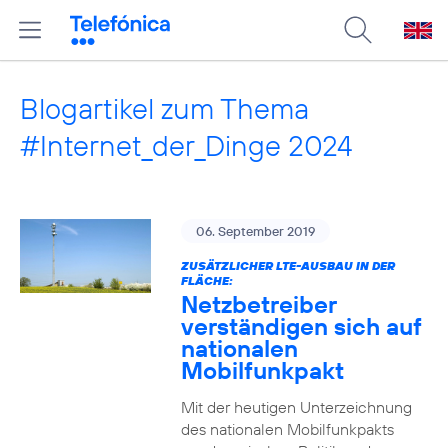
Blogartikel zum Thema
#Internet_der_Dinge 2024
06. September 2019
ZUSÄTZLICHER LTE-AUSBAU IN DER
FLÄCHE:
Netzbetreiber
verständigen sich auf
nationalen
Mobilfunkpakt
Mit der heutigen Unterzeichnung
des nationalen Mobilfunkpakts