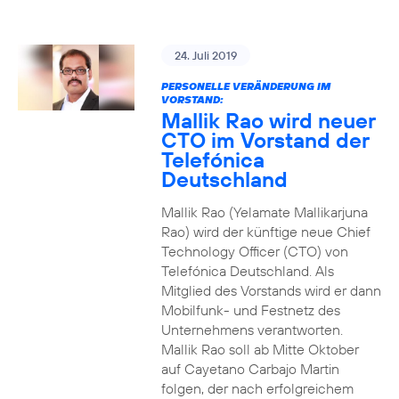
24. Juli 2019
PERSONELLE VERÄNDERUNG IM
VORSTAND:
Mallik Rao wird neuer
CTO im Vorstand der
Telefónica
Deutschland
Mallik Rao (Yelamate Mallikarjuna
Rao) wird der künftige neue Chief
Technology Officer (CTO) von
Telefónica Deutschland. Als
Mitglied des Vorstands wird er dann
Mobilfunk- und Festnetz des
Unternehmens verantworten.
Mallik Rao soll ab Mitte Oktober
auf Cayetano Carbajo Martin
folgen, der nach erfolgreichem