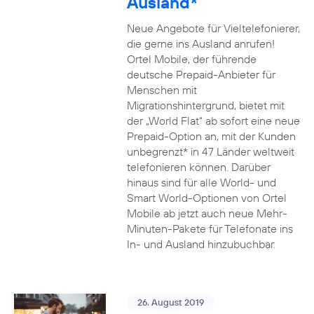
Ausland*
Neue Angebote für Vieltelefonierer,
die gerne ins Ausland anrufen!
Ortel Mobile, der führende
deutsche Prepaid-Anbieter für
Menschen mit
Migrationshintergrund, bietet mit
der „World Flat“ ab sofort eine neue
Prepaid-Option an, mit der Kunden
unbegrenzt* in 47 Länder weltweit
telefonieren können. Darüber
hinaus sind für alle World- und
Smart World-Optionen von Ortel
Mobile ab jetzt auch neue Mehr-
Minuten-Pakete für Telefonate ins
In- und Ausland hinzubuchbar.
26. August 2019