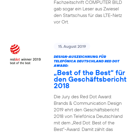
Fachzeitschrift COMPUTER BILD
gab sogar ein Leser aus Zwiesel
den Startschuss für das LTE-Netz
vor Ort.
15. August 2019
DESIGN-AUSZEICHNUNG FÜR
TELEFÓNICA DEUTSCHLAND RED DOT
AWARD:
„Best of the Best“ für
den Geschäftsbericht
2018
Die Jury des Red Dot Award:
Brands & Communication Design
2019 ehrt den Geschäftsbericht
2018 von Telefónica Deutschland
mit dem „Red Dot: Best of the
Best“-Award. Damit zählt das