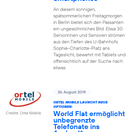
An diesem sonnigen,
spätsommerlichen Freitagmorgen
in Berlin bietet sich den Passanten
ein ungewöhnliches Bild: Etwa 30
Seniorinnen und Senioren strömen
aus den Tiefen des U-Bahnhofs
Sophie-Charlotte-Platz ans
Tageslicht, bewehrt mit Tablets und
offensichtlich auf der Suche nach
etwas.
26. August 2019
ORTEL MOBILE LAUNCHT NEUE
OPTIONEN:
World Flat ermöglicht
Credits: Ortel Mobile
unbegrenzte
Telefonate ins