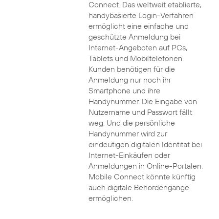
Connect. Das weltweit etablierte,
handybasierte Login-Verfahren
ermöglicht eine einfache und
geschützte Anmeldung bei
Internet-Angeboten auf PCs,
Tablets und Mobiltelefonen.
Kunden benötigen für die
Anmeldung nur noch ihr
Smartphone und ihre
Handynummer. Die Eingabe von
Nutzername und Passwort fällt
weg. Und die persönliche
Handynummer wird zur
eindeutigen digitalen Identität bei
Internet-Einkäufen oder
Anmeldungen in Online-Portalen.
Mobile Connect könnte künftig
auch digitale Behördengänge
ermöglichen.