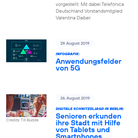
vorgestellt. Mit dabei:Telefónica
Deutschland Vorstandsmitglied
Valentina Daiber.
29. August 2019
INFOGRAFIK:
Anwendungsfelder
von 5G
26. August 2019
DIGITALE SCHNITZELJAGD IN BERLIN:
Senioren erkunden
Credits: Till Budde
ihre Stadt mit Hilfe
von Tablets und
Smartphones