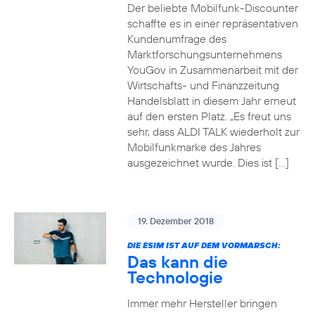
Der beliebte Mobilfunk-Discounter
schaffte es in einer repräsentativen
Kundenumfrage des
Marktforschungsunternehmens
YouGov in Zusammenarbeit mit der
Wirtschafts- und Finanzzeitung
Handelsblatt in diesem Jahr erneut
auf den ersten Platz. „Es freut uns
sehr, dass ALDI TALK wiederholt zur
Mobilfunkmarke des Jahres
ausgezeichnet wurde. Dies ist […]
19. Dezember 2018
DIE ESIM IST AUF DEM VORMARSCH:
Das kann die
Technologie
Immer mehr Hersteller bringen