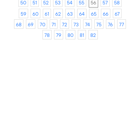
50
51
52
53
54
55
56
57
58
59
60
61
62
63
64
65
66
67
68
69
70
71
72
73
74
75
76
77
78
79
80
81
82