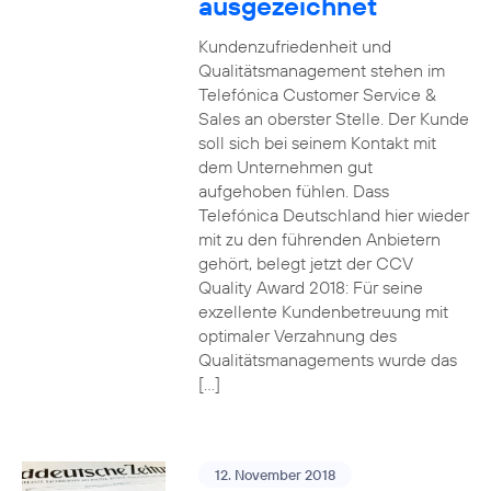
ausgezeichnet
Kundenzufriedenheit und
Qualitätsmanagement stehen im
Telefónica Customer Service &
Sales an oberster Stelle. Der Kunde
soll sich bei seinem Kontakt mit
dem Unternehmen gut
aufgehoben fühlen. Dass
Telefónica Deutschland hier wieder
mit zu den führenden Anbietern
gehört, belegt jetzt der CCV
Quality Award 2018: Für seine
exzellente Kundenbetreuung mit
optimaler Verzahnung des
Qualitätsmanagements wurde das
[…]
12. November 2018