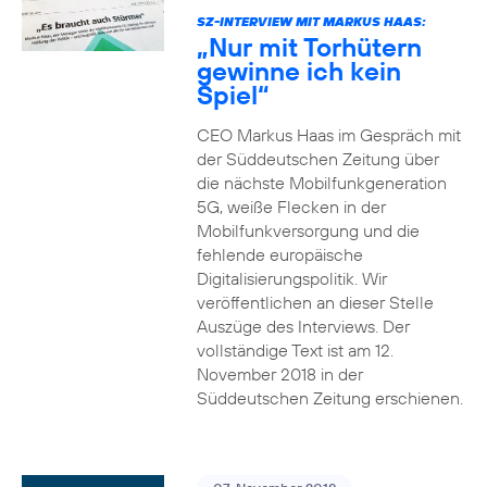
SZ-INTERVIEW MIT MARKUS HAAS:
„Nur mit Torhütern
gewinne ich kein
Spiel“
CEO Markus Haas im Gespräch mit
der Süddeutschen Zeitung über
die nächste Mobilfunkgeneration
5G, weiße Flecken in der
Mobilfunkversorgung und die
fehlende europäische
Digitalisierungspolitik. Wir
veröffentlichen an dieser Stelle
Auszüge des Interviews. Der
vollständige Text ist am 12.
November 2018 in der
Süddeutschen Zeitung erschienen.