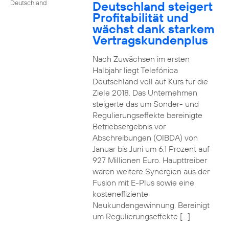
Deutschland steigert
Deutschland
Profitabilität und
wächst dank starkem
Vertragskundenplus
Nach Zuwächsen im ersten
Halbjahr liegt Telefónica
Deutschland voll auf Kurs für die
Ziele 2018. Das Unternehmen
steigerte das um Sonder- und
Regulierungseffekte bereinigte
Betriebsergebnis vor
Abschreibungen (OIBDA) von
Januar bis Juni um 6,1 Prozent auf
927 Millionen Euro. Haupttreiber
waren weitere Synergien aus der
Fusion mit E-Plus sowie eine
kosteneffiziente
Neukundengewinnung. Bereinigt
um Regulierungseffekte […]