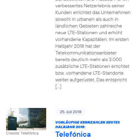
verbessertes Netzerlebnis seiner
Kunden errichtet das Unternehmen
sowohl in urbanen als auch in
ländlichen Gebieten zahlreiche
neue LTE-Stationen und erhöht
vorhandene Kapazitäten. Im ersten
Halbjahr 2018 hat der
Telekommunikationsanbieter
bereits deutlich mehr als 3.000
zusätzliche LTE-Stationen errichtet
bzw. vorhandene LTE-Standorte
weiter aufgerüstet. Das entspricht
[…]
25. Juli 2018
VORLÄUFIGE KENNZAHLEN ERSTES
HALBJAHR 2018:
Telefónica
Credits: Telefónica