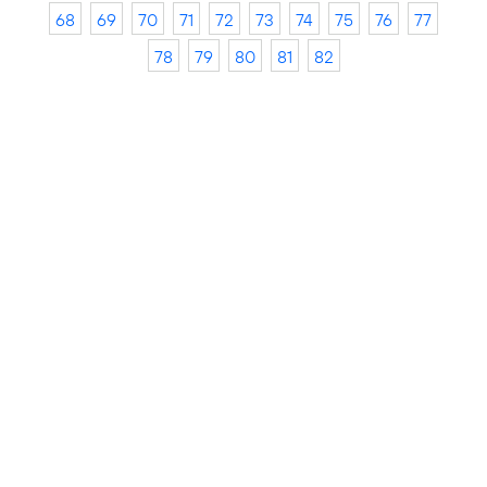
68
69
70
71
72
73
74
75
76
77
78
79
80
81
82