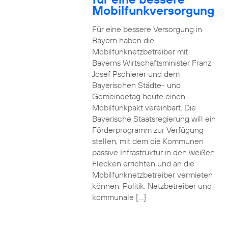
Mobilfunkversorgung
Für eine bessere Versorgung in
Bayern haben die
Mobilfunknetzbetreiber mit
Bayerns Wirtschaftsminister Franz
Josef Pschierer und dem
Bayerischen Städte- und
Gemeindetag heute einen
Mobilfunkpakt vereinbart. Die
Bayerische Staatsregierung will ein
Förderprogramm zur Verfügung
stellen, mit dem die Kommunen
passive Infrastruktur in den weißen
Flecken errichten und an die
Mobilfunknetzbetreiber vermieten
können. Politik, Netzbetreiber und
kommunale […]