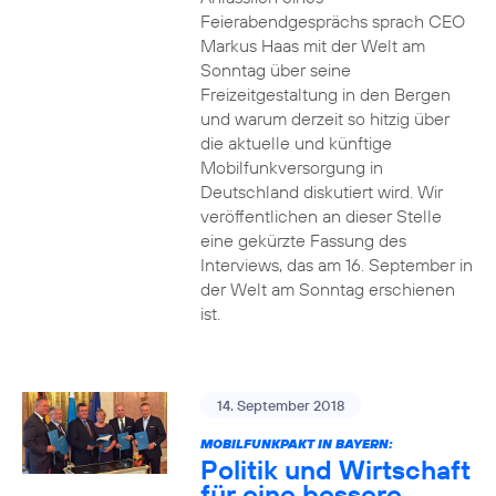
Feierabendgesprächs sprach CEO
Markus Haas mit der Welt am
Sonntag über seine
Freizeitgestaltung in den Bergen
und warum derzeit so hitzig über
die aktuelle und künftige
Mobilfunkversorgung in
Deutschland diskutiert wird. Wir
veröffentlichen an dieser Stelle
eine gekürzte Fassung des
Interviews, das am 16. September in
der Welt am Sonntag erschienen
ist.
14. September 2018
MOBILFUNKPAKT IN BAYERN:
Politik und Wirtschaft
für eine bessere