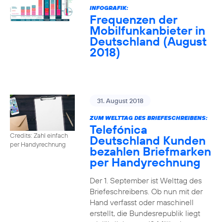
INFOGRAFIK:
Frequenzen der
Mobilfunkanbieter in
Deutschland (August
2018)
31. August 2018
ZUM WELTTAG DES BRIEFESCHREIBENS:
Telefónica
Credits: Zahl einfach
Deutschland Kunden
per Handyrechnung
bezahlen Briefmarken
per Handyrechnung
Der 1. September ist Welttag des
Briefeschreibens. Ob nun mit der
Hand verfasst oder maschinell
erstellt, die Bundesrepublik liegt