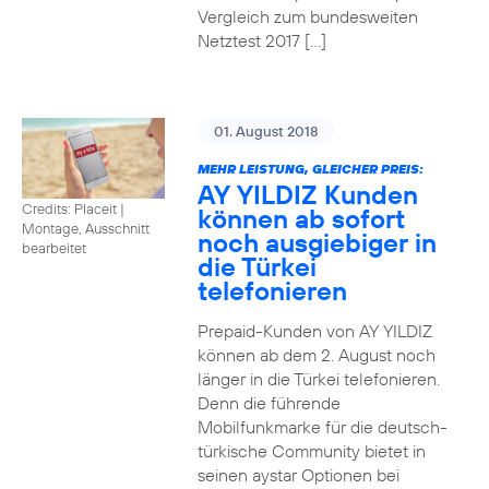
Vergleich zum bundesweiten
Netztest 2017 […]
01. August 2018
MEHR LEISTUNG, GLEICHER PREIS:
AY YILDIZ Kunden
Credits: Placeit
|
können ab sofort
Montage, Ausschnitt
noch ausgiebiger in
bearbeitet
die Türkei
telefonieren
Prepaid-Kunden von AY YILDIZ
können ab dem 2. August noch
länger in die Türkei telefonieren.
Denn die führende
Mobilfunkmarke für die deutsch-
türkische Community bietet in
seinen aystar Optionen bei