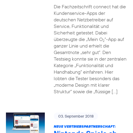
Die Fachzeitschrift connect hat die
Kundenservice-Apps der
deutschen Netzbetreiber auf
Service, Funktionalität und
Sicherheit getestet. Dabei
überzeugte die „Mein O
“-App auf
2
ganzer Linie und erhielt die
Gesamtnote „sehr gut“. Den
Testsieg konnte sie in der zentralen
Kategorie „Funktionalität und
Handhabung“ einfahren. Hier
lobten die Tester besonders das
„moderne Design mit klarer
Struktur“ sowie die „flüssige […]
03. September 2018
NEUE VERTRIEBSPARTNERSCHAFT: