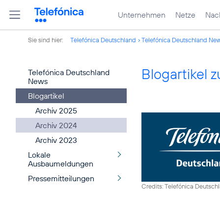
Unternehmen
Netze
Nach
Sie sind hier:
Telefónica Deutschland
Telefónica Deutschland Ne
Blogartikel
Telefónica Deutschland
News
Blogartikel
Archiv 2025
Archiv 2024
Archiv 2023
Lokale
Ausbaumeldungen
Pressemitteilungen
Credits: Telefónica Deutsch