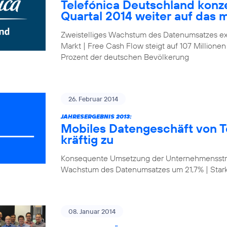
Telefónica Deutschland konze
Quartal 2014 weiter auf das 
Zweistelliges Wachstum des Datenumsatzes ex
Markt | Free Cash Flow steigt auf 107 Millionen
Prozent der deutschen Bevölkerung
26. Februar 2014
JAHRESERGEBNIS 2013:
Mobiles Datengeschäft von T
kräftig zu
Konsequente Umsetzung der Unternehmensstrat
Wachstum des Datenumsatzes um 21,7% | Star
08. Januar 2014