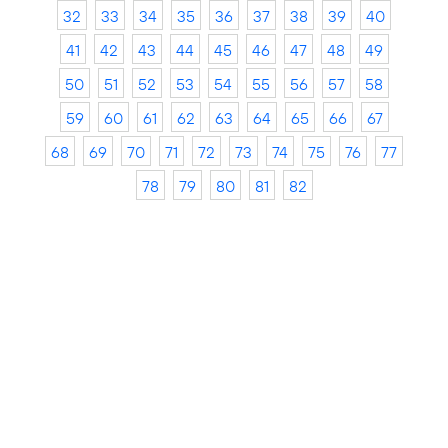
32
33
34
35
36
37
38
39
40
41
42
43
44
45
46
47
48
49
50
51
52
53
54
55
56
57
58
59
60
61
62
63
64
65
66
67
68
69
70
71
72
73
74
75
76
77
78
79
80
81
82