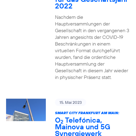
2022
Nachdem die
Hauptversammlungen der
Gesellschaft in den vergangenen 3
Jahren angesichts der COVID-19
Beschränkungen in einem
virtuellen Format durchgeführt
wurden, fand die ordentliche
Hauptversammlung der
Gesellschaft in diesem Jahr wieder
in physischer Präsenz statt.
15. Mai 2023
SMART CITY FRANKFURT AM MAIN:
O
Telefónica,
2
Mainova und 5G
Synergiewerk