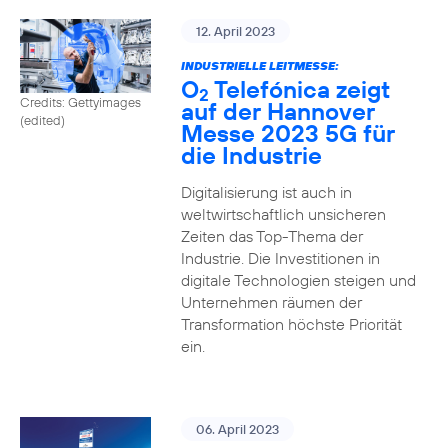
12. April 2023
INDUSTRIELLE LEITMESSE:
O
Telefónica zeigt
2
Credits: Gettyimages
auf der Hannover
(edited)
Messe 2023 5G für
die Industrie
Digitalisierung ist auch in
weltwirtschaftlich unsicheren
Zeiten das Top-Thema der
Industrie. Die Investitionen in
digitale Technologien steigen und
Unternehmen räumen der
Transformation höchste Priorität
ein.
06. April 2023