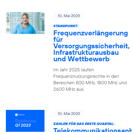
10. Mai 2023
STANDPUNKT:
Frequenzverlängerung
für
Versorgungssicherheit,
Infrastrukturausbau
und Wettbewerb
Im Jahr 2025 laufen
Frequenznutzungsrechte in den
Bereichen 800 MHz, 1800 MHz und
2600 MHz aus.
10. Mai 2023
ZAHLEN FÜR DAS ERSTE QUARTAL:
Telekommunikationsanb