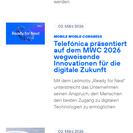
werden.
02. März 2026
MOBILE WORLD CONGRESS
Telefónica präsentiert
auf dem MWC 2026
wegweisende
Innovationen für die
digitale Zukunft
Mit dem Leitmotiv „Ready for Next“
unterstreicht das Unternehmen
seinen Anspruch, den Menschen
den besten Zugang zu digitalen
Technologien zu ermöglichen
02. März 2026