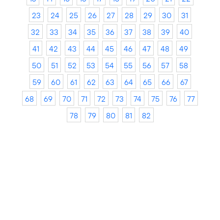
23
24
25
26
27
28
29
30
31
32
33
34
35
36
37
38
39
40
41
42
43
44
45
46
47
48
49
50
51
52
53
54
55
56
57
58
59
60
61
62
63
64
65
66
67
68
69
70
71
72
73
74
75
76
77
78
79
80
81
82