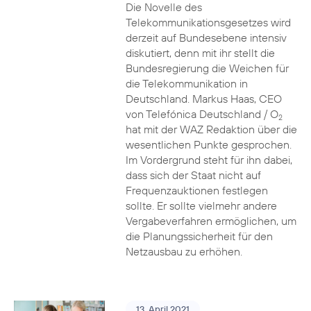
Die Novelle des
Telekommunikationsgesetzes wird
derzeit auf Bundesebene intensiv
diskutiert, denn mit ihr stellt die
Bundesregierung die Weichen für
die Telekommunikation in
Deutschland. Markus Haas, CEO
von Telefónica Deutschland / O
2
hat mit der WAZ Redaktion über die
wesentlichen Punkte gesprochen.
Im Vordergrund steht für ihn dabei,
dass sich der Staat nicht auf
Frequenzauktionen festlegen
sollte. Er sollte vielmehr andere
Vergabeverfahren ermöglichen, um
die Planungssicherheit für den
Netzausbau zu erhöhen.
13. April 2021