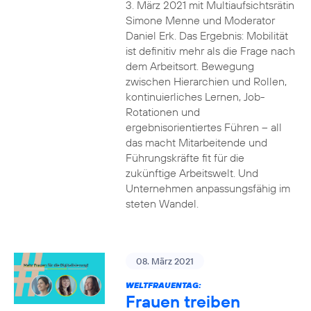
3. März 2021 mit Multiaufsichtsrätin
Simone Menne und Moderator
Daniel Erk. Das Ergebnis: Mobilität
ist definitiv mehr als die Frage nach
dem Arbeitsort. Bewegung
zwischen Hierarchien und Rollen,
kontinuierliches Lernen, Job-
Rotationen und
ergebnisorientiertes Führen – all
das macht Mitarbeitende und
Führungskräfte fit für die
zukünftige Arbeitswelt. Und
Unternehmen anpassungsfähig im
steten Wandel.
08. März 2021
WELTFRAUENTAG:
Frauen treiben