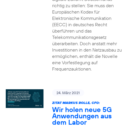
richtig zu stellen: Sie muss den
Europäischen Kodex für
Elektronische Kommunikation
(EECC) in deutsches Recht
überführen und das
Telekommunikationsgesetz
überarbeiten. Doch anstatt mehr
Investitionen in den Netzausbau zu
ermöglichen, enthält die Novelle
eine Vorfestlegung auf
Frequenzauktionen.
24. März 2021
ZITAT MARKUS ROLLE, CFO:
Wir holen neue 5G
Anwendungen aus
dem Labor