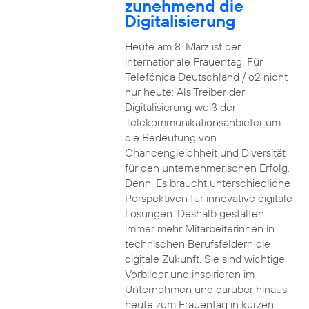
zunehmend die
Digitalisierung
Heute am 8. März ist der
internationale Frauentag. Für
Telefónica Deutschland / o2 nicht
nur heute: Als Treiber der
Digitalisierung weiß der
Telekommunikationsanbieter um
die Bedeutung von
Chancengleichheit und Diversität
für den unternehmerischen Erfolg.
Denn: Es braucht unterschiedliche
Perspektiven für innovative digitale
Lösungen. Deshalb gestalten
immer mehr Mitarbeiterinnen in
technischen Berufsfeldern die
digitale Zukunft. Sie sind wichtige
Vorbilder und inspirieren im
Unternehmen und darüber hinaus
heute zum Frauentag in kurzen