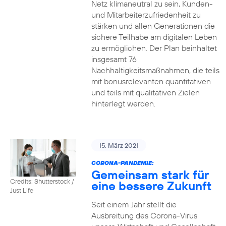
Netz klimaneutral zu sein, Kunden-
und Mitarbeiterzufriedenheit zu
stärken und allen Generationen die
sichere Teilhabe am digitalen Leben
zu ermöglichen. Der Plan beinhaltet
insgesamt 76
Nachhaltigkeitsmaßnahmen, die teils
mit bonusrelevanten quantitativen
und teils mit qualitativen Zielen
hinterlegt werden.
15. März 2021
CORONA-PANDEMIE:
Gemeinsam stark für
Credits: Shutterstock /
eine bessere Zukunft
Just Life
Seit einem Jahr stellt die
Ausbreitung des Corona-Virus