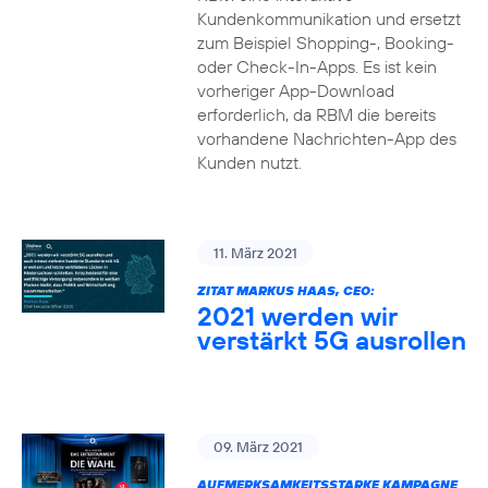
Kundenkommunikation und ersetzt
zum Beispiel Shopping-, Booking-
oder Check-In-Apps. Es ist kein
vorheriger App-Download
erforderlich, da RBM die bereits
vorhandene Nachrichten-App des
Kunden nutzt.
11. März 2021
ZITAT MARKUS HAAS, CEO:
2021 werden wir
verstärkt 5G ausrollen
09. März 2021
AUFMERKSAMKEITSSTARKE KAMPAGNE