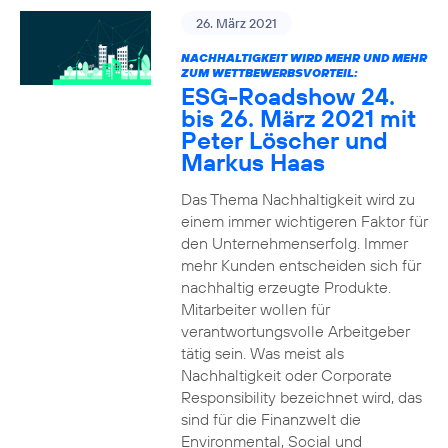
26. März 2021
NACHHALTIGKEIT WIRD MEHR UND MEHR
ZUM WETTBEWERBSVORTEIL:
ESG-Roadshow 24.
bis 26. März 2021 mit
Peter Löscher und
Markus Haas
Das Thema Nachhaltigkeit wird zu
einem immer wichtigeren Faktor für
den Unternehmenserfolg. Immer
mehr Kunden entscheiden sich für
nachhaltig erzeugte Produkte.
Mitarbeiter wollen für
verantwortungsvolle Arbeitgeber
tätig sein. Was meist als
Nachhaltigkeit oder Corporate
Responsibility bezeichnet wird, das
sind für die Finanzwelt die
Environmental, Social und