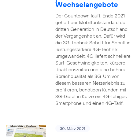
Wechselangebote
Der Countdown läuft: Ende 2021
gehört der Mobilfunkstandard der
dritten Generation in Deutschland
der Vergangenheit an. Dafür wird
die 3G-Technik Schritt für Schritt in
leistungsstärkere 4G-Technik
umgewandelt. 4G liefert schnellere
Surf-Geschwindigkeiten, kürzere
Reaktionszeiten und eine höhere
Sprachqualität als 3G. Um von
diesem besseren Netzerlebnis zu
profitieren, benötigen Kunden mit
3G-Gerät in Kürze ein 4G-fähiges
Smartphone und einen 4G-Tarif.
30. März 2021