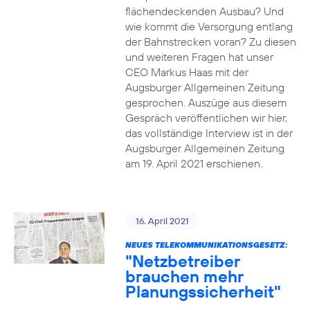
flächendeckenden Ausbau? Und
wie kommt die Versorgung entlang
der Bahnstrecken voran? Zu diesen
und weiteren Fragen hat unser
CEO Markus Haas mit der
Augsburger Allgemeinen Zeitung
gesprochen. Auszüge aus diesem
Gespräch veröffentlichen wir hier,
das vollständige Interview ist in der
Augsburger Allgemeinen Zeitung
am 19. April 2021 erschienen.
16. April 2021
NEUES TELEKOMMUNIKATIONSGESETZ:
"Netzbetreiber
brauchen mehr
Planungssicherheit"