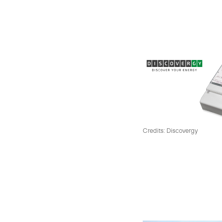
Credits: Discovergy