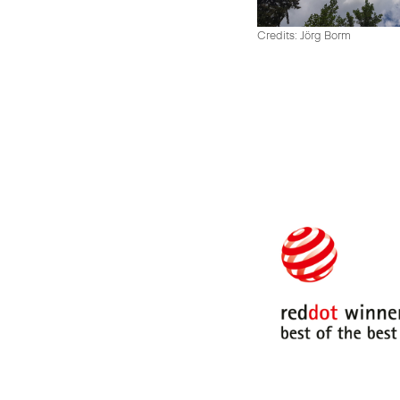
Credits: Jörg Borm