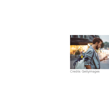
Credits: Gettyimages