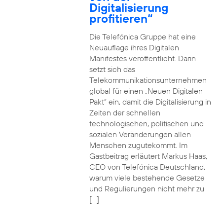
Digitalisierung
profitieren“
Die Telefónica Gruppe hat eine
Neuauflage ihres Digitalen
Manifestes veröffentlicht. Darin
setzt sich das
Telekommunikationsunternehmen
global für einen „Neuen Digitalen
Pakt“ ein, damit die Digitalisierung in
Zeiten der schnellen
technologischen, politischen und
sozialen Veränderungen allen
Menschen zugutekommt. Im
Gastbeitrag erläutert Markus Haas,
CEO von Telefónica Deutschland,
warum viele bestehende Gesetze
und Regulierungen nicht mehr zu
[…]