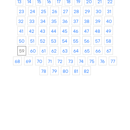
13
14
15
16
17
18
19
20
21
22
23
24
25
26
27
28
29
30
31
32
33
34
35
36
37
38
39
40
41
42
43
44
45
46
47
48
49
50
51
52
53
54
55
56
57
58
59
60
61
62
63
64
65
66
67
68
69
70
71
72
73
74
75
76
77
78
79
80
81
82