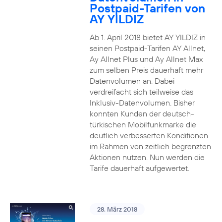
Postpaid-Tarifen von
AY YILDIZ
Ab 1. April 2018 bietet AY YILDIZ in
seinen Postpaid-Tarifen AY Allnet,
Ay Allnet Plus und Ay Allnet Max
zum selben Preis dauerhaft mehr
Datenvolumen an. Dabei
verdreifacht sich teilweise das
Inklusiv-Datenvolumen. Bisher
konnten Kunden der deutsch-
türkischen Mobilfunkmarke die
deutlich verbesserten Konditionen
im Rahmen von zeitlich begrenzten
Aktionen nutzen. Nun werden die
Tarife dauerhaft aufgewertet.
28. März 2018