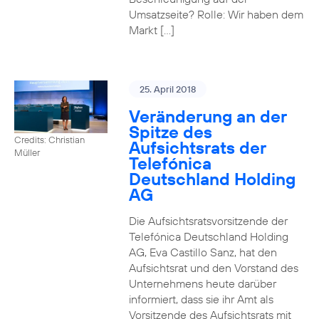
Umsatzseite? Rolle: Wir haben dem
Markt […]
25. April 2018
Veränderung an der
Spitze des
Credits: Christian
Aufsichtsrats der
Müller
Telefónica
Deutschland Holding
AG
Die Aufsichtsratsvorsitzende der
Telefónica Deutschland Holding
AG, Eva Castillo Sanz, hat den
Aufsichtsrat und den Vorstand des
Unternehmens heute darüber
informiert, dass sie ihr Amt als
Vorsitzende des Aufsichtsrats mit