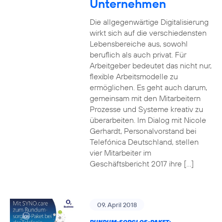
Unternehmen
Die allgegenwärtige Digitalisierung
wirkt sich auf die verschiedensten
Lebensbereiche aus, sowohl
beruflich als auch privat. Für
Arbeitgeber bedeutet das nicht nur,
flexible Arbeitsmodelle zu
ermöglichen. Es geht auch darum,
gemeinsam mit den Mitarbeitern
Prozesse und Systeme kreativ zu
überarbeiten. Im Dialog mit Nicole
Gerhardt, Personalvorstand bei
Telefónica Deutschland, stellen
vier Mitarbeiter im
Geschäftsbericht 2017 ihre […]
09. April 2018
RUNDUM-SORGLOS-PAKET: