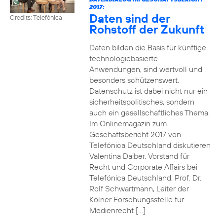
2017:
Daten sind der
Credits: Telefónica
Rohstoff der Zukunft
Daten bilden die Basis für künftige
technologiebasierte
Anwendungen, sind wertvoll und
besonders schützenswert.
Datenschutz ist dabei nicht nur ein
sicherheitspolitisches, sondern
auch ein gesellschaftliches Thema.
Im Onlinemagazin zum
Geschäftsbericht 2017 von
Telefónica Deutschland diskutieren
Valentina Daiber, Vorstand für
Recht und Corporate Affairs bei
Telefónica Deutschland, Prof. Dr.
Rolf Schwartmann, Leiter der
Kölner Forschungsstelle für
Medienrecht […]