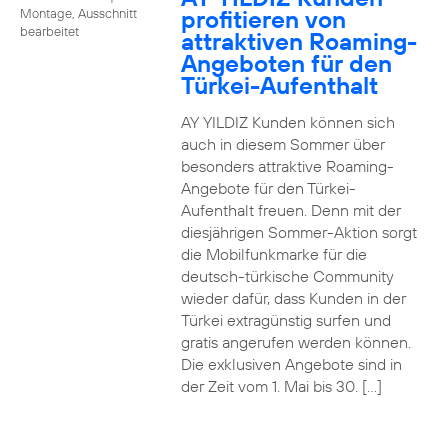
profitieren von
Montage, Ausschnitt
bearbeitet
attraktiven Roaming-
Angeboten für den
Türkei-Aufenthalt
AY YILDIZ Kunden können sich
auch in diesem Sommer über
besonders attraktive Roaming-
Angebote für den Türkei-
Aufenthalt freuen. Denn mit der
diesjährigen Sommer-Aktion sorgt
die Mobilfunkmarke für die
deutsch-türkische Community
wieder dafür, dass Kunden in der
Türkei extragünstig surfen und
gratis angerufen werden können.
Die exklusiven Angebote sind in
der Zeit vom 1. Mai bis 30. […]