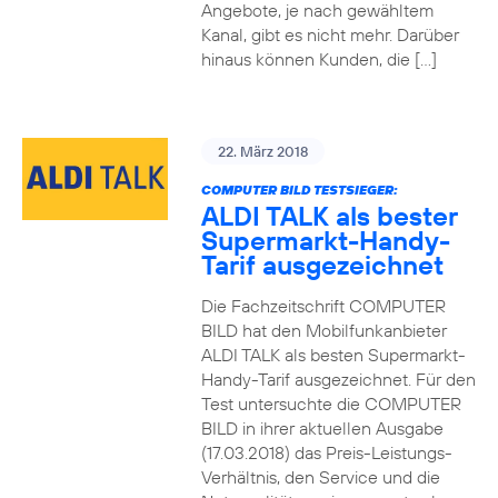
Angebote, je nach gewähltem
Kanal, gibt es nicht mehr. Darüber
hinaus können Kunden, die […]
22. März 2018
COMPUTER BILD TESTSIEGER:
ALDI TALK als bester
Supermarkt-Handy-
Tarif ausgezeichnet
Die Fachzeitschrift COMPUTER
BILD hat den Mobilfunkanbieter
ALDI TALK als besten Supermarkt-
Handy-Tarif ausgezeichnet. Für den
Test untersuchte die COMPUTER
BILD in ihrer aktuellen Ausgabe
(17.03.2018) das Preis-Leistungs-
Verhältnis, den Service und die