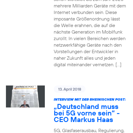
mehrere Milliarden Geräte mit dem
Internet verbunden sein. Diese
imposante Größenordnung lässt
die Welle erahnen, die auf die
nächste Generation im Mobilfunk
zurollt. In vielen Bereichen werden
netzwerkfähige Geräte nach den
Vorstellungen der Entwickler in
naher Zukunft alles und jeden
digital miteinander vernetzen. […]
13. April 2018
INTERVIEW MIT DER RHEINISCHEN POST:
„Deutschland muss
bei 5G vorne sein“ -
CEO Markus Haas
5G, Glasfaserausbau, Regulierung,