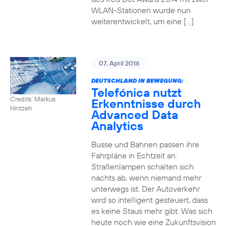
WLAN-Stationen wurde nun
weiterentwickelt, um eine […]
07. April 2016
DEUTSCHLAND IN BEWEGUNG:
Telefónica nutzt
Credits: Markus
Erkenntnisse durch
Hintzen
Advanced Data
Analytics
Busse und Bahnen passen ihre
Fahrpläne in Echtzeit an.
Straßenlampen schalten sich
nachts ab, wenn niemand mehr
unterwegs ist. Der Autoverkehr
wird so intelligent gesteuert, dass
es keine Staus mehr gibt. Was sich
heute noch wie eine Zukunftsvision