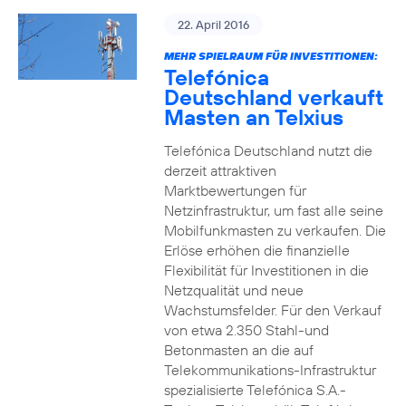
22. April 2016
MEHR SPIELRAUM FÜR INVESTITIONEN:
Telefónica
Deutschland verkauft
Masten an Telxius
Telefónica Deutschland nutzt die
derzeit attraktiven
Marktbewertungen für
Netzinfrastruktur, um fast alle seine
Mobilfunkmasten zu verkaufen. Die
Erlöse erhöhen die finanzielle
Flexibilität für Investitionen in die
Netzqualität und neue
Wachstumsfelder. Für den Verkauf
von etwa 2.350 Stahl-und
Betonmasten an die auf
Telekommunikations-Infrastruktur
spezialisierte Telefónica S.A.-