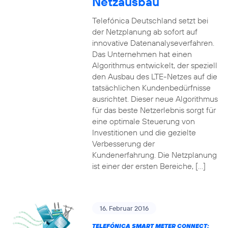
Netzausbau
Telefónica Deutschland setzt bei
der Netzplanung ab sofort auf
innovative Datenanalyseverfahren.
Das Unternehmen hat einen
Algorithmus entwickelt, der speziell
den Ausbau des LTE-Netzes auf die
tatsächlichen Kundenbedürfnisse
ausrichtet. Dieser neue Algorithmus
für das beste Netzerlebnis sorgt für
eine optimale Steuerung von
Investitionen und die gezielte
Verbesserung der
Kundenerfahrung. Die Netzplanung
ist einer der ersten Bereiche, […]
16. Februar 2016
TELEFÓNICA SMART METER CONNECT: