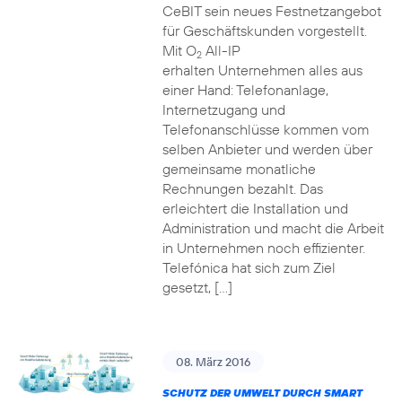
CeBIT sein neues Festnetzangebot
für Geschäftskunden vorgestellt.
Mit O
All-IP
2
erhalten Unternehmen alles aus
einer Hand: Telefonanlage,
Internetzugang und
Telefonanschlüsse kommen vom
selben Anbieter und werden über
gemeinsame monatliche
Rechnungen bezahlt. Das
erleichtert die Installation und
Administration und macht die Arbeit
in Unternehmen noch effizienter.
Telefónica hat sich zum Ziel
gesetzt, […]
08. März 2016
SCHUTZ DER UMWELT DURCH SMART