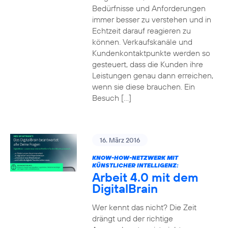
Bedürfnisse und Anforderungen
immer besser zu verstehen und in
Echtzeit darauf reagieren zu
können. Verkaufskanäle und
Kundenkontaktpunkte werden so
gesteuert, dass die Kunden ihre
Leistungen genau dann erreichen,
wenn sie diese brauchen. Ein
Besuch […]
16. März 2016
KNOW-HOW-NETZWERK MIT
KÜNSTLICHER INTELLIGENZ:
Arbeit 4.0 mit dem
DigitalBrain
Wer kennt das nicht? Die Zeit
drängt und der richtige