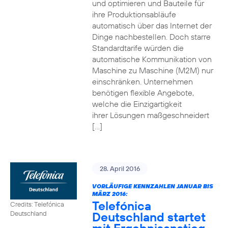
und optimieren und Bauteile für
ihre Produktionsabläufe
automatisch über das Internet der
Dinge nachbestellen. Doch starre
Standardtarife würden die
automatische Kommunikation von
Maschine zu Maschine (M2M) nur
einschränken. Unternehmen
benötigen flexible Angebote,
welche die Einzigartigkeit
ihrer Lösungen maßgeschneidert
[…]
28. April 2016
VORLÄUFIGE KENNZAHLEN JANUAR BIS
MÄRZ 2016:
Telefónica
Credits: Telefónica
Deutschland startet
Deutschland