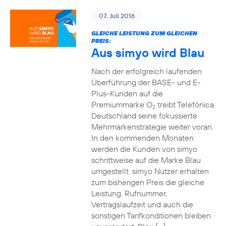
07. Juli 2016
GLEICHE LEISTUNG ZUM GLEICHEN
PREIS:
Aus simyo wird Blau
Nach der erfolgreich laufenden
Überführung der BASE- und E-
Plus-Kunden auf die
Premiummarke O
treibt Telefónica
2
Deutschland seine fokussierte
Mehrmarkenstrategie weiter voran.
In den kommenden Monaten
werden die Kunden von simyo
schrittweise auf die Marke Blau
umgestellt. simyo Nutzer erhalten
zum bisherigen Preis die gleiche
Leistung. Rufnummer,
Vertragslaufzeit und auch die
sonstigen Tarifkonditionen bleiben