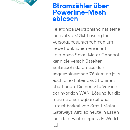
Stromzähler über
Powerline-Mesh
ablesen
Telefónica Deutschland hat seine
innovative M2M-Lösung für
Versorgungsunternehmen um
neue Funktionen erweitert.
Telefónica Smart Meter Connect
kann die verschlüsselten
Verbrauchsdaten aus den
angeschlossenen Zählern ab jetzt
auch direkt über das Stromnetz
übertragen. Die neueste Version
der hybriden WAN-Lösung für die
maximale Verfügbarkeit und
Erreichbarkeit von Smart Meter
Gateways wird ab heute in Essen
auf dem Fachkongress E-World
[…]