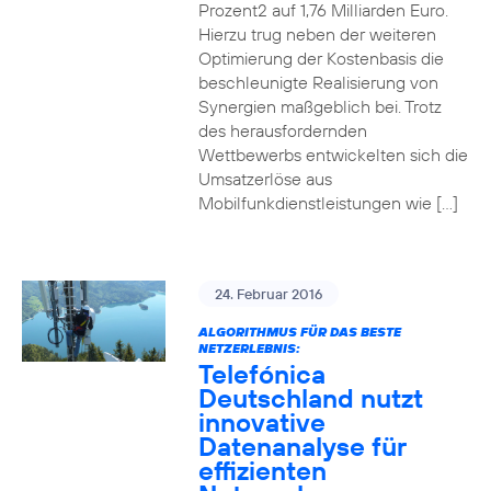
Prozent2 auf 1,76 Milliarden Euro.
Hierzu trug neben der weiteren
Optimierung der Kostenbasis die
beschleunigte Realisierung von
Synergien maßgeblich bei. Trotz
des herausfordernden
Wettbewerbs entwickelten sich die
Umsatzerlöse aus
Mobilfunkdienstleistungen wie […]
24. Februar 2016
ALGORITHMUS FÜR DAS BESTE
NETZERLEBNIS:
Telefónica
Deutschland nutzt
innovative
Datenanalyse für
effizienten