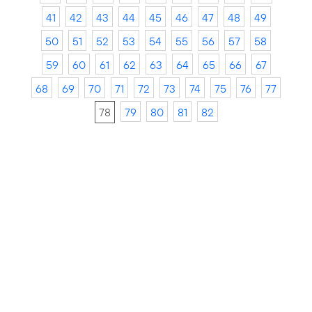
41
42
43
44
45
46
47
48
49
50
51
52
53
54
55
56
57
58
59
60
61
62
63
64
65
66
67
68
69
70
71
72
73
74
75
76
77
78
79
80
81
82