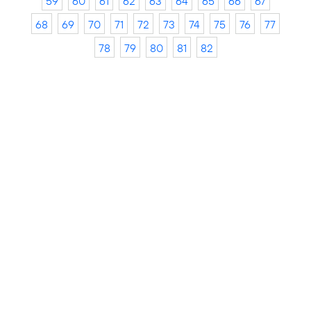
59
60
61
62
63
64
65
66
67
68
69
70
71
72
73
74
75
76
77
78
79
80
81
82