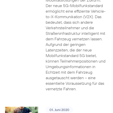
Mobilitätslösungen der Zukunft.
Der neue 5G-Mobilfunkstandard
ermöglicht eine effiziente Vehicle-
to-X-Kommunikation (V2X). Das
bedeutet, dass sich andere
Verkehrsteilnehmer und die
Straßeninfrastruktur intelligent mit
dem Fahrzeug vernetzen lassen.
Aufgrund der geringen
Latenzzeiten, die der neue
Mobilfunkstandard 5G bietet,
können Teilnehmerpositionen und
Umgebungsinformationen in
Echtzeit mit dem Fahrzeug
ausgetauscht werden – eine
essentielle Voraussetzung für das
vernetzte Fahren.
01. Juni 2020