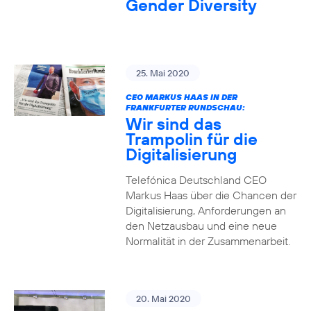
Gender Diversity
25. Mai 2020
CEO MARKUS HAAS IN DER
FRANKFURTER RUNDSCHAU:
Wir sind das
Trampolin für die
Digitalisierung
Telefónica Deutschland CEO
Markus Haas über die Chancen der
Digitalisierung, Anforderungen an
den Netzausbau und eine neue
Normalität in der Zusammenarbeit.
20. Mai 2020