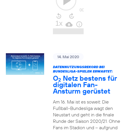
14. Mai 2020
DATENNUTZUNGSREKORD BEI
BUNDESLIGA-SPIELEN ERWARTET:
O
Netz bestens für
2
digitalen Fan-
Ansturm gerüstet
Am 16. Mai ist es soweit: Die
Fußball-Bundesliga wagt den
Neustart und geht in die finale
Runde der Saison 2020/21. Ohne
Fans im Stadion und – aufgrund