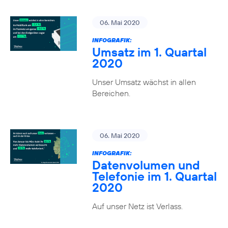
06. Mai 2020
INFOGRAFIK:
Umsatz im 1. Quartal
2020
Unser Umsatz wächst in allen
Bereichen.
06. Mai 2020
INFOGRAFIK:
Datenvolumen und
Telefonie im 1. Quartal
2020
Auf unser Netz ist Verlass.