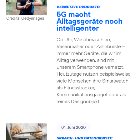
VERNETZTE PRODUKTE:
5G macht
Credits: Gettyimages
Alltagsgeräte noch
intelligenter
Ob Uhr, Waschmaschine,
Rasenmäher oder Zahnbürste –
immer mehr Geräte, die wir im
Alltag verwenden, sind mit
unserem Smartphone vernetzt.
Heutzutage nutzen beispielsweise
viele Menschen ihre Smartwatch
als Fitnesstracker,
Kommunikationsgadget oder als
reines Designobjekt.
01. Juni 2020
SPRACH- UND DATENDIENSTE: