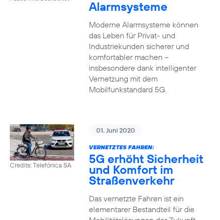
Alarmsysteme
Moderne Alarmsysteme können
das Leben für Privat- und
Industriekunden sicherer und
komfortabler machen –
insbesondere dank intelligenter
Vernetzung mit dem
Mobilfunkstandard 5G.
01. Juni 2020
VERNETZTES FAHREN:
5G erhöht Sicherheit
Credits: Telefónica SA
und Komfort im
Straßenverkehr
Das vernetzte Fahren ist ein
elementarer Bestandteil für die