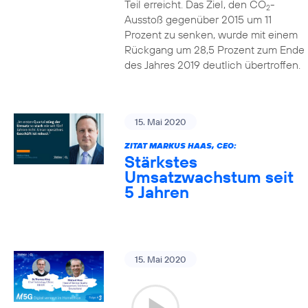
Teil erreicht. Das Ziel, den CO
-
2
Ausstoß gegenüber 2015 um 11
Prozent zu senken, wurde mit einem
Rückgang um 28,5 Prozent zum Ende
des Jahres 2019 deutlich übertroffen.
15. Mai 2020
ZITAT MARKUS HAAS, CEO:
Stärkstes
Umsatzwachstum seit
5 Jahren
15. Mai 2020