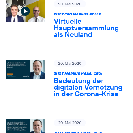
20. Mai 2020
ZITAT CFO MARKUS ROLLE:
Virtuelle
Hauptversammlung
als Neuland
20. Mai 2020
ZITAT MARKUS HAAS, CEO:
Bedeutung der
digitalen Vernetzung
in der Corona-Krise
20. Mai 2020
ZITAT MARKUS HAAS, CEO: