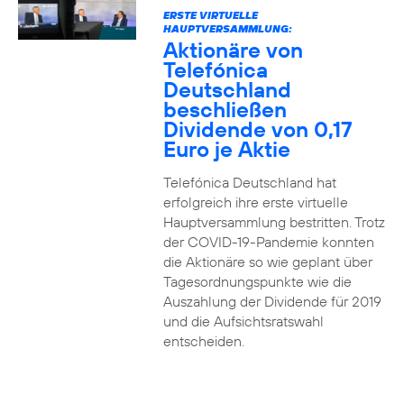
ERSTE VIRTUELLE
HAUPTVERSAMMLUNG:
Aktionäre von
Telefónica
Deutschland
beschließen
Dividende von 0,17
Euro je Aktie
Telefónica Deutschland hat
erfolgreich ihre erste virtuelle
Hauptversammlung bestritten. Trotz
der COVID-19-Pandemie konnten
die Aktionäre so wie geplant über
Tagesordnungspunkte wie die
Auszahlung der Dividende für 2019
und die Aufsichtsratswahl
entscheiden.