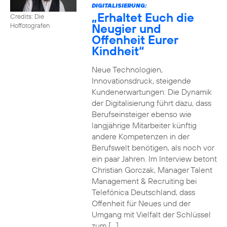
DIGITALISIERUNG:
„Erhaltet Euch die
Credits: Die
Neugier und
Hoffotografen
Offenheit Eurer
Kindheit“
Neue Technologien,
Innovationsdruck, steigende
Kundenerwartungen: Die Dynamik
der Digitalisierung führt dazu, dass
Berufseinsteiger ebenso wie
langjährige Mitarbeiter künftig
andere Kompetenzen in der
Berufswelt benötigen, als noch vor
ein paar Jahren. Im Interview betont
Christian Gorczak, Manager Talent
Management & Recruiting bei
Telefónica Deutschland, dass
Offenheit für Neues und der
Umgang mit Vielfalt der Schlüssel
zum […]