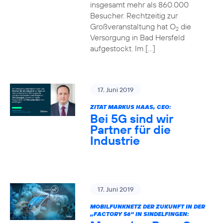
insgesamt mehr als 860.000
Besucher. Rechtzeitig zur
Großveranstaltung hat O
die
2
Versorgung in Bad Hersfeld
aufgestockt. Im […]
17. Juni 2019
ZITAT MARKUS HAAS, CEO:
Bei 5G sind wir
Partner für die
Industrie
17. Juni 2019
MOBILFUNKNETZ DER ZUKUNFT IN DER
„FACTORY 56“ IN SINDELFINGEN: