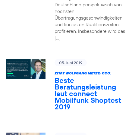
Deutschland perspektivisch von
höchsten
Übertragungsgeschwindigkeiten
und kürzesten Reaktionszeiten
profitieren. Insbesondere wird das
[…]
05. Juni 2019
ZITAT WOLFGANG METZE, CCO:
Beste
Beratungsleistung
laut connect
Mobilfunk Shoptest
2019