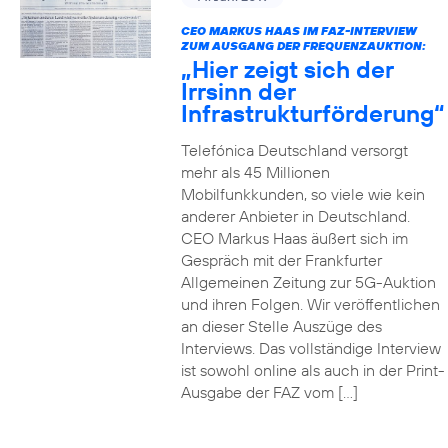
CEO MARKUS HAAS IM FAZ-INTERVIEW
ZUM AUSGANG DER FREQUENZAUKTION:
„Hier zeigt sich der
Irrsinn der
Infrastrukturförderung“
Telefónica Deutschland versorgt
mehr als 45 Millionen
Mobilfunkkunden, so viele wie kein
anderer Anbieter in Deutschland.
CEO Markus Haas äußert sich im
Gespräch mit der Frankfurter
Allgemeinen Zeitung zur 5G-Auktion
und ihren Folgen. Wir veröffentlichen
an dieser Stelle Auszüge des
Interviews. Das vollständige Interview
ist sowohl online als auch in der Print-
Ausgabe der FAZ vom […]