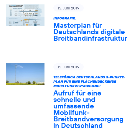
13. Juni 2019
INFOGRAFIK:
Masterplan für
Deutschlands digitale
Breitbandinfrastruktur
13. Juni 2019
TELEFÓNICA DEUTSCHLANDS 3-PUNKTE-
PLAN FÜR EINE FLÄCHENDECKENDE
MOBILFUNKVERSORGUNG:
Aufruf für eine
schnelle und
umfassende
Mobilfunk-
Breitbandversorgung
in Deutschland