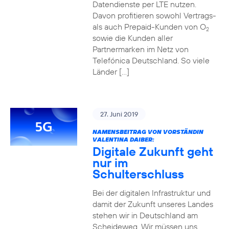
Datendienste per LTE nutzen.
Davon profitieren sowohl Vertrags-
als auch Prepaid-Kunden von O
2
sowie die Kunden aller
Partnermarken im Netz von
Telefónica Deutschland. So viele
Länder […]
27. Juni 2019
NAMENSBEITRAG VON VORSTÄNDIN
VALENTINA DAIBER:
Digitale Zukunft geht
nur im
Schulterschluss
Bei der digitalen Infrastruktur und
damit der Zukunft unseres Landes
stehen wir in Deutschland am
Scheideweg. Wir müssen uns