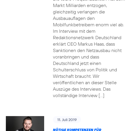
Markt Milliarden entzogen,
gleichzeitig verlangen die
Ausbauauflagen den
Mobilfunkbetreibern enorm viel ab.
Im Interview mit dem
Redaktionsnetzwerk Deutschland
erklärt CEO Markus Haas, dass
Sanktionen den Netzausbau nicht
voranbringen und dass
Deutschland jetzt einen
Schulterschluss von Politik und
Wirtschaft braucht. Wir
veröffentlichen an dieser Stelle
Auszüge des Interviews. Das
vollständige Interview […]
11. Juli 2019
NÖTIGE KOMPETENZEN FÜR