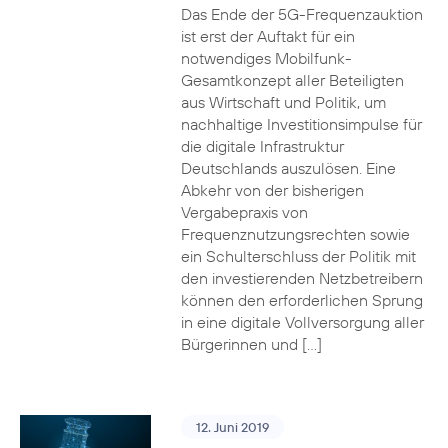
Das Ende der 5G-Frequenzauktion
ist erst der Auftakt für ein
notwendiges Mobilfunk-
Gesamtkonzept aller Beteiligten
aus Wirtschaft und Politik, um
nachhaltige Investitionsimpulse für
die digitale Infrastruktur
Deutschlands auszulösen. Eine
Abkehr von der bisherigen
Vergabepraxis von
Frequenznutzungsrechten sowie
ein Schulterschluss der Politik mit
den investierenden Netzbetreibern
können den erforderlichen Sprung
in eine digitale Vollversorgung aller
Bürgerinnen und […]
12. Juni 2019