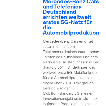
Mercedes-Benz Cars
und Telefónica
Deutschland
errichten weltweit
erstes 5G-Netz für
die
Automobilproduktion
Mercedes-Benz Cars errichtet
zusammen mit dem
Telekommunikationsunternehmen
Telefónica Deutschland und dem
Netzwerkausrüster Ericsson in der
„Factory 56“ in Sindelfingen das
weltweit erste 5G-Mobilfunknetz
für die Automobilproduktion. In
einem über 20.000 m2 großen
Bereich wird der
Mobilfunkstandard 5G in einem
Innovationsprojekt erstmals in der
laufenden Produktion eingesetzt.