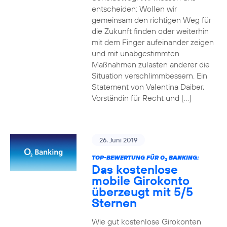
entscheiden: Wollen wir
gemeinsam den richtigen Weg für
die Zukunft finden oder weiterhin
mit dem Finger aufeinander zeigen
und mit unabgestimmten
Maßnahmen zulasten anderer die
Situation verschlimmbessern. Ein
Statement von Valentina Daiber,
Vorständin für Recht und […]
26. Juni 2019
TOP-BEWERTUNG FÜR O
BANKING:
2
Das kostenlose
mobile Girokonto
überzeugt mit 5/5
Sternen
Wie gut kostenlose Girokonten