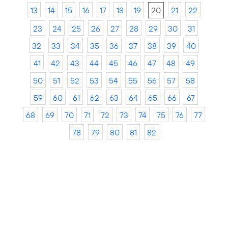
13
14
15
16
17
18
19
20
21
22
23
24
25
26
27
28
29
30
31
32
33
34
35
36
37
38
39
40
41
42
43
44
45
46
47
48
49
50
51
52
53
54
55
56
57
58
59
60
61
62
63
64
65
66
67
68
69
70
71
72
73
74
75
76
77
78
79
80
81
82