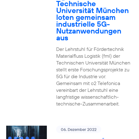
Technische
Universität München
loten gemeinsam
industrielle 5G-
Nutzanwendungen
aus
Der Lehrstuhl für Fördertechnik
Materialfluss Logistik (fml) der
Technischen Universität München
stellt erste Forschungsprojekte zu
5G für die Industrie vor.
Gemeinsam mit o2 Telefonica
vereinbart der Lehrstuhl eine
langfristige wissenschaftlich-
technische-Zusammenarbeit.
06. Dezember 2022